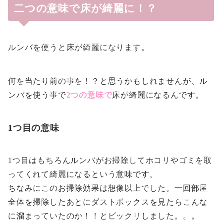
二つの意味で床が綺麗に！？
ルンバを使うと床が綺麗になります。
何を当たり前の事を！？と思うかもしれませんが、ル
ンバを使う事で
2つの意味で
床が綺麗になるんです。
1つ目の意味
1つ目はもちろんルンバがお掃除してホコリやゴミを取
ってくれて綺麗になるという意味です。
ちなみにこのお掃除効果は想像以上でした。一回部屋
全体を掃除したあとにダストボックスを見たらこんな
に溜まっていたのか！！とビックリしました。。。