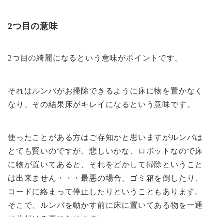
2つ目の意味
2つ目の綺麗になるという意味がポイントです。
それはルンバがお掃除できるように床に物を置かなく
なり、その結果床がキレイになるという意味です。
使ったことがある方はご存知かと思いますがルンバは
とても賢いのですが、悲しいかな、ロボットなので床
に物が置いてあると、それをどかして掃除ということ
は出来ません・・・最悪の場合、ゴミ箱を倒したり、
コードに絡まって停止したりということもあります。
そこで、ルンバを動かす前に床に置いてある物を一通