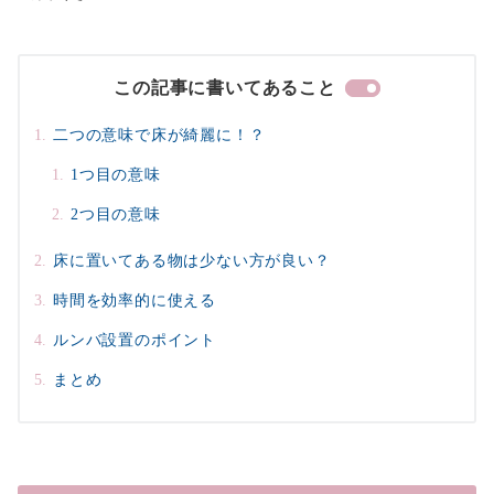
この記事に書いてあること
二つの意味で床が綺麗に！？
1つ目の意味
2つ目の意味
床に置いてある物は少ない方が良い？
時間を効率的に使える
ルンバ設置のポイント
まとめ