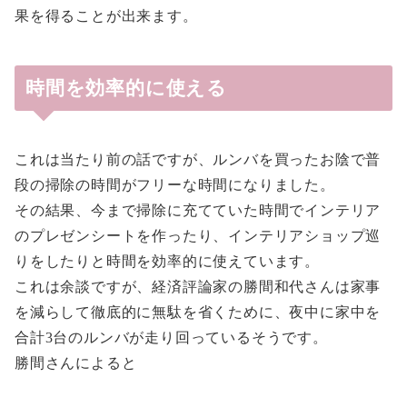
果を得ることが出来ます。
時間を効率的に使える
これは当たり前の話ですが、ルンバを買ったお陰で普
段の掃除の時間がフリーな時間になりました。
その結果、今まで掃除に充てていた時間でインテリア
のプレゼンシートを作ったり、インテリアショップ巡
りをしたりと時間を効率的に使えています。
これは余談ですが、経済評論家の勝間和代さんは家事
を減らして徹底的に無駄を省くために、夜中に家中を
合計3台のルンバが走り回っているそうです。
勝間さんによると