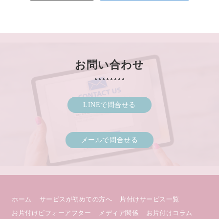
お問い合わせ
LINEで問合せる
メールで問合せる
ホーム
サービスが初めての方へ
片付けサービス一覧
お片付けビフォーアフター
メディア関係
お片付けコラム