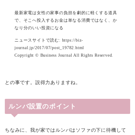
最新家電は女性の家事の負担を劇的に軽くする道具
で、そこへ投入するお金は単なる消費ではなく、か
なり分のいい投資になる
ニュースサイトで読む: https://biz-
journal.jp/2017/07/post_19782.html
Copyright © Business Journal All Rights Reserved.
との事です。説得力ありますね。
ルンバ設置のポイント
ちなみに、我が家ではルンバはソファの下に待機して