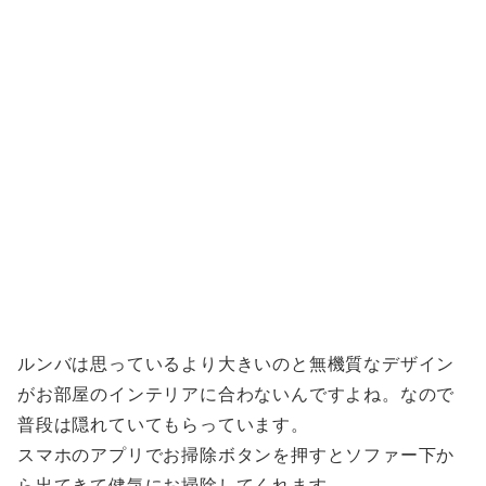
ルンバは思っているより大きいのと無機質なデザイン
がお部屋のインテリアに合わないんですよね。なので
普段は隠れていてもらっています。
スマホのアプリでお掃除ボタンを押すとソファー下か
ら出てきて健気にお掃除してくれます。