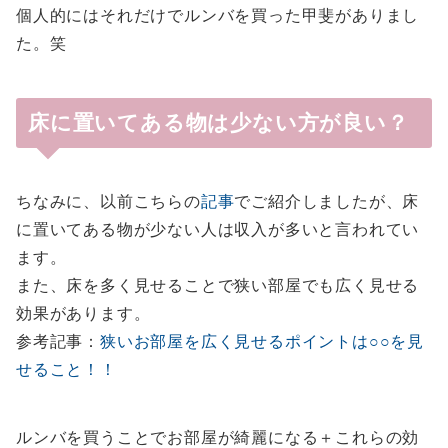
個人的にはそれだけでルンバを買った甲斐がありまし
た。笑
床に置いてある物は少ない方が良い？
ちなみに、以前こちらの
記事
でご紹介しましたが、床
に置いてある物が少ない人は収入が多いと言われてい
ます。
また、床を多く見せることで狭い部屋でも広く見せる
効果があります。
参考記事：
狭いお部屋を広く見せるポイントは○○を見
せること！！
ルンバを買うことでお部屋が綺麗になる＋これらの効