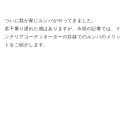
ついに我が家にルンバがやってきました。
若干乗り遅れた感はありますが、今回の記事では、イ
ンテリアコーディネーターの目線でのルンバのメリッ
トをご紹介します。