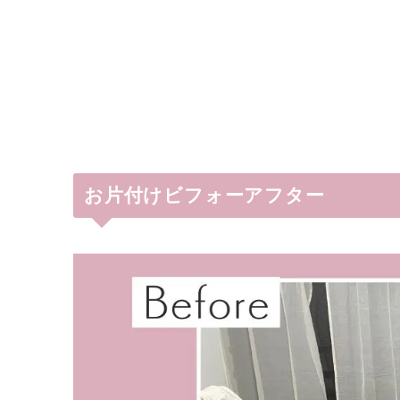
お片付けビフォーアフター