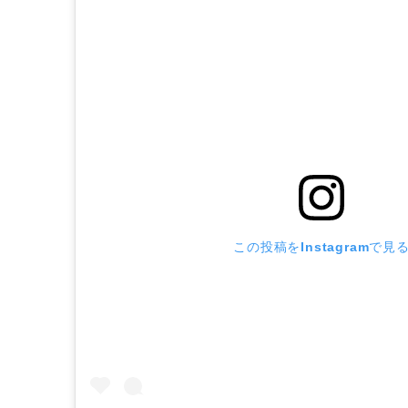
この投稿をInstagramで見