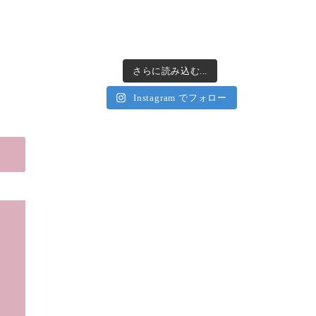
さらに読み込む...
Instagram でフォロー