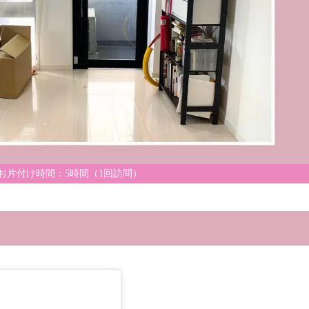
 お片付け時間：5時間（1回訪問）