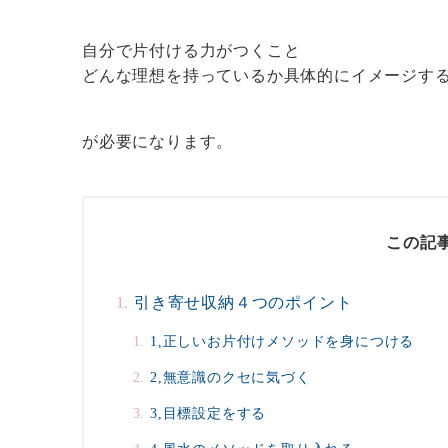
自分で片付ける力がつくこと
どんな理想を持っているか具体的にイメージす
が必要になります。
この記
引き寄せ収納４つのポイント
1,正しいお片付けメソッドを身につける
2,無意識のクセに気づく
3,目標設定をする