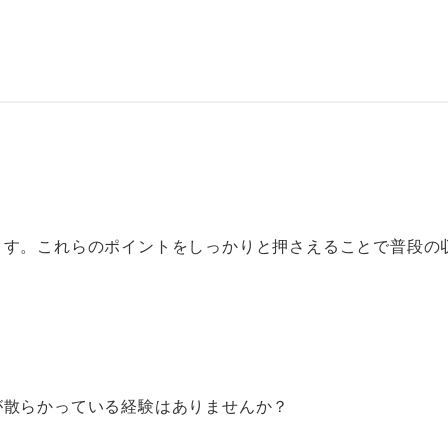
ます。これらのポイントをしっかりと押さえることで普段の
が散らかっている経験はありませんか？