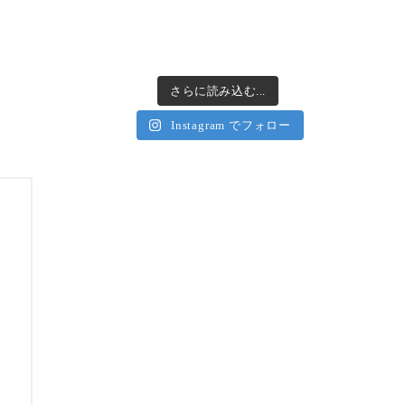
さらに読み込む...
Instagram でフォロー