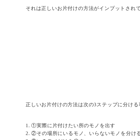
それは正しいお片付けの方法がインプットされ
正しいお片付けの方法は次の3ステップに分ける
①実際に片付けたい所のモノを出す
②その場所にいるモノ、いらないモノを分け