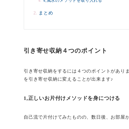
4,風水のメソッドを取り入れる
まとめ
引き寄せ収納４つのポイント
引き寄せ収納をするには４つのポイントがあり
を引き寄せ収納に変えることが出来ます♪
1,正しいお片付けメソッドを身につける
自己流で片付けてみたものの、数日後、お部屋