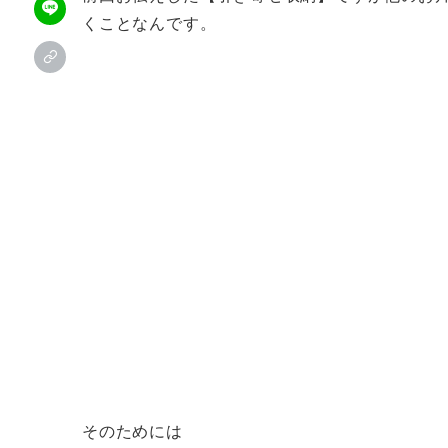
くことなんです。
そのためには