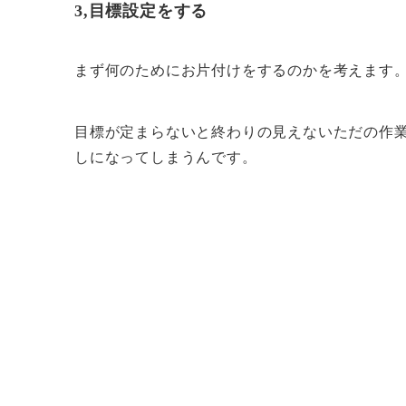
3,目標設定をする
まず何のためにお片付けをするのかを考えます
目標が定まらないと終わりの見えないただの作
しになってしまうんです。