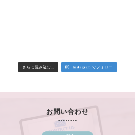
さらに読み込む...
Instagram でフォロー
お問い合わせ