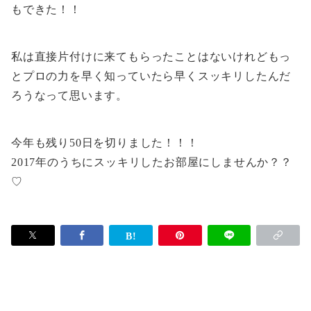
もできた！！
私は直接片付けに来てもらったことはないけれどもっ
とプロの力を早く知っていたら早くスッキリしたんだ
ろうなって思います。
今年も残り50日を切りました！！！
2017年のうちにスッキリしたお部屋にしませんか？？
♡