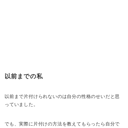
以前までの私
以前まで片付けられないのは自分の性格のせいだと思
っていました。
でも、実際に片付けの方法を教えてもらったら自分で