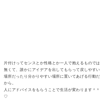
片付けってセンスとか性格とか一人で抱えるものでは
無くて、誰かにアイデアを出してもらって戻しやすい
場所だったり分かりやすい場所に置いてあげる行動だ
から。
人にアドバイスをもらうことで生活が変わります＾＾
♡