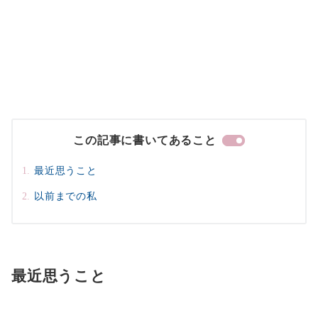
この記事に書いてあること
最近思うこと
以前までの私
最近思うこと