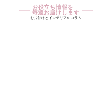
お役立ち情報を
毎週お届けします
お片付けとインテリアのコラム