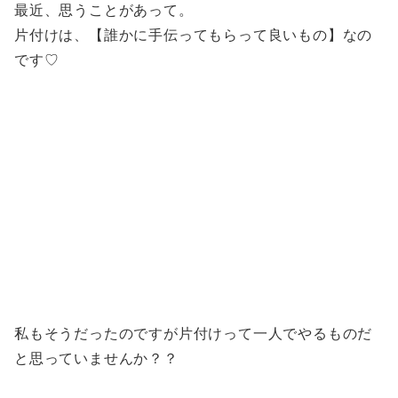
最近、思うことがあって。
片付けは、【誰かに手伝ってもらって良いもの】なの
です♡
私もそうだったのですが片付けって一人でやるものだ
と思っていませんか？？