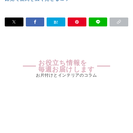
お役立ち情報を
毎週お届けします
お片付けとインテリアのコラム