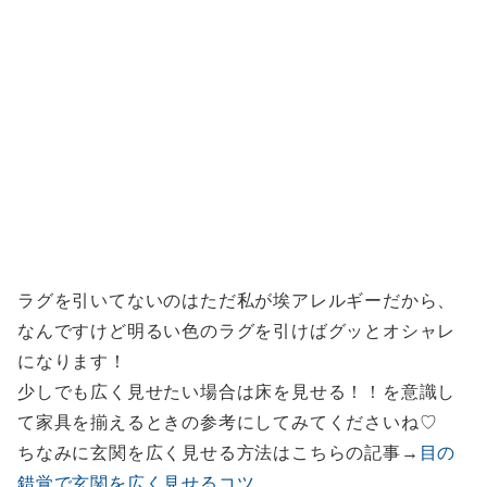
ラグを引いてないのはただ私が埃アレルギーだから、
なんですけど明るい色のラグを引けばグッとオシャレ
になります！
少しでも広く見せたい場合は床を見せる！！を意識し
て家具を揃えるときの参考にしてみてくださいね♡
ちなみに玄関を広く見せる方法はこちらの記事→
目の
錯覚で玄関を広く見せるコツ