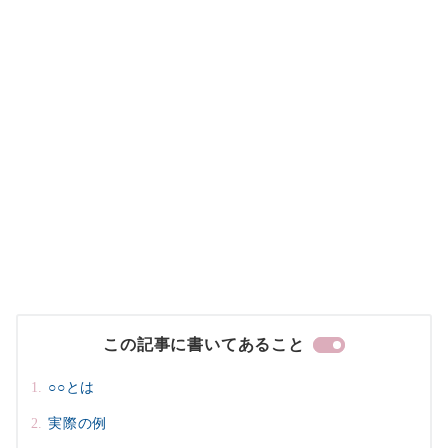
この記事に書いてあること
○○とは
実際の例