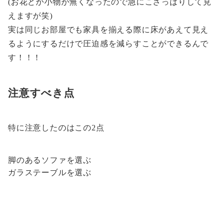
(お花とか小物が無くなったので急にこざっぱりして見
えますが笑)
実は同じお部屋でも家具を揃える際に床があえて見え
るようにするだけで圧迫感を減らすことができるんで
す！！！
注意すべき点
特に注意したのはこの2点
脚のあるソファを選ぶ
ガラステーブルを選ぶ