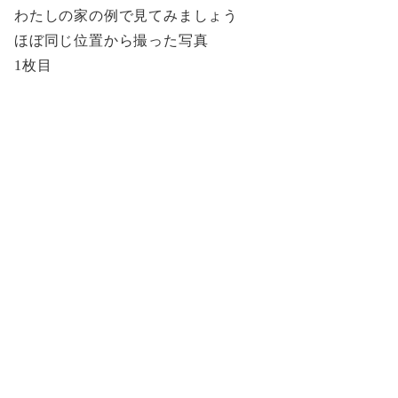
わたしの家の例で見てみましょう
ほぼ同じ位置から撮った写真
1枚目