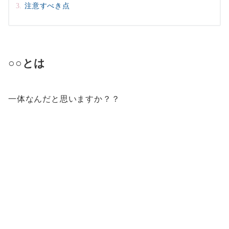
注意すべき点
○○とは
一体なんだと思いますか？？