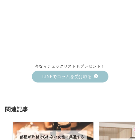
今ならチェックリストもプレゼント！
LINEでコラムを受け取る
関連記事