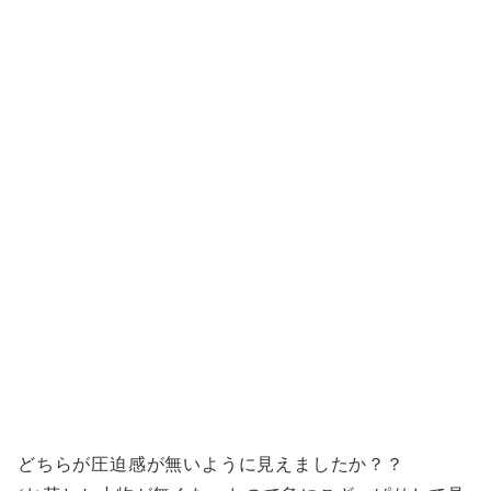
どちらが圧迫感が無いように見えましたか？？