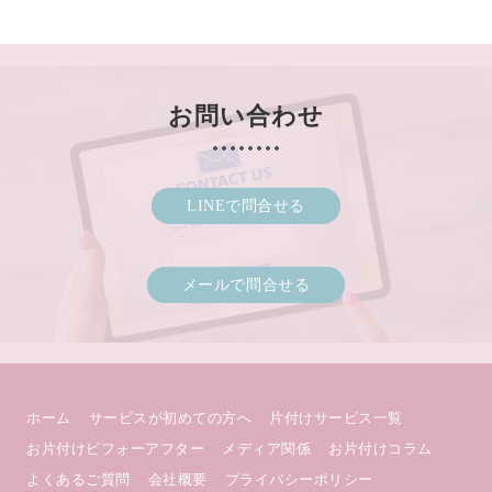
お問い合わせ
LINEで問合せる
メールで問合せる
ホーム
サービスが初めての方へ
片付けサービス一覧
お片付けビフォーアフター
メディア関係
お片付けコラム
よくあるご質問
会社概要
プライバシーポリシー