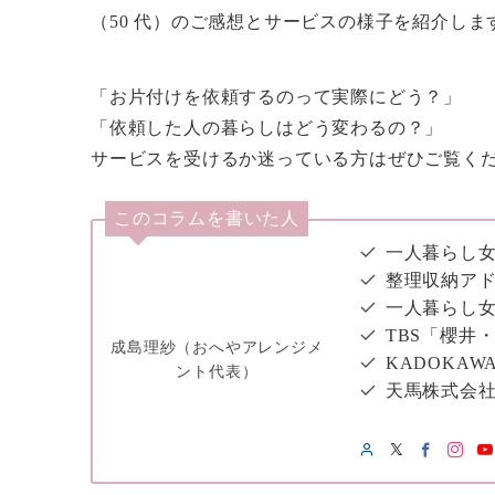
（50 代）のご感想とサービスの様子を紹介しま
「お片付けを依頼するのって実際にどう？」
「依頼した人の暮らしはどう変わるの？」
サービスを受けるか迷っている方はぜひご覧く
このコラムを書いた人
一人暮らし女
整理収納アド
一人暮らし
TBS「櫻井
成島理紗（おへやアレンジメ
KADOKAW
ント代表）
天馬株式会