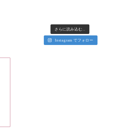
さらに読み込む...
Instagram でフォロー