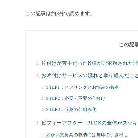
この記事は約3分で読めます。
この記
片付けが苦手だったN様がご依頼された
お片付けサービスの流れと取り組んだこ
STEP1：ヒアリングとお悩みの共有
STEP2：必要・不要の仕分け
STEP3：収納の仕組み化
ビフォーアフター｜3LDKの全体がスッ
細かい文房具の収納には無印の引き出し