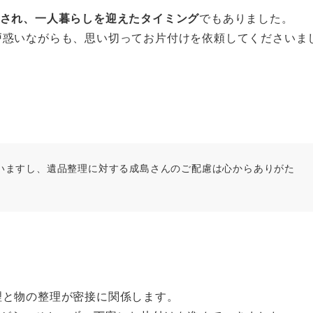
され、一人暮らしを迎えたタイミング
でもありました。
戸惑いながらも、思い切ってお片付けを依頼してくださいま
いますし、遺品整理に対する成島さんのご配慮は心からありがた
理と物の整理が密接に関係します。