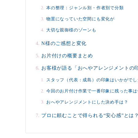
本の整理：ジャンル別・作者別で分類
物置になっていた空間にも変化が
大切な親御様のゾーンも
N様のご感想と変化
お片付けの概要まとめ
お客様が語る「おへやアレンジメントの
スタッフ（代表：成島）の印象はいかがでし
今回のお片付け作業で一番印象に残った事は
おへやアレンジメントにした決め手は？
プロに頼むことで得られる“安心感”とは