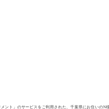
ジメント」のサービスをご利用された、千葉県にお住いのN