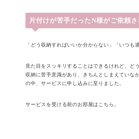
片付けが苦手だったN様がご依頼さ
「どう収納すればいいか分からない」「いつも
見た目をスッキリすることはできるけれど、ど
収納に苦手意識があり、きちんとしまえていな
の中、サービスに申し込みに至りました。
サービスを受ける前のお部屋はこちら。