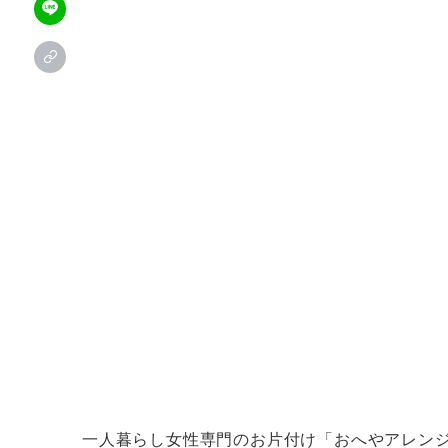
一人暮らし女性専門のお片付け「おへやアレン