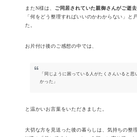
またN様は、
ご同居されていた親御さんがご逝去
「何をどう整理すればいいのかわからない」と
た。
お片付け後のご感想の中では、
「同じように困っている人がたくさんいると思
かった」
と温かいお言葉をいただきました。
大切な方を見送った後の暮らしは、気持ちの整