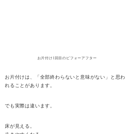
お片付け1回目のビフォーアフター
お片付けは、「全部終わらないと意味がない」と思わ
れることがあります。
でも実際は違います。
床が見える。