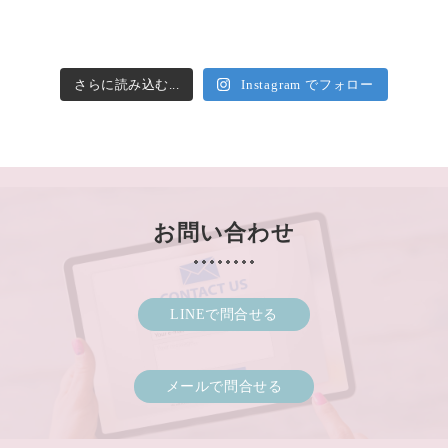
さらに読み込む...
Instagram でフォロー
お問い合わせ
LINEで問合せる
メールで問合せる