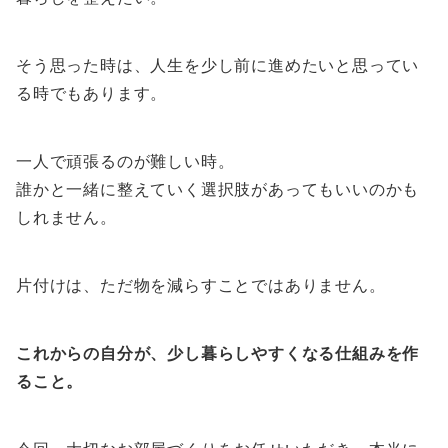
そう思った時は、人生を少し前に進めたいと思ってい
る時でもあります。
一人で頑張るのが難しい時。
誰かと一緒に整えていく選択肢があってもいいのかも
しれません。
片付けは、ただ物を減らすことではありません。
これからの自分が、少し暮らしやすくなる仕組みを作
ること。