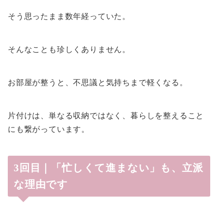
そう思ったまま数年経っていた。
そんなことも珍しくありません。
お部屋が整うと、不思議と気持ちまで軽くなる。
片付けは、単なる収納ではなく、暮らしを整えること
にも繋がっています。
3回目｜「忙しくて進まない」も、立派
な理由です