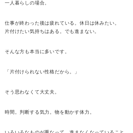
一人暮らしの場合。
仕事が終わった後は疲れている。休日は休みたい。
片付けたい気持ちはある。でも進まない。
そんな方も本当に多いです。
「片付けられない性格だから。」
そう思わなくて大丈夫。
時間。判断する気力。物を動かす体力。
いろいろなものが重なって、進まなくなっていること