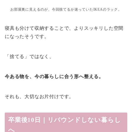
お部屋奥に見えるのが、今回捨てるか迷っていたIKEAのラック。
寝具も分けて収納することで、よりスッキリした空間
になったそうです。
「捨てる」ではなく、
今ある物を、今の暮らしに合う形へ整える。
それも、大切なお片付けです。
卒業後10日｜リバウンドしない暮らし
へ