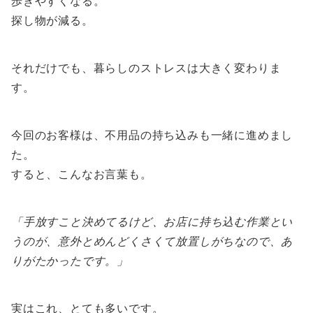
歩きやすくなる。
探し物が減る。
それだけでも、暮らしのストレスは大きく変わりま
す。
今回のお客様は、不用品の持ち込みも一緒に進めまし
た。
すると、こんなお言葉も。
「手放すこと決めてるけど、お店に持ち込む作業とい
うのが、意外とめんどくさくて放置しがちなので、あ
りがたかったです。」
実はこれ、とても多いです。