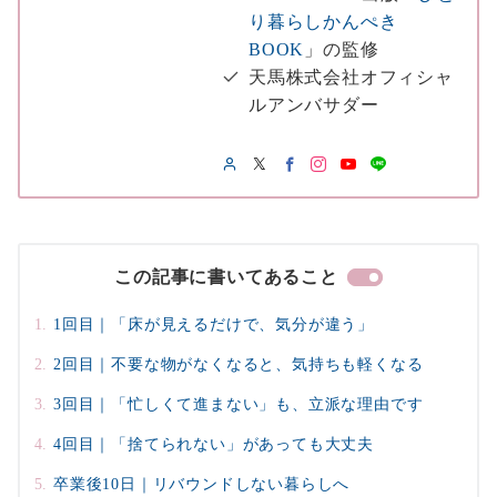
り暮らしかんぺき
BOOK
」の監修
天馬株式会社オフィシャ
ルアンバサダー
この記事に書いてあること
1回目｜「床が見えるだけで、気分が違う」
2回目｜不要な物がなくなると、気持ちも軽くなる
3回目｜「忙しくて進まない」も、立派な理由です
4回目｜「捨てられない」があっても大丈夫
卒業後10日｜リバウンドしない暮らしへ