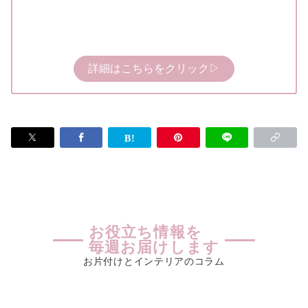
詳細はこちらをクリック▷
お役立ち情報を
毎週お届けします
お片付けとインテリアのコラム