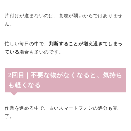
片付けが進まないのは、意志が弱いからではありませ
ん。
忙しい毎日の中で、
判断することが増え過ぎてしまっ
ている
場合も多いのです。
2回目｜不要な物がなくなると、気持ち
も軽くなる
作業を進める中で、古いスマートフォンの処分も完
了。