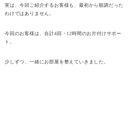
実は、今回ご紹介するお客様も、最初から順調だった
わけではありません。
今回のお客様は、合計4回・12時間のお片付けサポー
ト。
少しずつ、一緒にお部屋を整えていきました。