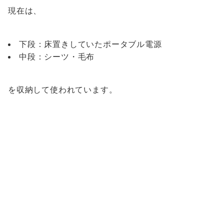
現在は、
下段：床置きしていたポータブル電源
中段：シーツ・毛布
を収納して使われています。