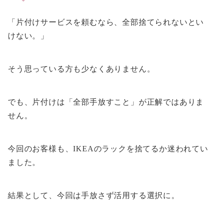
「片付けサービスを頼むなら、全部捨てられないとい
けない。」
そう思っている方も少なくありません。
でも、片付けは「全部手放すこと」が正解ではありま
せん。
今回のお客様も、IKEAのラックを捨てるか迷われてい
ました。
結果として、今回は手放さず活用する選択に。