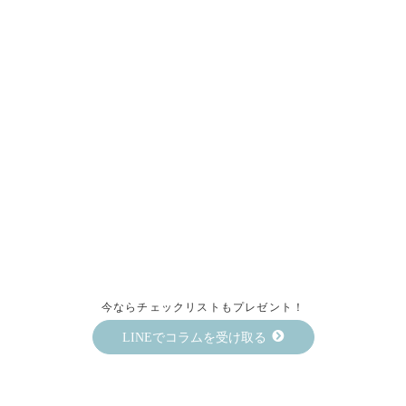
今ならチェックリストもプレゼント！
LINEでコラムを受け取る