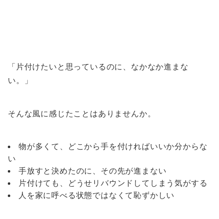
「片付けたいと思っているのに、なかなか進まな
い。」
そんな風に感じたことはありませんか。
物が多くて、どこから手を付ければいいか分からな
い
手放すと決めたのに、その先が進まない
片付けても、どうせリバウンドしてしまう気がする
人を家に呼べる状態ではなくて恥ずかしい