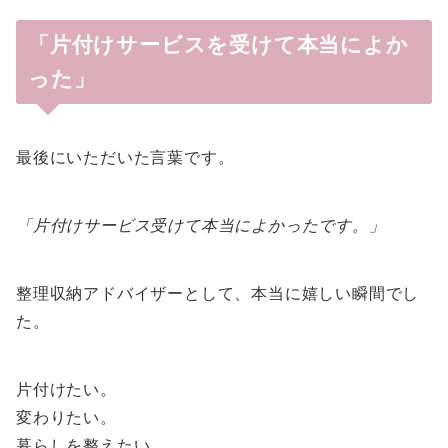
「片付けサービスを受けて本当によか
った」
最後にいただいた言葉です。
「片付けサービス受けて本当によかったです。」
整理収納アドバイザーとして、本当に嬉しい瞬間でし
た。
片付けたい。
変わりたい。
暮らしを整えたい。