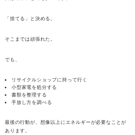
「捨てる」と決める。
そこまでは頑張れた。
でも、
リサイクルショップに持って行く
小型家電を処分する
書類を整理する
手放し方を調べる
最後の行動が、想像以上にエネルギーが必要なことが
あります。