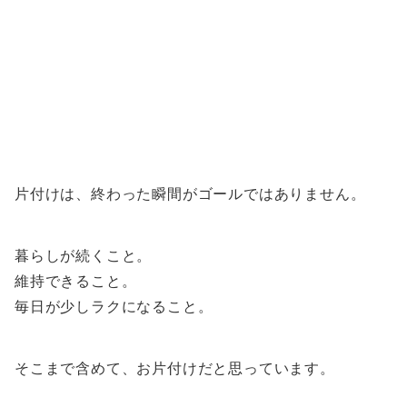
片付けは、終わった瞬間がゴールではありません。
暮らしが続くこと。
維持できること。
毎日が少しラクになること。
そこまで含めて、お片付けだと思っています。