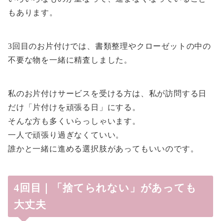
もあります。
3回目のお片付けでは、書類整理やクローゼットの中の
不要な物を一緒に精査しました。
私のお片付けサービスを受ける方は、私が訪問する日
だけ「片付けを頑張る日」にする。
そんな方も多くいらっしゃいます。
一人で頑張り過ぎなくていい。
誰かと一緒に進める選択肢があってもいいのです。
4回目｜「捨てられない」があっても
大丈夫