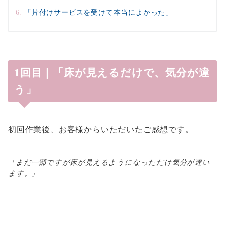
「片付けサービスを受けて本当によかった」
1回目｜「床が見えるだけで、気分が違
う」
初回作業後、お客様からいただいたご感想です。
「まだ一部ですが床が見えるようになっただけ気分が違い
ます。」