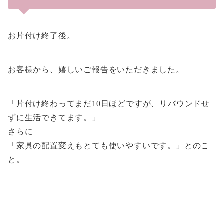
お片付け終了後。
お客様から、嬉しいご報告をいただきました。
「片付け終わってまだ10日ほどですが、リバウンドせ
ずに生活できてます。」
さらに
「家具の配置変えもとても使いやすいです。」とのこ
と。