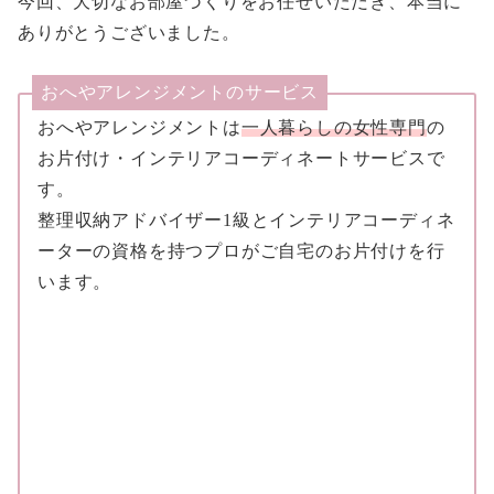
今回、大切なお部屋づくりをお任せいただき、本当に
ありがとうございました。
おへやアレンジメントのサービス
おへやアレンジメントは
一人暮らしの女性専門
の
お片付け・インテリアコーディネートサービスで
す。
整理収納アドバイザー1級とインテリアコーディネ
ーターの資格を持つプロがご自宅のお片付けを行
います。