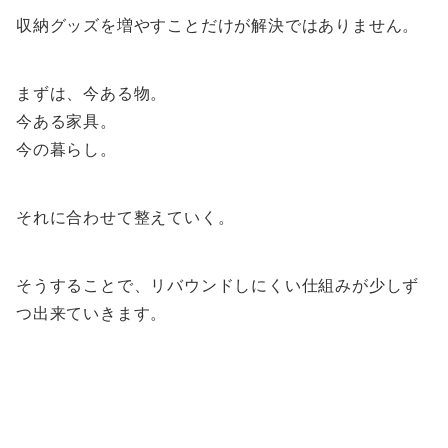
収納グッズを増やすことだけが解決ではありません。
まずは、今ある物。
今ある家具。
今の暮らし。
それに合わせて整えていく。
そうすることで、リバウンドしにくい仕組みが少しず
つ出来ていきます。