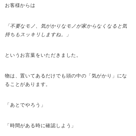
お客様からは
「不要なモノ、気がかりなモノが家からなくなると気
持ちもスッキリしますね。」
というお言葉をいただきました。
物は、置いてあるだけでも頭の中の「気がかり」にな
ることがあります。
「あとでやろう」
「時間がある時に確認しよう」