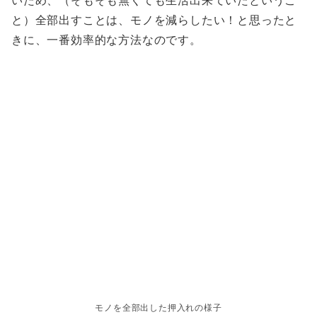
いため、（そもそも無くても生活出来ていたというこ
と）全部出すことは、モノを減らしたい！と思ったと
きに、一番効率的な方法なのです。
モノを全部出した押入れの様子