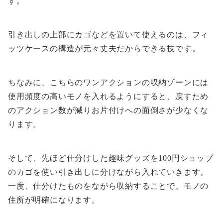
す。
引き出しの上部にカゴなどを置いて使えるのは、フィ
ッツケースの構造が元々丈夫だからできる技です。
ちなみに、こちらのワンアクションの収納ゾーンには
使用頻度の高いモノを入れるようにすると、戻すため
のアクション数が減りお片付けへの面倒さが少なくな
ります。
そして、先ほど仕分けした趣味グッズを100円ショップ
のカゴを使い引き出しに分けながら入れていきます。
一度、仕分けたものをながら収納することで、モノの
住所が明確になります。