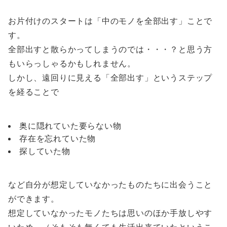
お片付けのスタートは「中のモノを全部出す」ことで
す。
全部出すと散らかってしまうのでは・・・？と思う方
もいらっしゃるかもしれません。
しかし、遠回りに見える「全部出す」というステップ
を経ることで
奥に隠れていた要らない物
存在を忘れていた物
探していた物
など自分が想定していなかったものたちに出会うこと
ができます。
想定していなかったモノたちは思いのほか手放しやす