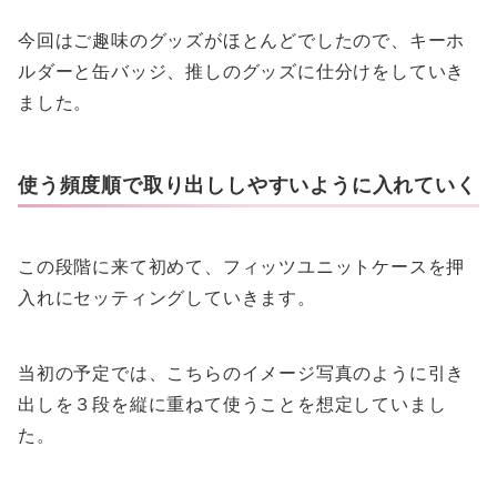
今回はご趣味のグッズがほとんどでしたので、キーホ
ルダーと缶バッジ、推しのグッズに仕分けをしていき
ました。
使う頻度順で取り出ししやすいように入れていく
この段階に来て初めて、フィッツユニットケースを押
入れにセッティングしていきます。
当初の予定では、こちらのイメージ写真のように引き
出しを３段を縦に重ねて使うことを想定していまし
た。