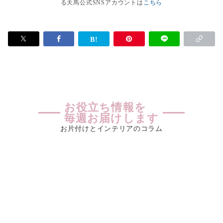
る天馬公式SNSアカウントは
こちら
お役立ち情報を
毎週お届けします
お片付けとインテリアのコラム