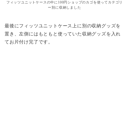
フィッツユニットケースの中に100円ショップのカゴを使ってカテゴリ
ー別に収納しました
最後にフィッツユニットケース上に別の収納グッズを
置き、左側にはもともと使っていた収納グッズを入れ
てお片付け完了です。