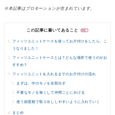
※本記事はプロモーションが含まれています。
この記事に書いてあること
フィッツユニットケースを使ってお片付けをしたら、こ
うなりました！
フィッツユニットケースとは？どんな場所で使うのがお
すすめ？
フィッツユニットを入れるまでのお片付けの流れ
まずは、中のモノを全部出す
不要なモノを無くして仲間ごとに分ける
使う頻度順で取り出ししやすいように入れていく
まとめ