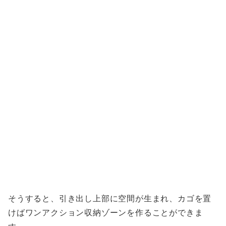
そうすると、引き出し上部に空間が生まれ、カゴを置
けばワンアクション収納ゾーンを作ることができま