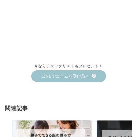
今ならチェックリストもプレゼント！
LINEでコラムを受け取る
関連記事