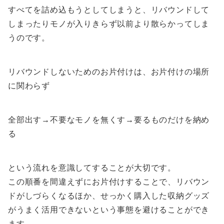
すべてを詰め込もうとしてしまうと、リバウンドして
しまったりモノが入りきらず以前より散らかってしま
うのです。
リバウンドしないためのお片付けは、お片付けの場所
に関わらず
全部出す→不要なモノを無くす→要るものだけを納め
る
という流れを意識してすることが大切です。
この順番を間違えずにお片付けすることで、リバウン
ドがしづらくなるほか、せっかく購入した収納グッズ
がうまく活用できないという事態を避けることができ
ます。