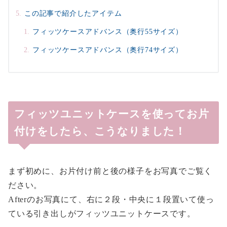
この記事で紹介したアイテム
フィッツケースアドバンス（奥行55サイズ）
フィッツケースアドバンス（奥行74サイズ）
フィッツユニットケースを使ってお片
付けをしたら、こうなりました！
まず初めに、お片付け前と後の様子をお写真でご覧く
ださい。
Afterのお写真にて、右に２段・中央に１段置いて使っ
ている引き出しがフィッツユニットケースです。