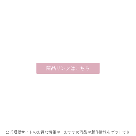
商品リンクはこちら
公式通販サイトのお得な情報や、おすすめ商品や新作情報をゲットでき