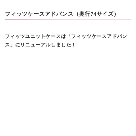
フィッツケースアドバンス（奥行74サイズ）
フィッツユニットケースは「フィッツケースアドバン
ス」にリニューアルしました！