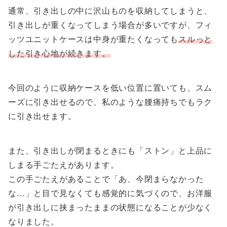
通常、引き出しの中に沢山ものを収納してしまうと、
引き出しが重くなってしまう場合が多いですが、フィ
ッツユニットケースは中身が重たくなっても
スルっと
した引き心地が続きます。
今回のように収納ケースを低い位置に置いても、スム
ーズに引き出せるので、私のような腰痛持ちでもラク
に引き出せます。
また、引き出しが閉まるときにも「ストン」と上品に
しまる手ごたえがあります。
この手ごたえがあることで「あ、今閉まらなかった
な…」と目で見なくても感覚的に気づくので、お洋服
が引き出しに挟まったままの状態になることが少なく
なりました。