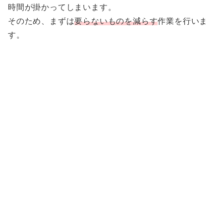
時間が掛かってしまいます。
そのため、まずは
要らないものを減らす
作業を行いま
す。