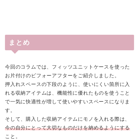
まとめ
今回のコラムでは、フィッツユニットケースを使った
お片付けのビフォーアフターをご紹介しました。
押入れスペースの下段のように、使いにくい箇所に入
れる収納アイテムは、機能性に優れたものを使うこと
で一気に快適性が増して使いやすいスペースになりま
す。
そして、購入した収納アイテムにモノを入れる際は、
今の自分にとって大切なものだけを納めるようにする
こと。