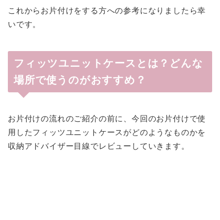
これからお片付けをする方への参考になりましたら幸
いです。
フィッツユニットケースとは？どんな
場所で使うのがおすすめ？
お片付けの流れのご紹介の前に、今回のお片付けで使
用したフィッツユニットケースがどのようなものかを
収納アドバイザー目線でレビューしていきます。