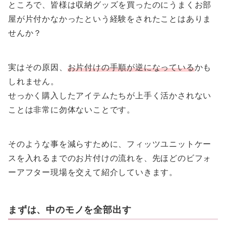
ところで、皆様は収納グッズを買ったのにうまくお部
屋が片付かなかったという経験をされたことはありま
せんか？
実はその原因、
お片付けの手順が逆になっている
かも
しれません。
せっかく購入したアイテムたちが上手く活かされない
ことは非常に勿体ないことです。
そのような事を減らすために、フィッツユニットケー
スを入れるまでのお片付けの流れを、先ほどのビフォ
ーアフター現場を交えて紹介していきます。
まずは、中のモノを全部出す