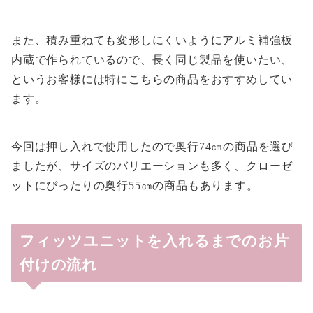
また、積み重ねても変形しにくいようにアルミ補強板
内蔵で作られているので、長く同じ製品を使いたい、
というお客様には特にこちらの商品をおすすめしてい
ます。
今回は押し入れで使用したので奥行74㎝の商品を選び
ましたが、サイズのバリエーションも多く、クローゼ
ットにぴったりの奥行55㎝の商品もあります。
フィッツユニットを入れるまでのお片
付けの流れ