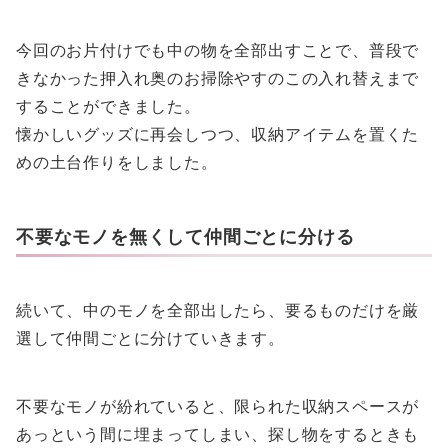
今回のお片付けでも中の物を全部出すことで、普段で
きなかった押入れ奥のお掃除やすのこの入れ替えまで
することができました。
懐かしいグッズに再会しつつ、収納アイテムを置くた
めの土台作りをしました。
不要なモノを無くして仲間ごとに分ける
続いて、中のモノを全部出したら、要るものだけを厳
選して仲間ごとに分けていきます。
不要なモノが紛れていると、限られた収納スペースが
あっという間に埋まってしまい、探し物をするときも