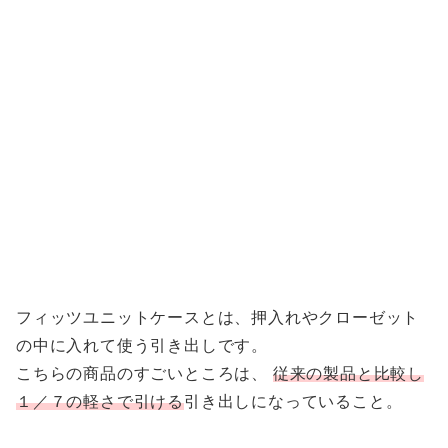
フィッツユニットケースとは、押入れやクローゼット
の中に入れて使う引き出しです。
こちらの商品のすごいところは、
従来の製品と比較し
１／７の軽さで引ける
引き出しになっていること。