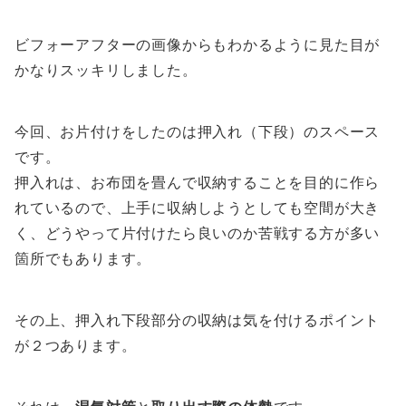
ビフォーアフターの画像からもわかるように見た目が
かなりスッキリしました。
今回、お片付けをしたのは押入れ（下段）のスペース
です。
押入れは、お布団を畳んで収納することを目的に作ら
れているので、上手に収納しようとしても空間が大き
く、どうやって片付けたら良いのか苦戦する方が多い
箇所でもあります。
その上、押入れ下段部分の収納は気を付けるポイント
が２つあります。