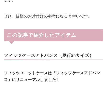
ぜひ、皆様のお片付けの参考になると幸いです。
この記事で紹介したアイテム
フィッツケースアドバンス（奥行55サイズ）
フィッツユニットケースは「フィッツケースアドバン
ス」にリニューアルしました！