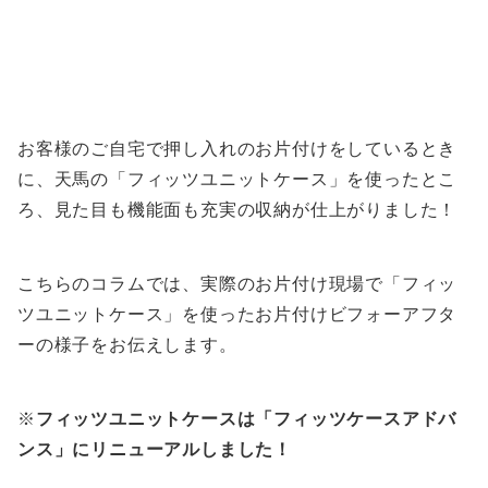
お客様のご自宅で押し入れのお片付けをしているとき
に、天馬の「フィッツユニットケース」を使ったとこ
ろ、見た目も機能面も充実の収納が仕上がりました！
こちらのコラムでは、実際のお片付け現場で「フィッ
ツユニットケース」を使ったお片付けビフォーアフタ
ーの様子をお伝えします。
※
フィッツユニットケースは「フィッツケースアドバ
ンス」にリニューアルしました！