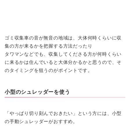
ゴミ収集車の音が無音の地域は、大体何時くらいに収
集の方が来るかを把握する方法だったり
タワマンなどでも、収集してくださる方が何時くらい
に来るかは住んでいると大体分かるかと思うので、そ
のタイミングを狙うのがポイントです。
小型のシュレッダーを使う
「やっぱり切り刻んでおきたい」という方には、小型
の手動シュレッダーがおすすめ。