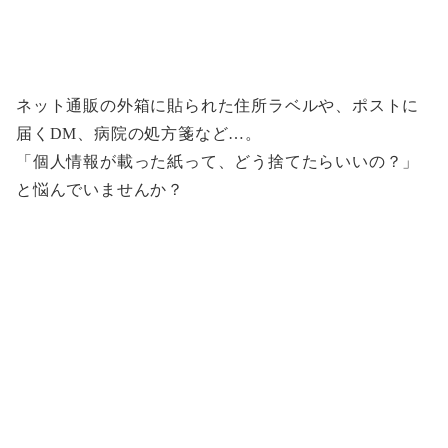
ネット通販の外箱に貼られた住所ラベルや、ポストに
届くDM、病院の処方箋など…。
「個人情報が載った紙って、どう捨てたらいいの？」
と悩んでいませんか？