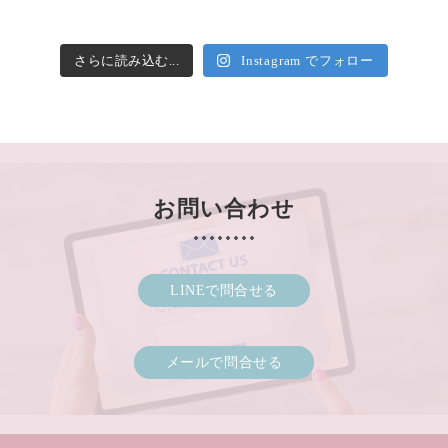
さらに読み込む...
Instagram でフォロー
お問い合わせ
LINEで問合せる
メールで問合せる