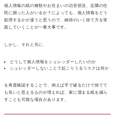
個人情報の紙の種類やお住まいの治安状況、近隣の住
民に困った人がいるか？によっても、個人情報をどう
処理するかが違うと思うので、納得のいく捨て方を実
践していくことが一番大事です。
しかし、それと共に、
どうして個人情報をシュレッダーしたいのか
シュレッダーしないことで起こりうるリスクは何か
を再度確認することで、例えば手で破るだけで捨てて
も良いと思えるものが増えれば、家に溜まる紙を減ら
すことも可能な場合があります。