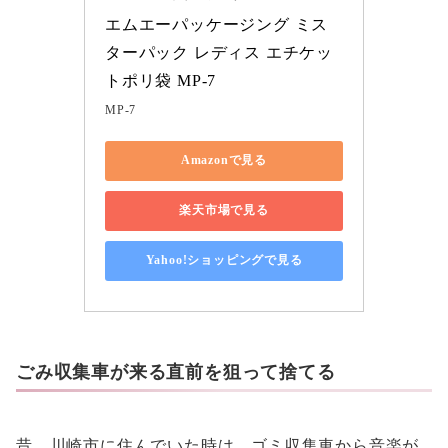
エムエーパッケージング ミス
ターパック レディス エチケッ
トポリ袋 MP-7
MP-7
Amazonで見る
楽天市場で見る
Yahoo!ショッピングで見る
ごみ収集車が来る直前を狙って捨てる
昔、川崎市に住んでいた時は、ゴミ収集車から音楽が