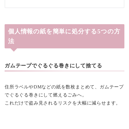
個人情報の紙を簡単に処分する5つの方
法
ガムテープでぐるぐる巻きにして捨てる
住所ラベルやDMなどの紙を数枚まとめて、ガムテープ
でぐるぐる巻きにして燃えるごみへ。
これだけで盗み見されるリスクを大幅に減らせます。