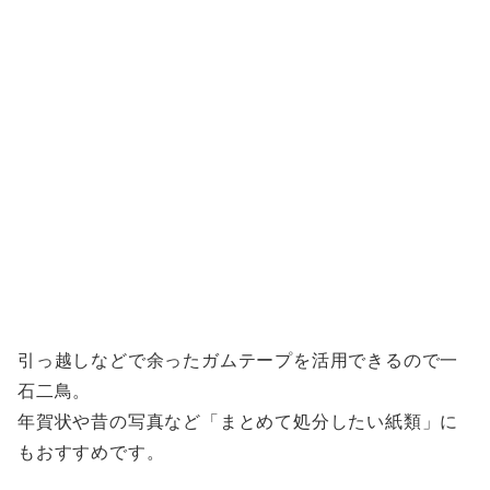
引っ越しなどで余ったガムテープを活用できるので一
石二鳥。
年賀状や昔の写真など「まとめて処分したい紙類」に
もおすすめです。