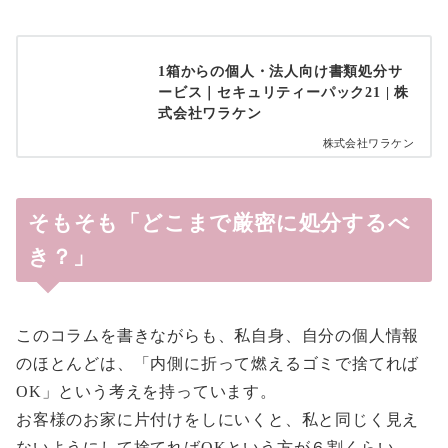
1箱からの個人・法人向け書類処分サ
ービス｜セキュリティーパック21 | 株
式会社ワラケン
株式会社ワラケン
そもそも「どこまで厳密に処分するべ
き？」
このコラムを書きながらも、私自身、自分の個人情報
のほとんどは、「内側に折って燃えるゴミで捨てれば
OK」という考えを持っています。
お客様のお家に片付けをしにいくと、私と同じく見え
ないようにして捨てればOKという方が６割くらい。