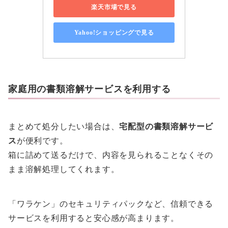
楽天市場で見る
Yahoo!ショッピングで見る
家庭用の書類溶解サービスを利用する
まとめて処分したい場合は、
宅配型の書類溶解サービ
ス
が便利です。
箱に詰めて送るだけで、内容を見られることなくその
まま溶解処理してくれます。
「ワラケン」のセキュリティパックなど、信頼できる
サービスを利用すると安心感が高まります。