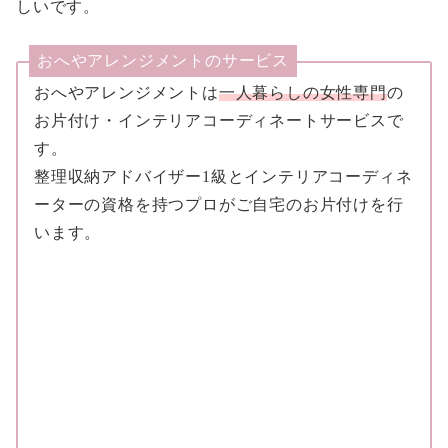
しいです。
おへやアレンジメントのサービス
おへやアレンジメントは
一人暮らしの女性専門
の
お片付け・インテリアコーディネートサービスで
す。
整理収納アドバイザー1級とインテリアコーディネ
ーターの資格を持つプロがご自宅のお片付けを行
います。