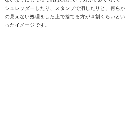
シュレッダーしたり、スタンプで消したりと、何らか
の見えない処理をした上で捨てる方が４割くらいとい
ったイメージです。