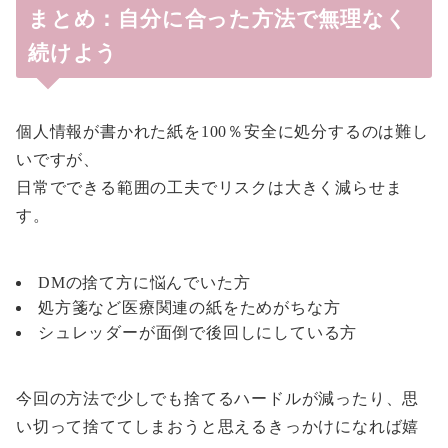
まとめ：自分に合った方法で無理なく
続けよう
個人情報が書かれた紙を100％安全に処分するのは難し
いですが、
日常でできる範囲の工夫でリスクは大きく減らせま
す。
DMの捨て方に悩んでいた方
処方箋など医療関連の紙をためがちな方
シュレッダーが面倒で後回しにしている方
今回の方法で少しでも捨てるハードルが減ったり、思
い切って捨ててしまおうと思えるきっかけになれば嬉