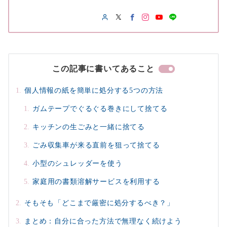
この記事に書いてあること
個人情報の紙を簡単に処分する5つの方法
ガムテープでぐるぐる巻きにして捨てる
キッチンの生ごみと一緒に捨てる
ごみ収集車が来る直前を狙って捨てる
小型のシュレッダーを使う
家庭用の書類溶解サービスを利用する
そもそも「どこまで厳密に処分するべき？」
まとめ：自分に合った方法で無理なく続けよう