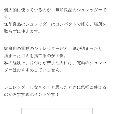
個人的に使っているのが、無印良品のシュレッダーで
す。
無印良品のシュレッダーはコンパクトで軽く、場所を
取らずに使えます。
家庭用の電動のシュレッダーだと、紙が詰まったり、
溜まったゴミを捨てるのが面倒。
私の経験上、片付けが苦手な人には、電動のシュレッ
ダーはおすすめしていません。
シュレッダーしなきゃ！と思ったときに気軽に使える
のがおすすめポイントです！