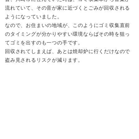
流れていて、その音が家に近づくとごみが回収される
ようになっていました。
なので、お住まいの地域が、このようにゴミ収集直前
のタイミングが分かりやすい環境ならばその時を狙っ
てゴミを出すのも一つの手です。
回収されてしまえば、あとは焼却炉に行くだけなので
盗み見されるリスクが減ります。