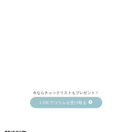
今ならチェックリストもプレゼント！
LINEでコラムを受け取る