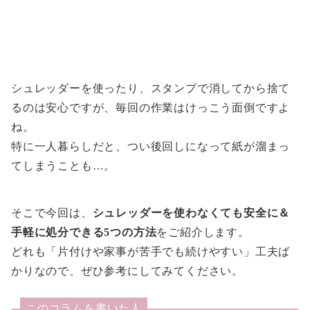
シュレッダーを使ったり、スタンプで消してから捨て
るのは安心ですが、毎回の作業はけっこう面倒ですよ
ね。
特に一人暮らしだと、つい後回しになって紙が溜まっ
てしまうことも…。
そこで今回は、
シュレッダーを使わなくても安全に＆
手軽に処分できる5つの方法
をご紹介します。
どれも「片付けや家事が苦手でも続けやすい」工夫ば
かりなので、ぜひ参考にしてみてください。
このコラムを書いた人