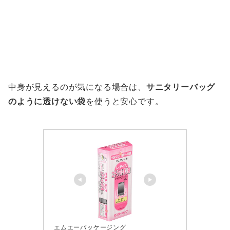
中身が見えるのが気になる場合は、
サニタリーバッグ
のように透けない袋
を使うと安心です。
エムエーパッケージング