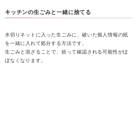
キッチンの生ごみと一緒に捨てる
水切りネットに入った生ごみに、破いた個人情報の紙
を一緒に入れて処分する方法です。
生ごみと混ざることで、拾って確認される可能性がほ
ぼなくなります。