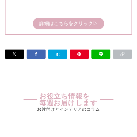
詳細はこちらをクリック▷
お役立ち情報を
毎週お届けします
お片付けとインテリアのコラム