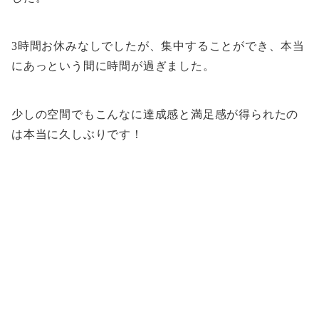
3時間お休みなしでしたが、集中することができ、本当
にあっという間に時間が過ぎました。
少しの空間でもこんなに達成感と満足感が得られたの
は本当に久しぶりです！