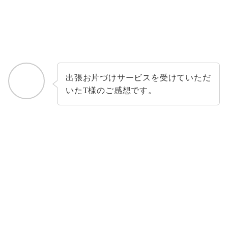
出張お片づけサービスを受けていただ
いたT様のご感想です。