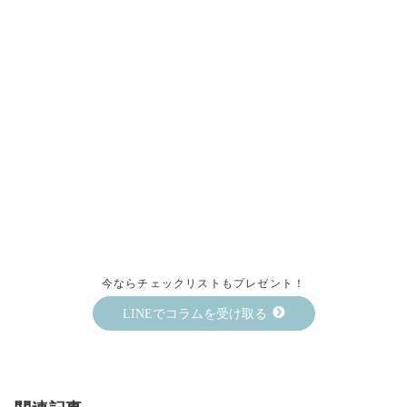
今ならチェックリストもプレゼント！
LINEでコラムを受け取る