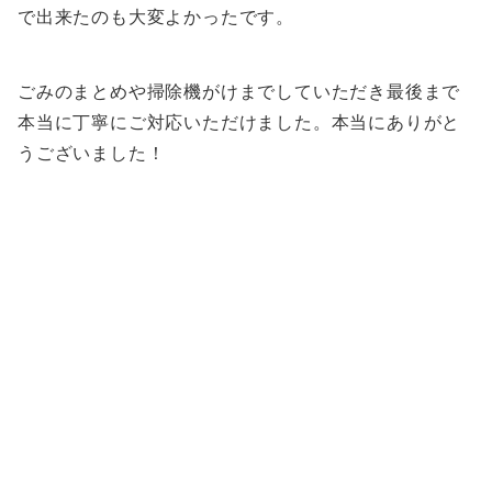
で出来たのも大変よかったです。
ごみのまとめや掃除機がけまでしていただき最後まで
本当に丁寧にご対応いただけました。本当にありがと
うございました！