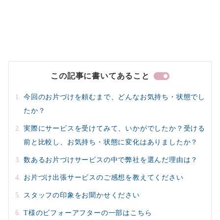
この記事に書いてあること
今回のお片づけを頼むまで、どんなお気持ち・状態でし
たか？
実際にサービスを受けてみて、いかがでしたか？受ける
前と比較し、お気持ち・状態に変化はありましたか？
数あるお片づけサービスの中で弊社を選んだ理由は？
お片づけ出張サービスのご感想を教えてください
スタッフの印象をお聞かせください
T様のビフォーアフターの一部はこちら