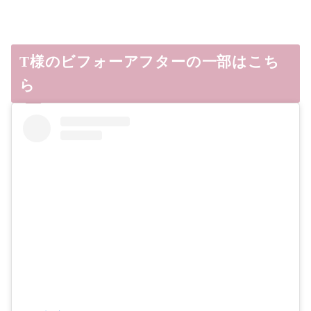
T様のビフォーアフターの一部はこち
ら