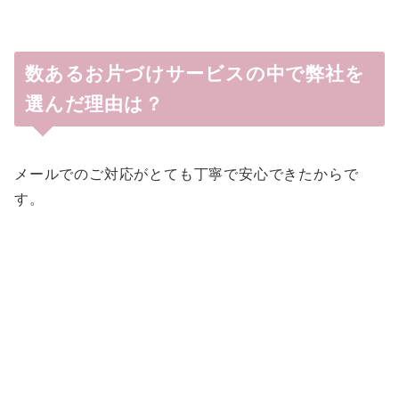
数あるお片づけサービスの中で弊社を
選んだ理由は？
メールでのご対応がとても丁寧で安心できたからで
す。