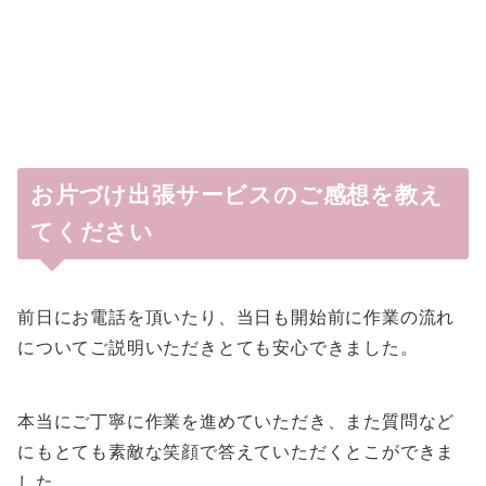
お片づけ出張サービスのご感想を教え
てください
前日にお電話を頂いたり、当日も開始前に作業の流れ
についてご説明いただきとても安心できました。
本当にご丁寧に作業を進めていただき、また質問など
にもとても素敵な笑顔で答えていただくとこができま
した。