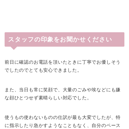
スタッフの印象をお聞かせください
前日に確認のお電話を頂いたときに丁寧でお優しそう
でしたのでとても安心できました。
また、当日も常に笑顔で、大量のごみや埃などにも嫌
な顔ひとつせず素晴らしい対応でした。
使うもの使わないものの仕訳が最も大変でしたが、特
に指示したり急かすようなこともなく、自分のペース