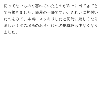
使ってないものや忘れていたものが次々に出てきてと
ても驚きました。部屋の一部ですが、きれいに片付い
たのをみて、本当にスッキリしたと同時に嬉しくなり
ました！次の場所のお片付けへの抵抗感も少なくなり
ました。