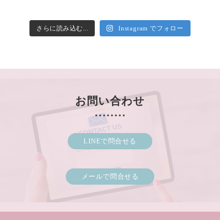
さらに読み込む...
Instagram でフォロー
お問い合わせ
LINEで問合せる
メールで問合せる