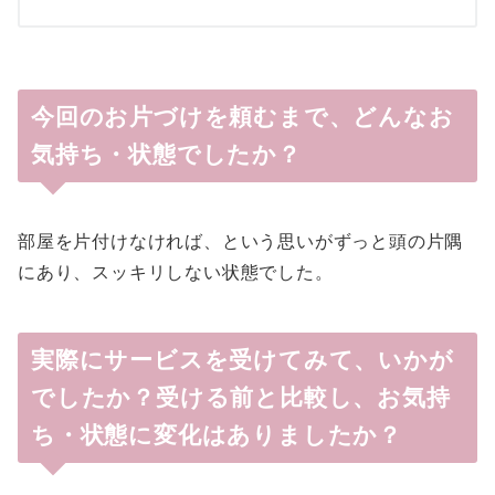
今回のお片づけを頼むまで、どんなお
気持ち・状態でしたか？
部屋を片付けなければ、という思いがずっと頭の片隅
にあり、スッキリしない状態でした。
実際にサービスを受けてみて、いかが
でしたか？受ける前と比較し、お気持
ち・状態に変化はありましたか？