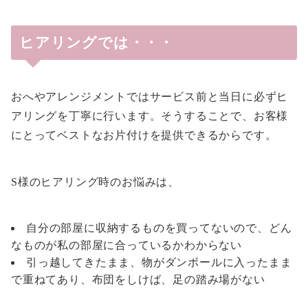
ヒアリングでは・・・
おへやアレンジメントではサービス前と当日に必ずヒ
アリングを丁寧に行います。そうすることで、お客様
にとってベストなお片付けを提供できるからです。
S様のヒアリング時のお悩みは、
自分の部屋に収納するものを買ってないので、どん
なものが私の部屋に合っているかわからない
引っ越してきたまま、物がダンボールに入ったまま
で重ねてあり、布団をしけば、足の踏み場がない