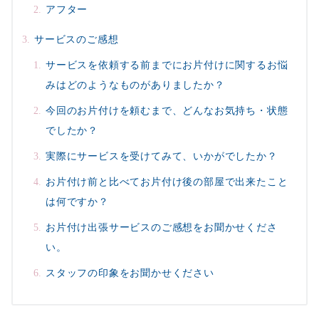
アフター
サービスのご感想
サービスを依頼する前までにお片付けに関するお悩
みはどのようなものがありましたか？
今回のお片付けを頼むまで、どんなお気持ち・状態
でしたか？
実際にサービスを受けてみて、いかがでしたか？
お片付け前と比べてお片付け後の部屋で出来たこと
は何ですか？
お片付け出張サービスのご感想をお聞かせくださ
い。
スタッフの印象をお聞かせください