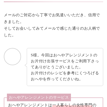
メールのご対応から丁寧でお気遣いいただき、信用で
きました。
そしてお会いしてみてメールで感じた通りのお人柄で
した。
S様。今回はおへやアレンジメントの
お片付け出張サービスをご利用下さっ
てありがとうございました。
お片付けのレシピを参考にくつろげる
おへやを作ってくださいね。
おへやアレンジメントのサービス
おへやアレンジメントは
一人暮らしの女性専門
の