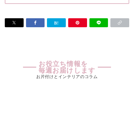
お役立ち情報を
毎週お届けします
お片付けとインテリアのコラム