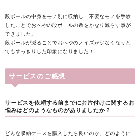
段ボールの中身をモノ別に収納し、不要なモノを手放
したことでおへやの段ボールの数をかなり減らす事が
できました。
段ボールが減ることでおへやのノイズが少なくなりと
てもすっきりした印象になりました！
サービスのご感想
サービスを依頼する前までにお片付けに関するお
悩みはどのようなものがありましたか？
どんな収納ケースを購入したら良いのか、どのように