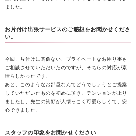
ました。
お片付け出張サービスのご感想をお聞かせくださ
い。
今回、片付けに関係ない、プライベートなお困り事も
ご相談させていただいたのですが、そちらの対応が素
晴らしかったです。
あと、このようなお部屋なんてどうでしょうとご提案
していただいたものを初めに頂き、テンションが上り
ましたし、先生の笑顔が人懐っこく可愛らしくて、安
心できました。
スタッフの印象をお聞かせください