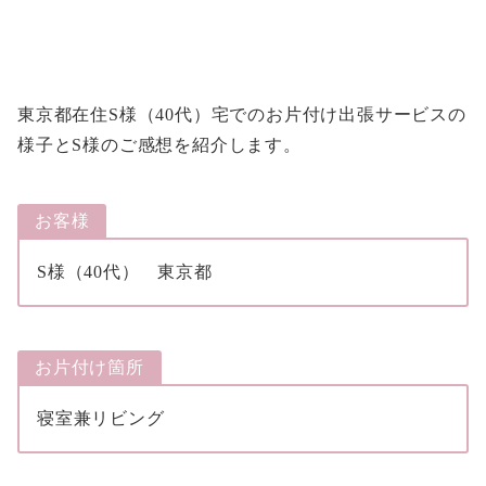
東京都在住S様（40代）宅でのお片付け出張サービスの
様子とS様のご感想を紹介します。
お客様
S様（40代） 東京都
お片付け箇所
寝室兼リビング