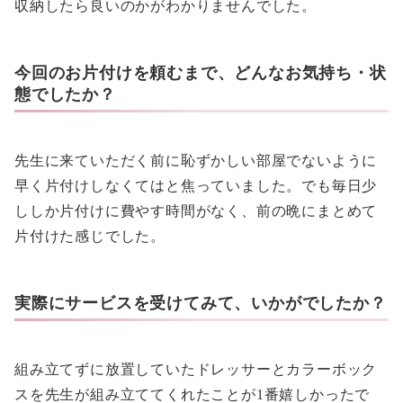
収納したら良いのかがわかりませんでした。
今回のお片付けを頼むまで、どんなお気持ち・状
態でしたか？
先生に来ていただく前に恥ずかしい部屋でないように
早く片付けしなくてはと焦っていました。でも毎日少
ししか片付けに費やす時間がなく、前の晩にまとめて
片付けた感じでした。
実際にサービスを受けてみて、いかがでしたか？
組み立てずに放置していたドレッサーとカラーボック
スを先生が組み立ててくれたことが1番嬉しかったで