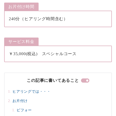
お片付け時間
240分（ヒアリング時間含む）
サービス料金
￥35,000(税込) スペシャルコース
この記事に書いてあること
ヒアリングでは・・・
お片付け
ビフォー