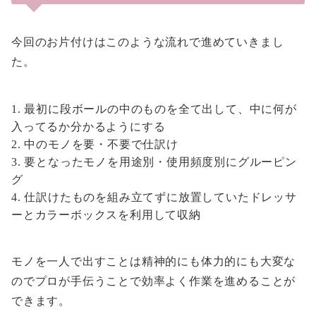
今回のお片付けはこのような流れで進めていきまし
た。
最初に段ボールの中のものを全て出して、中に何が
入ってるか分かるようにする
中のモノを要・不要で仕訳け
要となったモノを用途別・使用頻度別にグルーピン
グ
仕訳けたものを組み立てずに放置していたドレッサ
ーとカラーボックスを利用して収納
モノを一人で出すことは精神的にも体力的にも大変な
のでプロが手伝うことで効率よく作業を進めることが
できます。