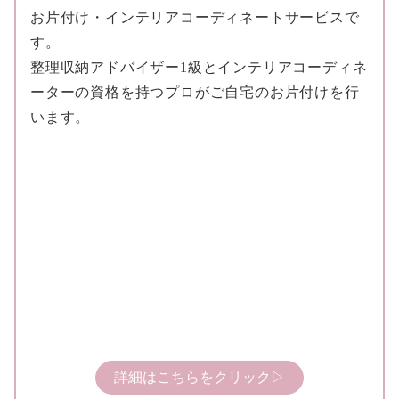
お片付け・インテリアコーディネートサービスで
す。
整理収納アドバイザー1級とインテリアコーディネ
ーターの資格を持つプロがご自宅のお片付けを行
います。
詳細はこちらをクリック▷