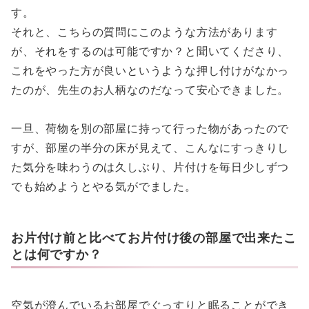
す。
それと、こちらの質問にこのような方法があります
が、それをするのは可能ですか？と聞いてくださり、
これをやった方が良いというような押し付けがなかっ
たのが、先生のお人柄なのだなって安心できました。
一旦、荷物を別の部屋に持って行った物があったので
すが、部屋の半分の床が見えて、こんなにすっきりし
た気分を味わうのは久しぶり、片付けを毎日少しずつ
でも始めようとやる気がでました。
お片付け前と比べてお片付け後の部屋で出来たこ
とは何ですか？
空気が澄んでいるお部屋でぐっすりと眠ることができ