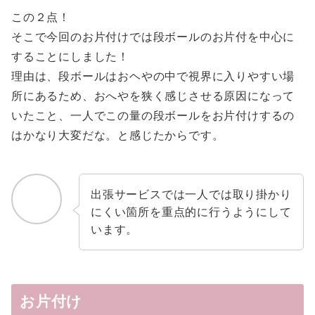
この２点！
そこで今回のお片付けでは段ボールのお片付を中心に
することにしました！
理由は、段ボールはおヘやの中で視界に入りやすい場
所にあるため、おへやを狭く感じさせる原因になって
いたこと、一人でこの量の段ボールをお片付けするの
はかなり大変だな。と感じたからです。
出張サービスでは一人では取り掛かり
にくい箇所を重点的に行うようにして
います。
お片付け