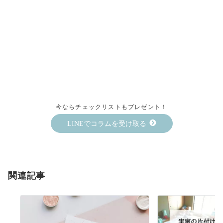
今ならチェックリストもプレゼント！
LINEでコラムを受け取る
関連記事