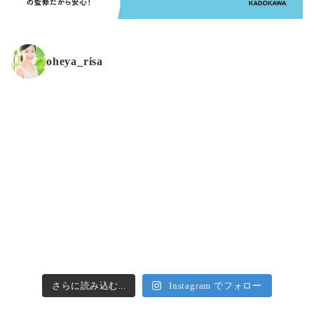
oheya_risa
さらに読み込む...
Instagram でフォロー