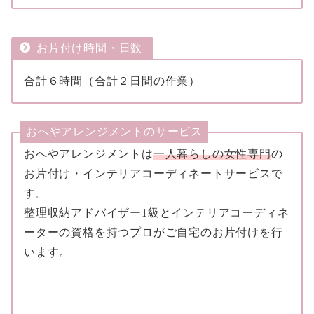
お片付け時間・日数
合計６時間（合計２日間の作業）
おへやアレンジメントのサービス
おへやアレンジメントは
一人暮らしの女性専門
の
お片付け・インテリアコーディネートサービスで
す。
整理収納アドバイザー1級とインテリアコーディネ
ーターの資格を持つプロがご自宅のお片付けを行
います。