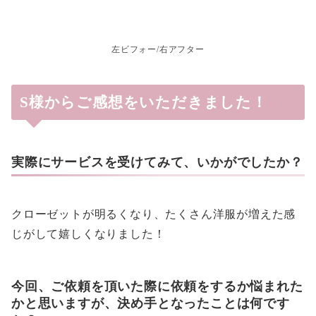
左ビフォー/右アフター
S様からご感想をいただきました！
実際にサービスを受けてみて、いかがでしたか？
クローゼットが明るくなり、たくさん洋服が増えた感
じがして嬉しくなりました！
今回、ご依頼を頂いた際に依頼をするか悩まれた
かと思いますが、決め手となったことは何です