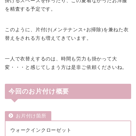
掛けるスペースを作ったり、この夏着なかったお洋服
を精査する予定です。
このように、片付け(メンテナンス+お掃除)を兼ねた衣
替えをされる方も増えてきています。
一人で衣替えするのは、時間も労力も掛かって大
変・・・と感じてしまう方は是非ご依頼くださいね。
今回のお片付け概要
お片付け箇所
ウォークインクローゼット