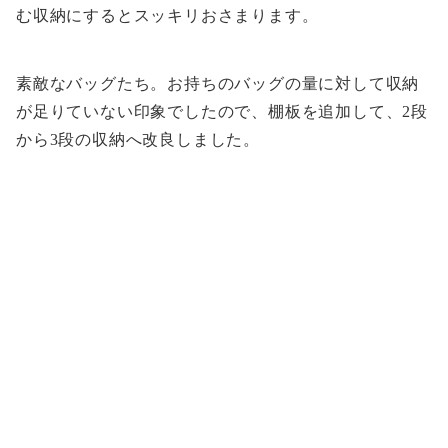
む収納にするとスッキリおさまります。
素敵なバッグたち。お持ちのバッグの量に対して収納
が足りていない印象でしたので、棚板を追加して、2段
から3段の収納へ改良しました。