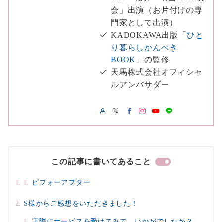
会」出演（お片付けの専
門家として出演）
KADOKAWA出版「
ひと
り暮らしかんぺき
BOOK
」の監修
天馬株式会社オフィシャ
ルアンバサダー
この記事に書いてあること
ビフォーアフター
S様からご感想をいただきました！
実際にサービスを受けてみて、いかがでしたか？