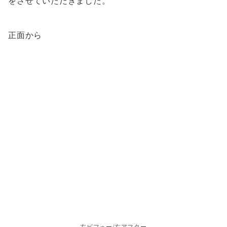
をさせていただきました。
正面から