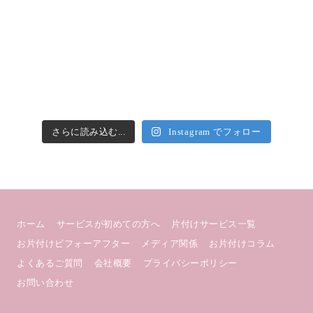
さらに読み込む...
Instagram でフォロー
ホーム
サービスが初めての方へ
片付けサービス一覧
お片付けビフォーアフター
メディア関係
お片付けコラム
よくあるご質問
会社概要
プライバシーポリシー
お問い合わせ