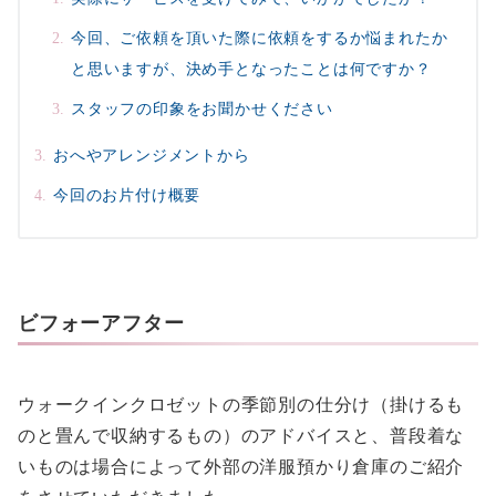
今回、ご依頼を頂いた際に依頼をするか悩まれたか
と思いますが、決め手となったことは何ですか？
スタッフの印象をお聞かせください
おへやアレンジメントから
今回のお片付け概要
ビフォーアフター
ウォークインクロゼットの季節別の仕分け（掛けるも
のと畳んで収納するもの）のアドバイスと、普段着な
いものは場合によって外部の洋服預かり倉庫のご紹介