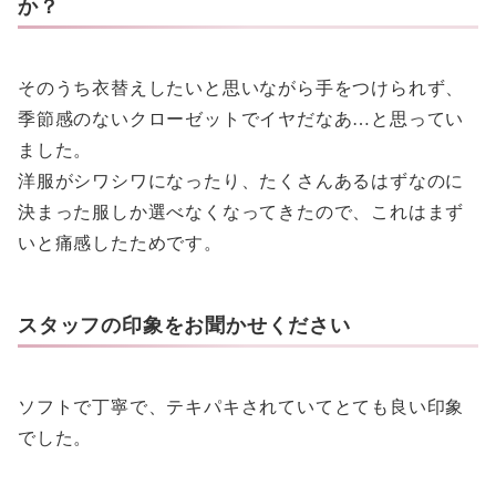
か？
そのうち衣替えしたいと思いながら手をつけられず、
季節感のないクローゼットでイヤだなあ…と思ってい
ました。
洋服がシワシワになったり、たくさんあるはずなのに
決まった服しか選べなくなってきたので、これはまず
いと痛感したためです。
スタッフの印象をお聞かせください
ソフトで丁寧で、テキパキされていてとても良い印象
でした。