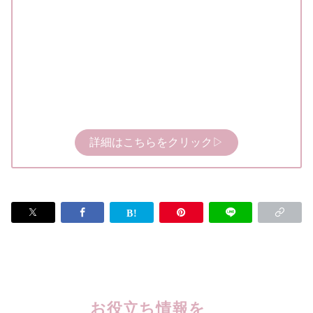
詳細はこちらをクリック▷
お役立ち情報を