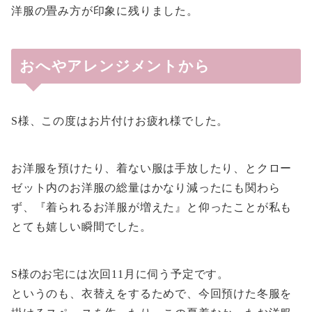
洋服の畳み方が印象に残りました。
おへやアレンジメントから
S様、この度はお片付けお疲れ様でした。
お洋服を預けたり、着ない服は手放したり、とクロー
ゼット内のお洋服の総量はかなり減ったにも関わら
ず、『着られるお洋服が増えた』と仰ったことが私も
とても嬉しい瞬間でした。
S様のお宅には次回11月に伺う予定です。
というのも、衣替えをするためで、今回預けた冬服を