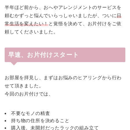
半年ほど前から、おへやアレンジメントのサービスを
頼むかずっと悩んでいらっしゃいましたが、ついに
日
常生活を変えたい！
と覚悟を決めて、お片付けをご依
頼してくださいました。
早速、お片付けスタート
お部屋を拝見し、まずはお悩みのヒアリングから行わ
せて頂きました。
今回のお片付けでは、
不要なモノの精査
持ち物の住所を決めること
購入後、未開封だったラックの組み立て