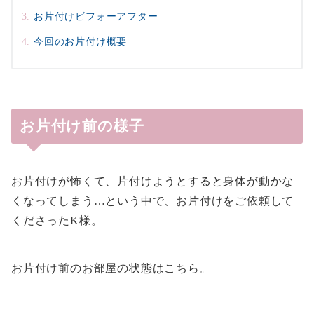
お片付けビフォーアフター
今回のお片付け概要
お片付け前の様子
お片付けが怖くて、片付けようとすると身体が動かな
くなってしまう…という中で、お片付けをご依頼して
くださったK様。
お片付け前のお部屋の状態はこちら。