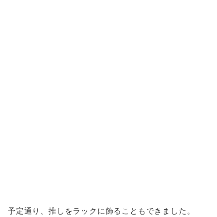
予定通り、推しをラックに飾ることもできました。