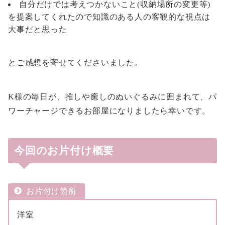
自分だけでは考えつかないこと(収納場所の変更等)
を提案してくれたので知識のある人の客観的な視点は
大事だと思った
とご感想を寄せてくださいました。
K様の毎日が、推しや癒しのぬいぐるみに囲まれて、パ
ワーチャージできるお部屋になりましたら幸いです。
今回のお片付け概要
お片付け箇所
洋室