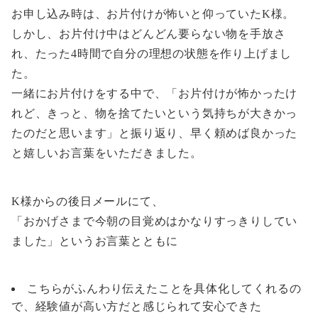
お申し込み時は、お片付けが怖いと仰っていたK様。
しかし、お片付け中はどんどん要らない物を手放さ
れ、たった4時間で自分の理想の状態を作り上げまし
た。
一緒にお片付けをする中で、「お片付けが怖かったけ
れど、きっと、物を捨てたいという気持ちが大きかっ
たのだと思います」と振り返り、早く頼めば良かった
と嬉しいお言葉をいただきました。
K様からの後日メールにて、
「おかげさまで今朝の目覚めはかなりすっきりしてい
ました」というお言葉とともに
こちらがふんわり伝えたことを具体化してくれるの
で、経験値が高い方だと感じられて安心できた