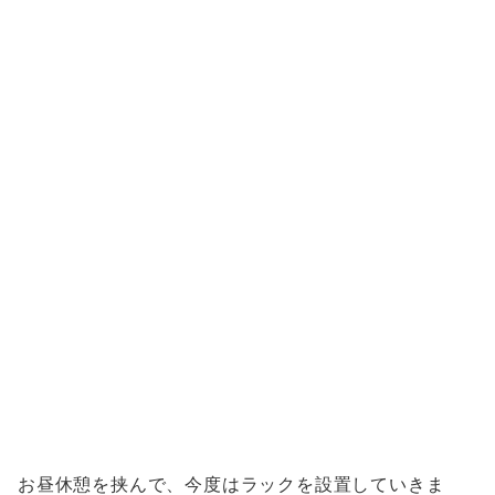
お昼休憩を挟んで、今度はラックを設置していきま