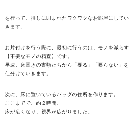
を行って、推しに囲まれたワクワクなお部屋にしてい
きます。
お片付けを行う際に、最初に行うのは、モノを減らす
【不要なモノの精査】です。
早速、床置きの書類たちから「要る」「要らない」を
仕分けていきます。
次に、床に置いているバッグの住所を作ります。
ここまでで、約２時間。
床が広くなり、視界が広がりました。