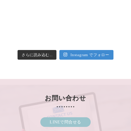
さらに読み込む...
Instagram でフォロー
お問い合わせ
LINEで問合せる