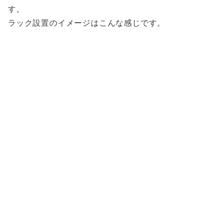
す。
ラック設置のイメージはこんな感じです。