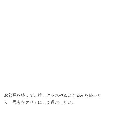
お部屋を整えて、推しグッズやぬいぐるみを飾った
り、思考をクリアにして過ごしたい。