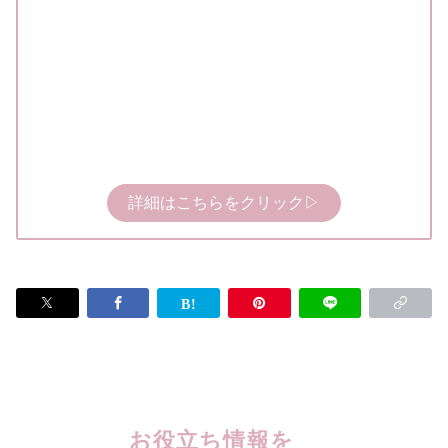
詳細はこちらをクリック▷
お役立ち情報を