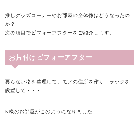
推しグッズコーナーやお部屋の全体像はどうなったの
か？
次の項目でビフォーアフターをご紹介します。
お片付けビフォーアフター
要らない物を整理して、モノの住所を作り、ラックを
設置して・・・
K様のお部屋がこのようになりました！