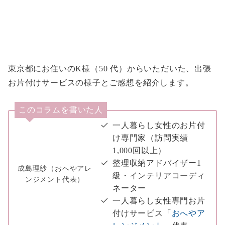
東京都にお住いのK様（50 代）からいただいた、出張
お片付けサービスの様子とご感想を紹介します。
このコラムを書いた人
一人暮らし女性のお片付
け専門家（訪問実績
1,000回以上）
整理収納アドバイザー1
成島理紗（おへやアレ
級・インテリアコーディ
ンジメント代表）
ネーター
一人暮らし女性専門お片
付けサービス「
おへやア