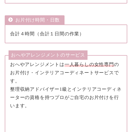
お片付け時間・日数
合計４時間（合計１日間の作業）
おへやアレンジメントのサービス
おへやアレンジメントは
一人暮らしの女性専門
の
お片付け・インテリアコーディネートサービスで
す。
整理収納アドバイザー1級とインテリアコーディネ
ーターの資格を持つプロがご自宅のお片付けを行
います。