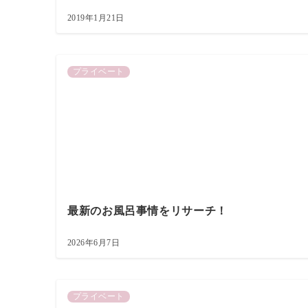
2019年1月21日
プライベート
最新のお風呂事情をリサーチ！
2026年6月7日
プライベート