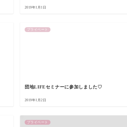
2019年1月1日
プライベート
団地LIFEセミナーに参加しました♡
2019年1月2日
プライベート