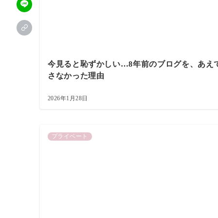
今見ると恥ずかしい…8年前のブログを、あえ
さなかった理由
2026年1月28日
プライベート