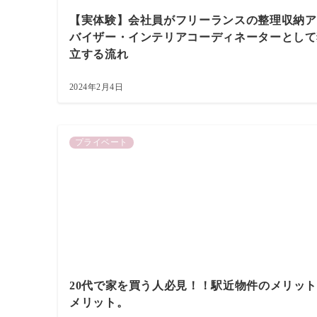
【実体験】会社員がフリーランスの整理収納ア
バイザー・インテリアコーディネーターとして
立する流れ
2024年2月4日
プライベート
20代で家を買う人必見！！駅近物件のメリッ
メリット。