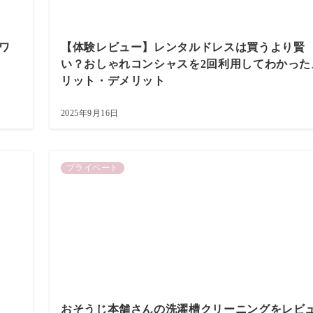
ワ
【体験レビュー】レンタルドレスは買うより賢
い？おしゃれコンシャスを2回利用してわかった
リット・デメリット
2025年9月16日
プライベート
おそうじ本舗さんの洗濯槽クリーニングをレビ