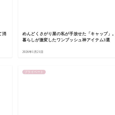
て消
めんどくさがり屋の私が手放せた「キャップ」
暮らしが激変したワンプッシュ神アイテム3選
2026年1月21日
プライベート