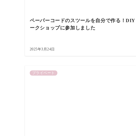
ペーパーコードのスツールを自分で作る！DIY
ークショップに参加しました
2025年3月24日
プライベート