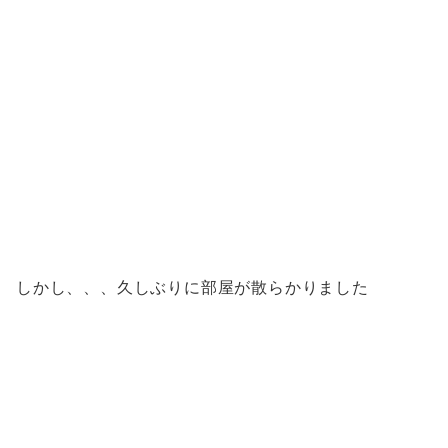
しかし、、、久しぶりに部屋が散らかりました