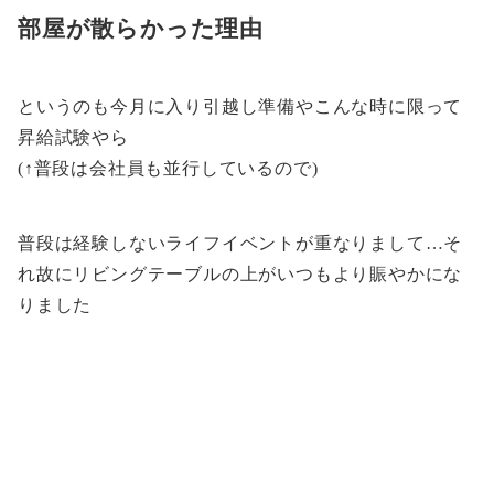
部屋が散らかった理由
というのも今月に入り引越し準備やこんな時に限って
昇給試験やら
(↑普段は会社員も並行しているので)
普段は経験しないライフイベントが重なりまして…そ
れ故にリビングテーブルの上がいつもより賑やかにな
りました