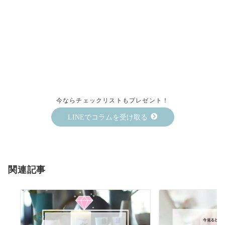
今ならチェックリストもプレゼント！
LINEでコラムを受け取る
関連記事