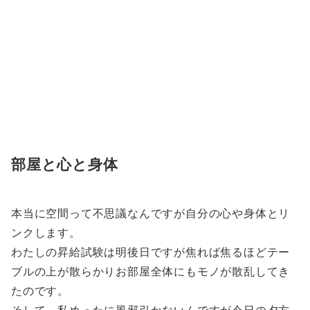
部屋と心と身体
本当に空間って不思議なんですが自分の心や身体とリ
ンクします。
わたしの昇給試験は明後日ですが焦れば焦るほどテー
ブルの上が散らかりお部屋全体にもモノが散乱してき
たのです。