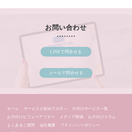
お問い合わせ
LINEで問合せる
メールで問合せる
ホーム
サービスが初めての方へ
片付けサービス一覧
お片付けビフォーアフター
メディア関係
お片付けコラム
よくあるご質問
会社概要
プライバシーポリシー