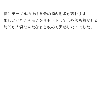
特にテーブルの上は自分の脳内思考が表れます。
忙しいときこそモノをリセットして心を落ち着かせる
時間が大切なんだなぁと改めて実感したのでした。