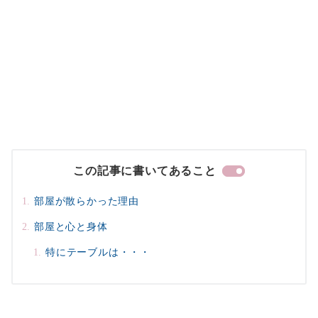
この記事に書いてあること
部屋が散らかった理由
部屋と心と身体
特にテーブルは・・・