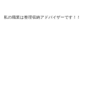
私の職業は整理収納アドバイザーです！！