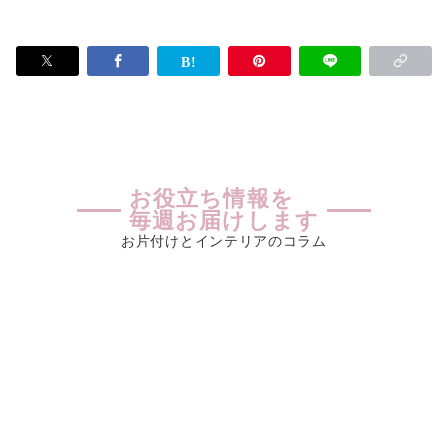
お役立ち情報を
毎週お届けします
お片付けとインテリアのコラム