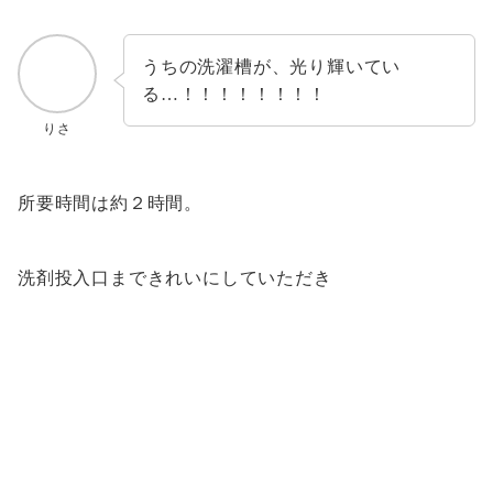
うちの洗濯槽が、光り輝いてい
る…！！！！！！！！
りさ
所要時間は約２時間。
洗剤投入口まできれいにしていただき