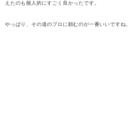
えたのも個人的にすごく良かったです。
やっぱり、その道のプロに頼むのが一番いいですね。