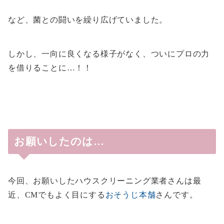
など、菌との闘いを繰り広げていました。
しかし、一向に良くなる様子がなく、ついにプロの力
を借りることに…！！
お願いしたのは…
今回、お願いしたハウスクリーニング業者さんは最
近、CMでもよく目にする
おそうじ本舗
さんです。