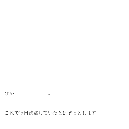
ひゃーーーーーーー。
これで毎日洗濯していたとはぞっとします。