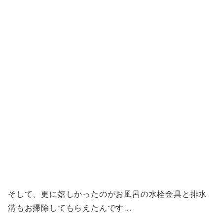
そして、更に嬉しかったのがお風呂の水栓金具と排水
溝もお掃除してもらえたんです…