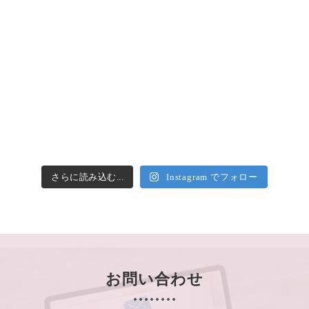
さらに読み込む...
Instagram でフォロー
お問い合わせ