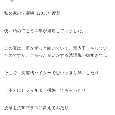
私の家の洗濯機は2015年度製。
使い始めてもう４年が経過していました。
この夏は、雨がずっと続いていて、室内干しをしてい
たのですが、こもった臭いがする洗濯機が嫌すぎて…
そこで、洗濯槽ハイターで思いっきり漂白したり
（主人に）フィルター掃除してもらったり
洗剤を抗菌プラスに変えてみたり