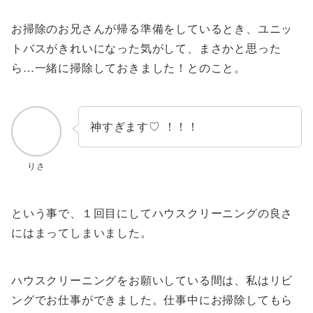
お掃除のお兄さんが帰る準備をしているとき、ユニッ
トバスがきれいになった気がして、まさかと思った
ら…一緒に掃除しておきました！とのこと。
神すぎます♡ ！！！
りさ
という事で、１回目にしてハウスクリーニングの良さ
にはまってしまいました。
ハウスクリーニングをお願いしている間は、私はリビ
ングでお仕事ができました。仕事中にお掃除してもら