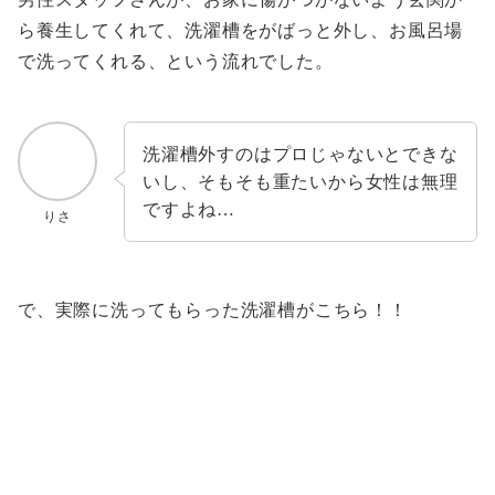
ら養生してくれて、洗濯槽をがばっと外し、お風呂場
で洗ってくれる、という流れでした。
洗濯槽外すのはプロじゃないとできな
いし、そもそも重たいから女性は無理
ですよね…
りさ
で、実際に洗ってもらった洗濯槽がこちら！！