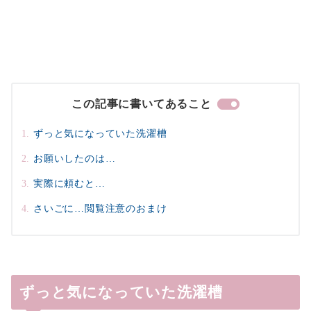
この記事に書いてあること
ずっと気になっていた洗濯槽
お願いしたのは…
実際に頼むと…
さいごに…閲覧注意のおまけ
ずっと気になっていた洗濯槽