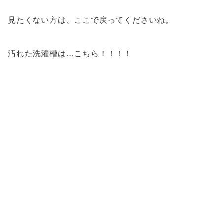
見たくない方は、ここで戻ってくださいね。
汚れた洗濯槽は…こちら！！！！