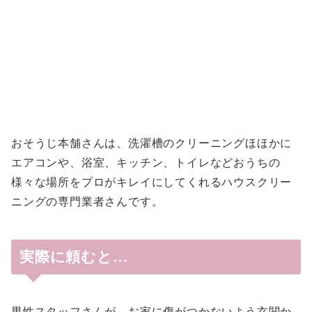
おそうじ本舗さんは、洗濯槽のクリーニングほほかに
エアコンや、浴室、キッチン、トイレなどおうちの
様々な場所をプロがキレイにしてくれるハウスクリー
ニングの専門業者さんです。
実際に頼むと…
男性スタッフさんが、お家に傷がつかないよう玄関か