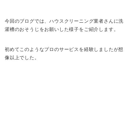
今回のブログでは、ハウスクリーニング業者さんに洗
濯槽のおそうじをお願いした様子をご紹介します。
初めてこのようなプロのサービスを経験しましたが想
像以上でした。