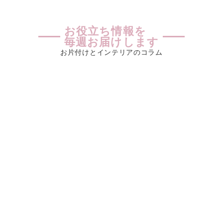
お役立ち情報を
毎週お届けします
お片付けとインテリアのコラム