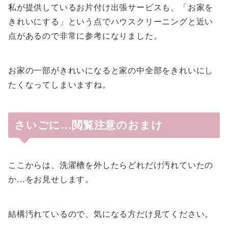
私が提供しているお片付け出張サービスも、「お家を
きれいにする」という点でハウスクリーニングと近い
点があるので非常に参考になりました。
お家の一部がきれいになると家の中全部をきれいにし
たくなってしまいますね。
さいごに…閲覧注意のおまけ
ここからは、洗濯槽を外したらどれだけ汚れていたの
か…をお見せします。
結構汚れているので、気になる方だけ見てください。