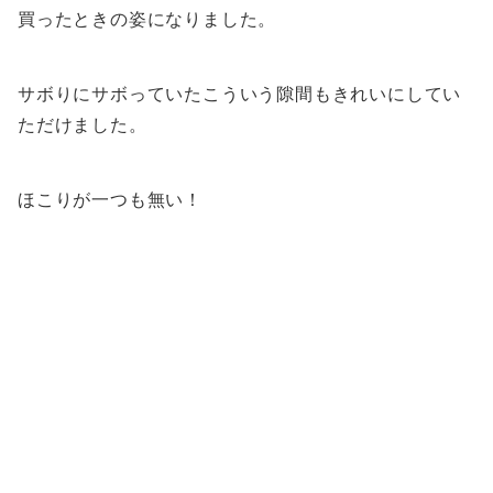
買ったときの姿になりました。
サボりにサボっていたこういう隙間もきれいにしてい
ただけました。
ほこりが一つも無い！