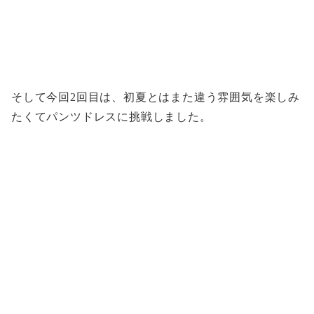
そして今回2回目は、初夏とはまた違う雰囲気を楽しみ
たくてパンツドレスに挑戦しました。