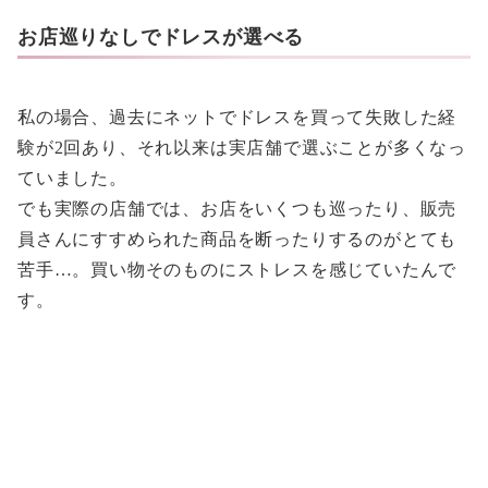
お店巡りなしでドレスが選べる
私の場合、過去にネットでドレスを買って失敗した経
験が2回あり、それ以来は実店舗で選ぶことが多くなっ
ていました。
でも実際の店舗では、お店をいくつも巡ったり、販売
員さんにすすめられた商品を断ったりするのがとても
苦手…。買い物そのものにストレスを感じていたんで
す。