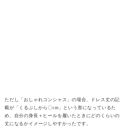
ただし「おしゃれコンシャス」の場合、ドレス丈の記
載が「くるぶしから〇cm」という形になっているた
め、自分の身長＋ヒールを履いたときにどのくらいの
丈になるかイメージしやすかったです。