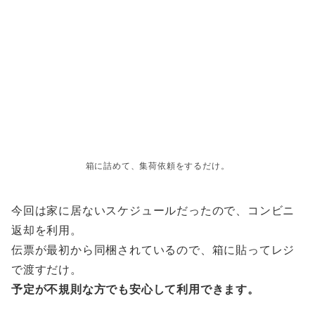
箱に詰めて、集荷依頼をするだけ。
今回は家に居ないスケジュールだったので、コンビニ
返却を利用。
伝票が最初から同梱されているので、箱に貼ってレジ
で渡すだけ。
予定が不規則な方でも安心して利用できます。