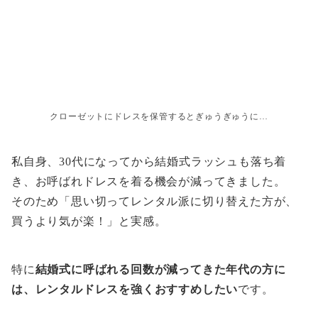
クローゼットにドレスを保管するとぎゅうぎゅうに…
私自身、30代になってから結婚式ラッシュも落ち着
き、お呼ばれドレスを着る機会が減ってきました。
そのため「思い切ってレンタル派に切り替えた方が、
買うより気が楽！」と実感。
特に
結婚式に呼ばれる回数が減ってきた年代の方に
は、レンタルドレスを強くおすすめしたい
です。