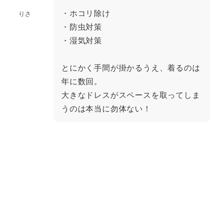
・ホコリ除け
りさ
・防虫対策
・湿気対策
とにかく手間が掛かるうえ、着るのは
年に数回。
大きなドレスがスペースを取ってしま
うのは本当に勿体ない！