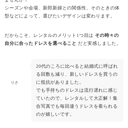
シーズンや会場、新郎新婦との関係性、そのときの体
型などによって、選びたいデザインは変わります。
だからこそ、レンタルのメリット1つ目は
その時々の
自分に合ったドレスを選べること
だと実感しました。
20代のころに比べると結婚式に呼ばれ
る回数も減り、新しいドレスを買うの
に抵抗がありました。
りさ
でも手持ちのドレスは流行遅れに感じ
ていたので、レンタルして大正解！集
合写真でも毎回違うドレスを着られる
のが嬉しいです。