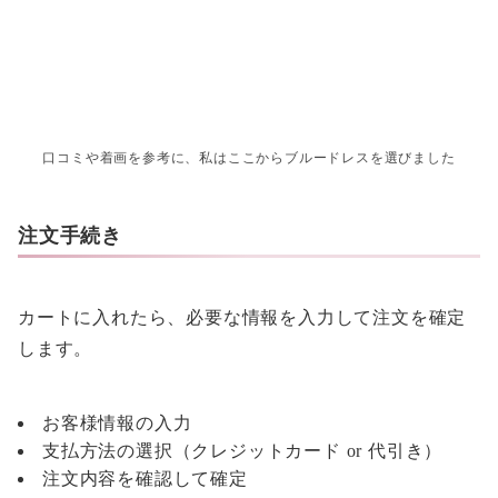
口コミや着画を参考に、私はここからブルードレスを選びました
注文手続き
カートに入れたら、必要な情報を入力して注文を確定
します。
お客様情報の入力
支払方法の選択（クレジットカード or 代引き）
注文内容を確認して確定