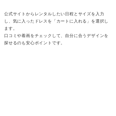
公式サイトからレンタルしたい日程とサイズを入力
し、気に入ったドレスを「カートに入れる」を選択し
ます。
口コミや着画をチェックして、自分に合うデザインを
探せるのも安心ポイントです。