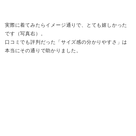
実際に着てみたらイメージ通りで、とても嬉しかった
です（写真右）。
口コミでも評判だった「サイズ感の分かりやすさ」は
本当にその通りで助かりました。