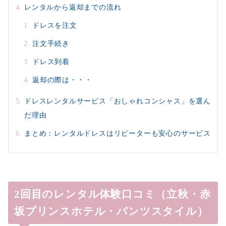
レンタルから返却までの流れ
ドレスを注文
注文手続き
ドレス到着
返却の際は・・・
ドレスレンタルサービス「おしゃれコンシャス」を選ん
だ理由
まとめ：レンタルドレスはリピーターも安心のサービス
2回目のレンタル体験口コミ（立秋・赤
坂プリンスホテル・パンツスタイル）