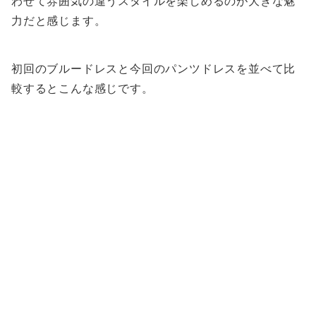
わせて雰囲気の違うスタイルを楽しめるのが大きな魅
力だと感じます。
初回のブルードレスと今回のパンツドレスを並べて比
較するとこんな感じです。