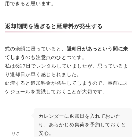
用できると思います。
返却期間を過ぎると延滞料が発生する
式の余韻に浸っていると、
返却日があっという間に来
てしまう
のも注意点のひとつです。
私は6泊7日でレンタルしていましたが、思っているよ
り返却日が早く感じられました。
延滞すると追加料金が発生してしまうので、事前にス
ケジュールを意識しておくことが大切です。
カレンダーに返却日を入れておいた
り、あらかじめ集荷を予約しておくと
安心。
りさ