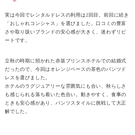
実は今回でレンタルドレスの利用は2回目。前回に続き
「おしゃれコンシャス」を選びました。口コミの豊富
さや取り扱いブランドの安心感が大きく、迷わずリピ
ートです。
立秋の時期に招かれた赤坂プリンスホテルでの結婚式
だったので、今回はオレンジベースの茶色のパンツド
レスを選びました。
ホテルのラグジュアリーな雰囲気にも合い、秋らしさ
も感じられる落ち着いた色合い。動きやすく、食事の
ときも安心感があり、パンツスタイルに挑戦して大正
解でした。