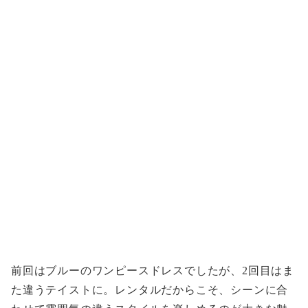
前回はブルーのワンピースドレスでしたが、2回目はま
た違うテイストに。レンタルだからこそ、シーンに合