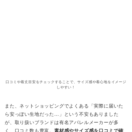
口コミや着丈目安をチェックすることで、サイズ感や着心地をイメージ
しやすい！
また、ネットショッピングでよくある「実際に届いた
ら安っぽい生地だった…」という不安もありました
が、取り扱いブランドは有名アパレルメーカーが多
く、口コミ数も豊富。
素材感やサイズ感を口コミで確