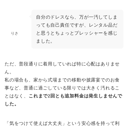
自分のドレスなら、万が一汚してしま
っても自己責任ですが、レンタル品だ
と思うとちょっとプレッシャーを感じ
りさ
ました。
ただ、普段通りに着用していれば特に心配はありませ
ん。
私の場合も、家から式場までの移動や披露宴でのお食
事など、普通に過ごしている限りでは大きく汚れるこ
とはなく、
これまで2回とも追加料金は発生しませんで
した。
「気をつけて使えば大丈夫」という安心感を持って利