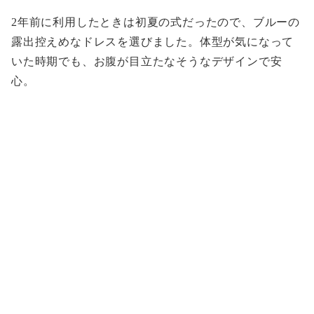
2年前に利用したときは初夏の式だったので、ブルーの
露出控えめなドレスを選びました。体型が気になって
いた時期でも、お腹が目立たなそうなデザインで安
心。