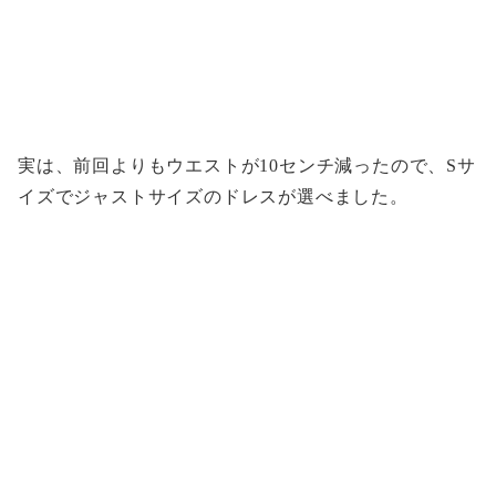
実は、前回よりもウエストが10センチ減ったので、Sサ
イズでジャストサイズのドレスが選べました。