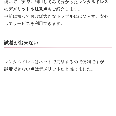
続いて、実際に利用してみて分かった
レンタルドレス
のデメリットや注意点
もご紹介します。
事前に知っておけば大きなトラブルにはならず、安心
してサービスを利用できます。
試着が出来ない
レンタルドレスはネットで完結するので便利ですが、
試着できない点はデメリット
だと感じました。