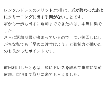
レンタルドレスのメリット2つ目は、
式が終わったあと
にクリーニングに出す手間がない
ことです。
家から一歩も出ずに返却までできたのは、本当に楽で
した。
さらに返却期限が決まっているので、つい後回しにし
がちな私でも「早めに片付けよう」と強制力が働いた
のも良かったポイントです。
前回利用したときは、箱にドレスを詰めて事前に集荷
依頼。自宅まで取りに来てもらえました。