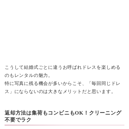
こうして結婚式ごとに違うお呼ばれドレスを楽しめる
のもレンタルの魅力。
特に写真に残る機会が多いからこそ、「毎回同じドレ
ス」にならないのは大きなメリットだと思います。
返却方法は集荷もコンビニもOK！クリーニング
不要でラク