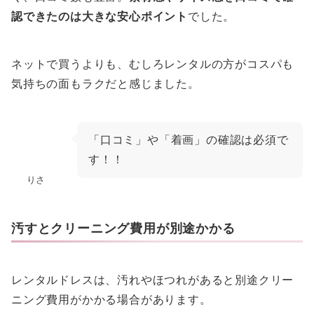
認できたのは大きな安心ポイント
でした。
ネットで買うよりも、むしろレンタルの方がコスパも
気持ちの面もラクだと感じました。
「口コミ」や「着画」の確認は必須で
す！！
りさ
汚すとクリーニング費用が別途かかる
レンタルドレスは、汚れやほつれがあると別途クリー
ニング費用がかかる場合があります。