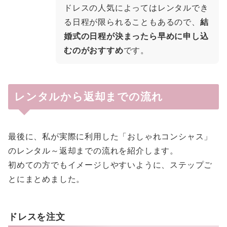
ドレスの人気によってはレンタルでき
る日程が限られることもあるので、
結
婚式の日程が決まったら早めに申し込
むのがおすすめ
です。
レンタルから返却までの流れ
最後に、私が実際に利用した「おしゃれコンシャス」
のレンタル～返却までの流れを紹介します。
初めての方でもイメージしやすいように、ステップご
とにまとめました。
ドレスを注文