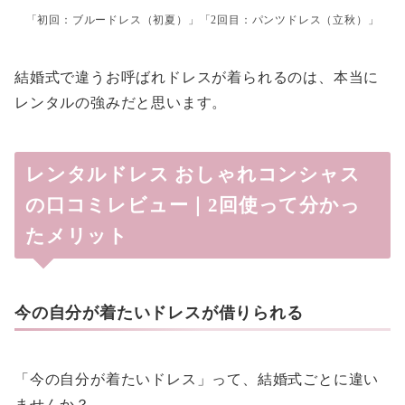
「初回：ブルードレス（初夏）」「2回目：パンツドレス（立秋）」
結婚式で違うお呼ばれドレスが着られるのは、本当に
レンタルの強みだと思います。
レンタルドレス おしゃれコンシャス
の口コミレビュー｜2回使って分かっ
たメリット
今の自分が着たいドレスが借りられる
「今の自分が着たいドレス」って、結婚式ごとに違い
ませんか？