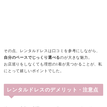
その点、レンタルドレスは口コミを参考にしながら、
自分のペースでじっくり選べる
のが大きな魅力。
お店巡りをしなくても理想の1着が見つかることが、私
にとって嬉しいポイントでした。
レンタルドレスのデメリット・注意点