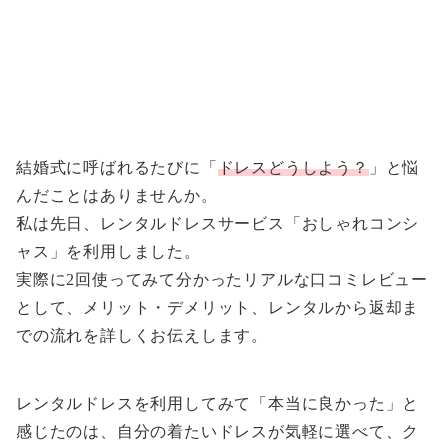
結婚式に呼ばれるたびに「
ドレスどうしよう？
」と悩
んだことはありませんか。
私は先日、レンタルドレスサービス「おしゃれコンシ
ャス」を利用しました。
実際に2回使ってみて分かったリアルな口コミレビュー
として、メリット・デメリット、レンタルから返却ま
での流れを詳しくお伝えします。
レンタルドレスを利用してみて「本当に良かった」と
感じたのは、自分の着たいドレスが気軽に選べて、ク