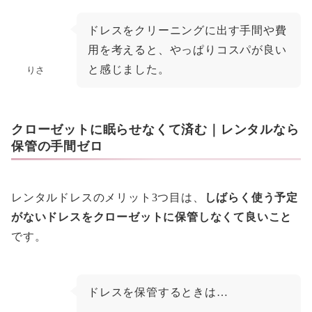
ドレスをクリーニングに出す手間や費
用を考えると、やっぱりコスパが良い
と感じました。
りさ
クローゼットに眠らせなくて済む｜レンタルなら
保管の手間ゼロ
レンタルドレスのメリット3つ目は、
しばらく使う予定
がないドレスをクローゼットに保管しなくて良いこと
です。
ドレスを保管するときは…