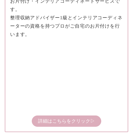
お片付け・インテリアコーディネートサービスで
す。
整理収納アドバイザー1級とインテリアコーディネ
ーターの資格を持つプロがご自宅のお片付けを行
います。
詳細はこちらをクリック▷