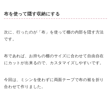
布を使って隠す収納にする
次に、行ったのが「布」を使って棚の内部を隠す方法
です。
布であれば、お持ちの棚のサイズに合わせて自由自在
にカットが出来るので、カスタマイズしやすいです。
今回は、ミシンを使わずに両面テープで布の裾を折り
合わせて作りました。