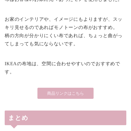
お家のインテリアや、イメージにもよりますが、スッ
キリ見せるのであればモノトーンの布がおすすめ。
柄の方向が分かりにくい布であれば、ちょっと曲がっ
てしまっても気にならないです。
IKEAの布地は、空間に合わせやすいのでおすすめで
す。
商品リンクはこちら
まとめ