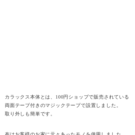
カラックス本体とは、100円ショップで販売されている
両面テープ付きのマジックテープで設置しました。
取り外しも簡単です。
布はお客様のお家に元々あったモノを使用しました。