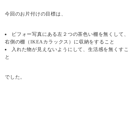
今回のお片付けの目標は、
ビフォー写真にある左２つの茶色い棚を無くして、
右側の棚（IKEAカラックス）に収納をすること
入れた物が見えないようにして、生活感を無くすこ
と
でした。