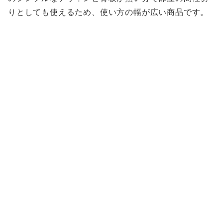
りとしても使えるため、使い方の幅が広い商品です。