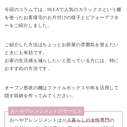
今回のコラムでは、IKEAで人気のカラックスという棚
を使ったお客様宅のお片付けの様子とビフォーアフタ
ーをご紹介しました。
ご紹介した方法はちょっとお部屋の雰囲気を替えたい
ときにも有効です。
お家の生活感を減らしたいと思っている方には、特に
おすすめの方法です。
オープン形状の棚はファイルボックスや布を活用して
隠す収納を作ってみてください。
おへやアレンジメントのサービス
おへやアレンジメントは
一人暮らしの女性専門
の