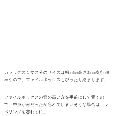
カラックス１マス分のサイズは幅33㎝高さ33㎝奥行39
㎝なので、ファイルボックスもぴったり納まります。
ファイルボックスの背の高い方を手前にして置くの
で、中身が何だったか忘れてしまいそうな場合は、ラ
ベリングを忘れずに。