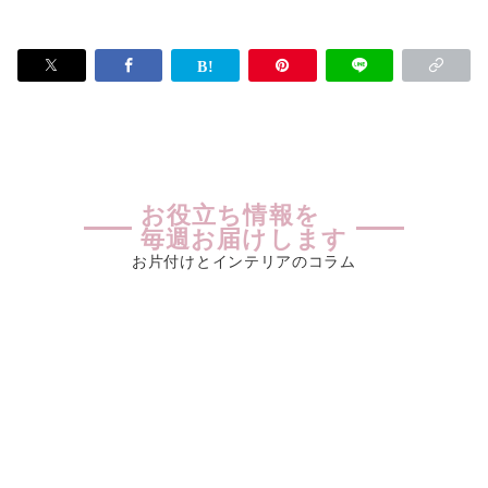
お役立ち情報を
毎週お届けします
お片付けとインテリアのコラム