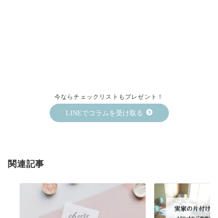
今ならチェックリストもプレゼント！
LINEでコラムを受け取る
関連記事