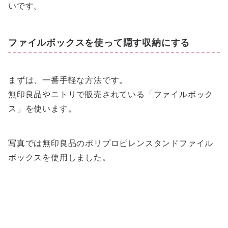
いです。
ファイルボックスを使って隠す収納にする
まずは、一番手軽な方法です。
無印良品やニトリで販売されている「ファイルボック
ス」を使います。
写真では無印良品のポリプロピレンスタンドファイル
ボックスを使用しました。