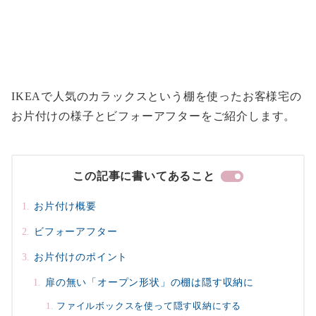
IKEAで人気のカラックスという棚を使ったお客様宅の
お片付けの様子とビフォーアフターをご紹介します。
この記事に書いてあること
お片付け概要
ビフォーアフター
お片付けのポイント
扉の無い「オープン形状」の棚は隠す収納に
ファイルボックスを使って隠す収納にする