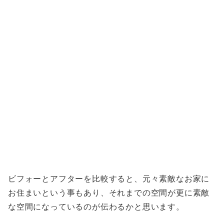
ビフォーとアフターを比較すると、元々素敵なお家に
お住まいという事もあり、それまでの空間が更に素敵
な空間になっているのが伝わるかと思います。