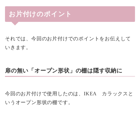
お片付けのポイント
それでは、今回のお片付けでのポイントをお伝えして
いきます。
扉の無い「オープン形状」の棚は隠す収納に
今回のお片付けで使用したのは、IKEA カラックスと
いうオープン形状の棚です。