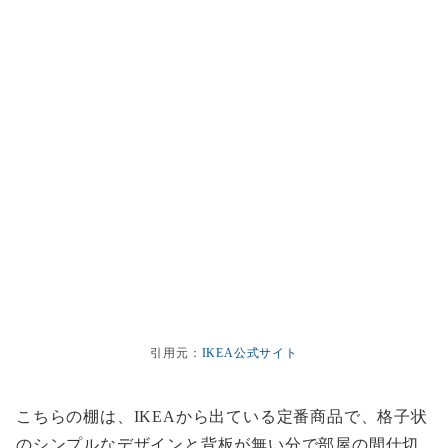
引用元：
IKEA公式サイト
こちらの棚は、IKEAから出ている定番商品で、格子状
のシンプルなデザインと背板が無い分で部屋の間仕切