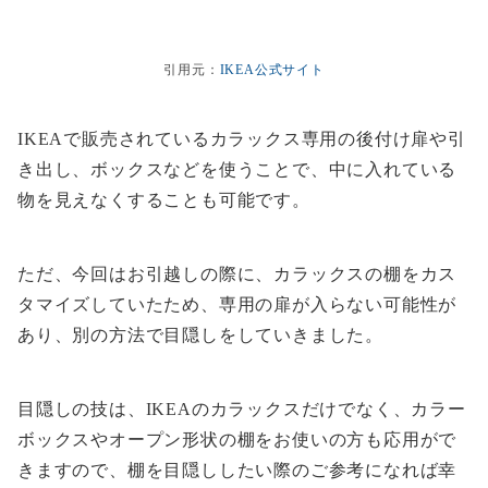
引用元：
IKEA公式サイト
IKEAで販売されているカラックス専用の後付け扉や引
き出し、ボックスなどを使うことで、中に入れている
物を見えなくすることも可能です。
ただ、今回はお引越しの際に、カラックスの棚をカス
タマイズしていたため、専用の扉が入らない可能性が
あり、別の方法で目隠しをしていきました。
目隠しの技は、IKEAのカラックスだけでなく、カラー
ボックスやオープン形状の棚をお使いの方も応用がで
きますので、棚を目隠ししたい際のご参考になれば幸