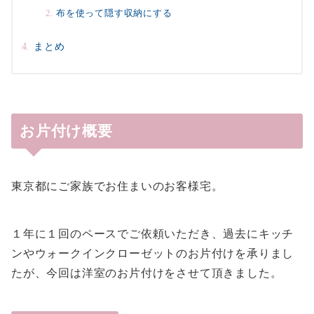
布を使って隠す収納にする
まとめ
お片付け概要
東京都にご家族でお住まいのお客様宅。
１年に１回のペースでご依頼いただき、過去にキッチ
ンやウォークインクローゼットのお片付けを承りまし
たが、今回は洋室のお片付けをさせて頂きました。