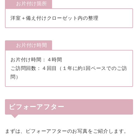
お片付け箇所
洋室＋備え付けクローゼット内の整理
お片付け時間
お片付け時間：４時間
ご訪問回数：４回目（１年に約1回ペースでのご訪
問）
ビフォーアフター
まずは、ビフォーアフターのお写真をご紹介します。