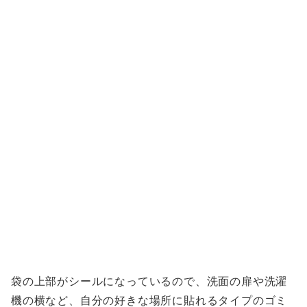
袋の上部がシールになっているので、洗面の扉や洗濯
機の横など、自分の好きな場所に貼れるタイプのゴミ