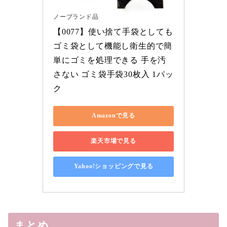
ノーブランド品
【0077】使い捨て手袋としても
ゴミ袋として機能し衛生的で簡
単にゴミを処理できる 手を汚
さない ゴミ袋手袋30枚入 1パッ
ク
Amazonで見る
楽天市場で見る
Yahoo!ショッピングで見る
まとめ