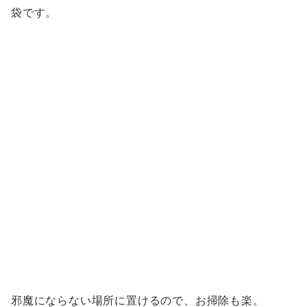
袋です。
邪魔にならない場所に置けるので、お掃除も楽。