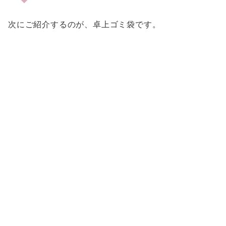
次にご紹介するのが、卓上ゴミ袋です。