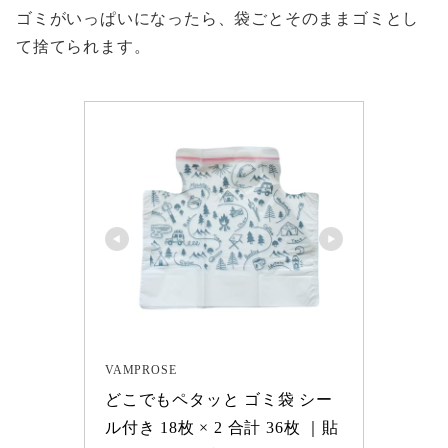
ゴミがいっぱいになったら、袋ごとそのままゴミとし
て捨てられます。
VAMPROSE
どこでもペタッと ゴミ袋 シー
ル付き 18枚 × 2 合計 36枚 ｜貼