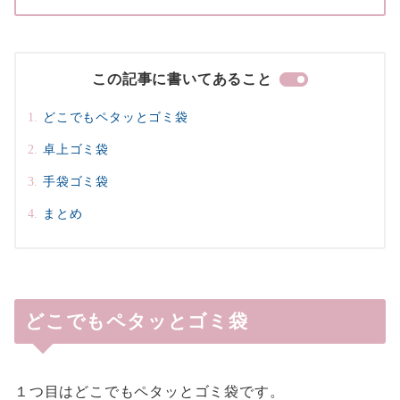
この記事に書いてあること
どこでもペタッとゴミ袋
卓上ゴミ袋
手袋ゴミ袋
まとめ
どこでもペタッとゴミ袋
１つ目はどこでもペタッとゴミ袋です。