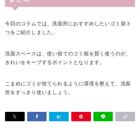
今回のコラムでは、洗面所におすすめしたいゴミ袋３
つをご紹介しました。
洗面スペースは、使い捨てのゴミ箱を賢く使うのが、
きれいをキープするポイントとなります。
こまめにゴミが捨てられるように環境を整えて、洗面
所をすっきり使いましょう。