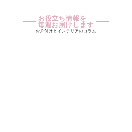
お役立ち情報を
毎週お届けします
お片付けとインテリアのコラム