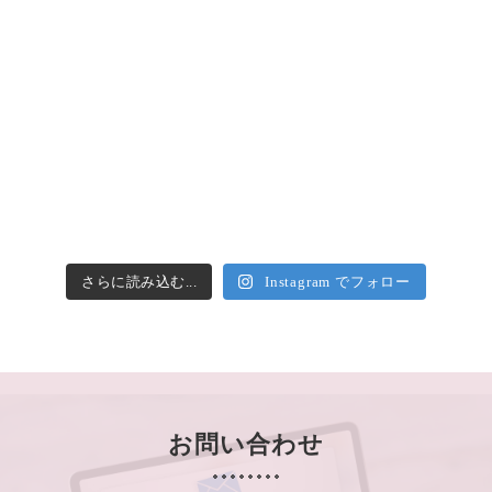
さらに読み込む...
Instagram でフォロー
お問い合わせ