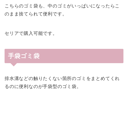
こちらのゴミ袋も、中のゴミがいっぱいになったらこ
のまま捨てられて便利です。
セリアで購入可能です。
手袋ゴミ袋
排水溝などの触りたくない箇所のゴミをまとめてくれ
るのに便利なのが手袋型のゴミ袋。