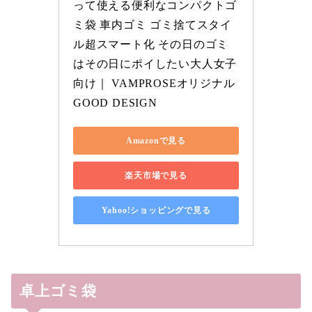
って使える便利なコンパクトゴ
ミ袋 車内ゴミ ゴミ捨てスタイ
ル超スマート化 その日のゴミ
はその日にポイしたい大人女子
向け｜ VAMPROSEオリジナル 
GOOD DESIGN
Amazonで見る
楽天市場で見る
Yahoo!ショッピングで見る
卓上ゴミ袋