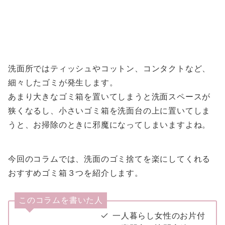
洗面所ではティッシュやコットン、コンタクトなど、
細々したゴミが発生します。
あまり大きなゴミ箱を置いてしまうと洗面スペースが
狭くなるし、小さいゴミ箱を洗面台の上に置いてしま
うと、お掃除のときに邪魔になってしまいますよね。
今回のコラムでは、洗面のゴミ捨てを楽にしてくれる
おすすめゴミ箱３つを紹介します。
このコラムを書いた人
一人暮らし女性のお片付