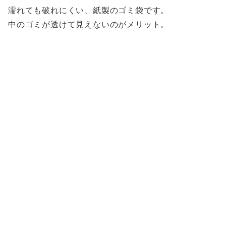
濡れても破れにくい、紙製のゴミ袋です。
中のゴミが透けて見えないのがメリット。