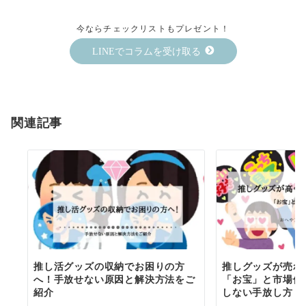
今ならチェックリストもプレゼント！
LINEでコラムを受け取る
関連記事
推し活グッズの収納でお困りの方
推しグッズが売れ
へ！手放せない原因と解決方法をご
「お宝」と市場価
紹介
しない手放し方