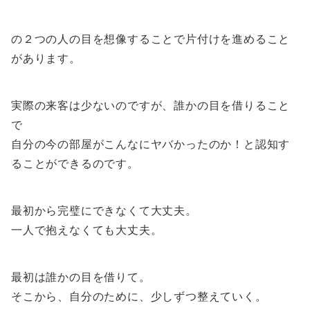
の２つの人の目を想像することで片付けを進めること
があります。
実際の来客は少ないのですが、誰かの目を借りること
で
自分の今の部屋がこんなにヤバかったのか！と認知す
ることができるのです。
最初から完璧にできなくて大丈夫。
一人で抱えなくても大丈夫。
最初は誰かの目を借りて。
そこから、自分のために、少しずつ整えていく。