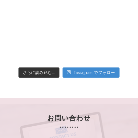
さらに読み込む...
Instagram でフォロー
お問い合わせ