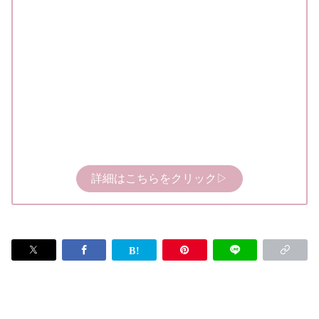
詳細はこちらをクリック▷