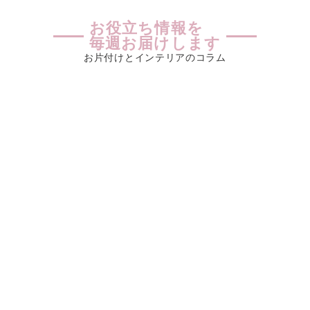
お役立ち情報を
毎週お届けします
お片付けとインテリアのコラム