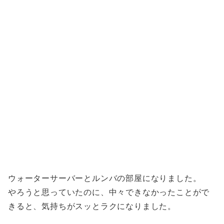
ウォーターサーバーとルンバの部屋になりました。
やろうと思っていたのに、中々できなかったことがで
きると、気持ちがスッとラクになりました。