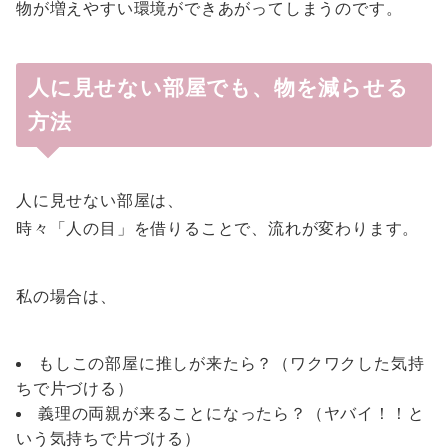
物が増えやすい環境ができあがってしまうのです。
人に見せない部屋でも、物を減らせる
方法
人に見せない部屋は、
時々「人の目」を借りることで、流れが変わります。
私の場合は、
もしこの部屋に推しが来たら？（ワクワクした気持
ちで片づける）
義理の両親が来ることになったら？（ヤバイ！！と
いう気持ちで片づける）