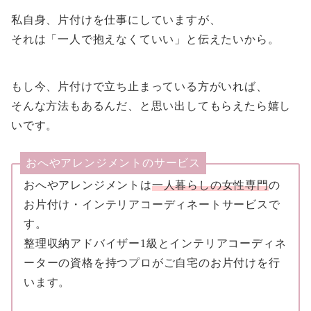
私自身、片付けを仕事にしていますが、
それは「一人で抱えなくていい」と伝えたいから。
もし今、片付けで立ち止まっている方がいれば、
そんな方法もあるんだ、と思い出してもらえたら嬉し
いです。
おへやアレンジメントのサービス
おへやアレンジメントは
一人暮らしの女性専門
の
お片付け・インテリアコーディネートサービスで
す。
整理収納アドバイザー1級とインテリアコーディネ
ーターの資格を持つプロがご自宅のお片付けを行
います。