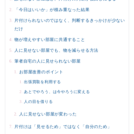
「今日はいいか」が積み重なった結果
片付けられないのではなく、判断するきっかけが少ない
だけ
物が増えやすい部屋に共通すること
人に見せない部屋でも、物を減らせる方法
筆者自宅の人に見せられない部屋
お部屋改善のポイント
出張買取を利用する
あとでやろう、は今やろうに変える
人の目を借りる
人に見せない部屋が変わった
片付けは「見せるため」ではなく「自分のため」