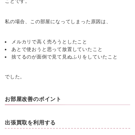
ことです。
私の場合、この部屋になってしまった原因は、
メルカリで高く売ろうとしたこと
あとで使おうと思って放置していたこと
捨てるのが面倒で見て見ぬふりをしていたこと
でした。
お部屋改善のポイント
出張買取を利用する