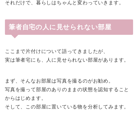
それだけで、暮らしはちゃんと変わっていきます。
筆者自宅の人に見せられない部屋
ここまで片付けについて語ってきましたが、
実は筆者宅にも、人に見せられない部屋があります。
まず、そんなお部屋は写真を撮るのがお勧め。
写真を撮って部屋のありのままの状態を認知すること
からはじめます。
そして、この部屋に置いている物を分析してみます。