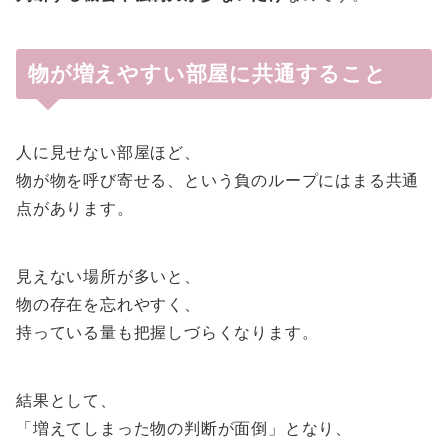
物が増えやすい部屋に共通すること
人に見せない部屋ほど、
物が物を呼び寄せる、という負のループにはまる共通
点があります。
見えない場所が多いと、
物の存在を忘れやすく、
持っている量も把握しづらくなります。
結果として、
「増えてしまった物の判断が面倒」となり、