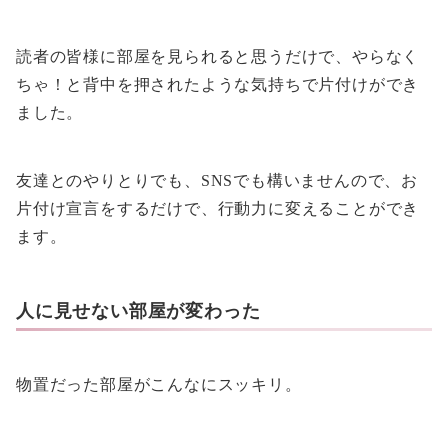
読者の皆様に部屋を見られると思うだけで、やらなく
ちゃ！と背中を押されたような気持ちで片付けができ
ました。
友達とのやりとりでも、SNSでも構いませんので、お
片付け宣言をするだけで、行動力に変えることができ
ます。
人に見せない部屋が変わった
物置だった部屋がこんなにスッキリ。