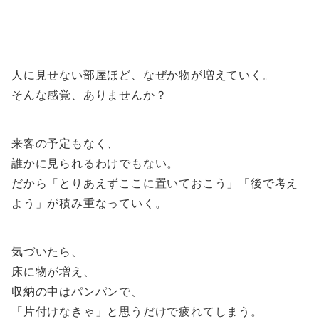
人に見せない部屋ほど、なぜか物が増えていく。
そんな感覚、ありませんか？
来客の予定もなく、
誰かに見られるわけでもない。
だから「とりあえずここに置いておこう」「後で考え
よう」が積み重なっていく。
気づいたら、
床に物が増え、
収納の中はパンパンで、
「片付けなきゃ」と思うだけで疲れてしまう。