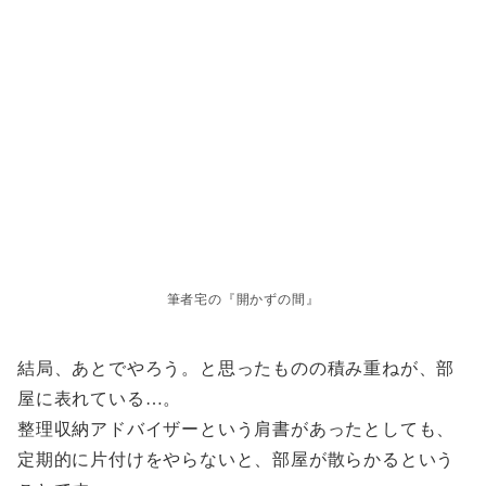
筆者宅の『開かずの間』
結局、あとでやろう。と思ったものの積み重ねが、部
屋に表れている…。
整理収納アドバイザーという肩書があったとしても、
定期的に片付けをやらないと、部屋が散らかるという