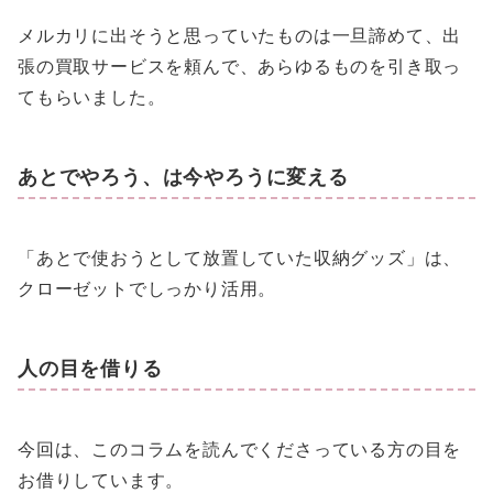
メルカリに出そうと思っていたものは一旦諦めて、出
張の買取サービスを頼んで、あらゆるものを引き取っ
てもらいました。
あとでやろう、は今やろうに変える
「あとで使おうとして放置していた収納グッズ」は、
クローゼットでしっかり活用。
人の目を借りる
今回は、このコラムを読んでくださっている方の目を
お借りしています。