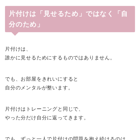
片付けは「見せるため」ではなく「自
分のため」
片付けは、
誰かに見せるためにするものではありません。
でも、お部屋をきれいにすると
自分のメンタルが整います。
片付けはトレーニングと同じで、
やった分だけ自分に返ってきます。
でも、ずっと一人で片付けの問題を抱え続けるのは、