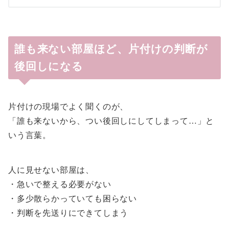
誰も来ない部屋ほど、片付けの判断が
後回しになる
片付けの現場でよく聞くのが、
「誰も来ないから、つい後回しにしてしまって…」と
いう言葉。
人に見せない部屋は、
・急いで整える必要がない
・多少散らかっていても困らない
・判断を先送りにできてしまう