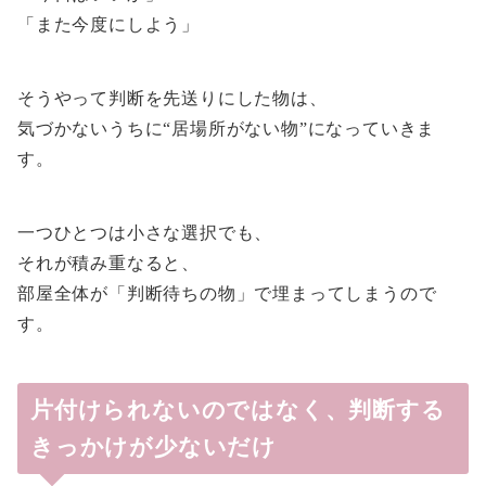
「また今度にしよう」
そうやって判断を先送りにした物は、
気づかないうちに“居場所がない物”になっていきま
す。
一つひとつは小さな選択でも、
それが積み重なると、
部屋全体が「判断待ちの物」で埋まってしまうので
す。
片付けられないのではなく、判断する
きっかけが少ないだけ