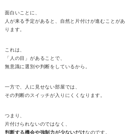
面白いことに、
人が来る予定があると、自然と片付けが進むことがあ
ります。
これは、
「人の目」があることで、
無意識に選別や判断をしているから。
一方で、人に見せない部屋では、
その判断のスイッチが入りにくくなります。
つまり、
片付けられないのではなく、
判断する機会や強制力が少ないだけ
なのです。