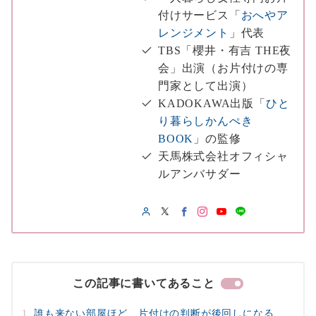
付けサービス「
おへやア
レンジメント
」代表
TBS「櫻井・有吉 THE夜
会」出演（お片付けの専
門家として出演）
KADOKAWA出版「
ひと
り暮らしかんぺき
BOOK
」の監修
天馬株式会社オフィシャ
ルアンバサダー
この記事に書いてあること
誰も来ない部屋ほど、片付けの判断が後回しになる