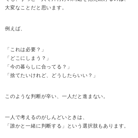
大変なことだと思います。
例えば、
「これは必要？」
「どこにしまう？」
「今の暮らしに合ってる？」
「捨てたいけれど、どうしたらいい？」
このような判断が辛い、一人だと進まない。
一人で考えるのがしんどいときは、
「誰かと一緒に判断する」という選択肢もあります。