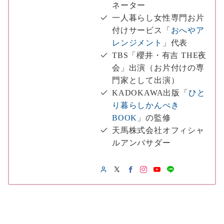
ネーター
一人暮らし女性専門お片
付けサービス「
おへやア
レンジメント
」代表
TBS「櫻井・有吉 THE夜
会」出演（お片付けの専
門家として出演）
KADOKAWA出版「
ひと
り暮らしかんぺき
BOOK
」の監修
天馬株式会社オフィシャ
ルアンバサダー