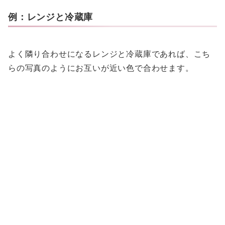
例：レンジと冷蔵庫
よく隣り合わせになるレンジと冷蔵庫であれば、こち
らの写真のようにお互いが近い色で合わせます。