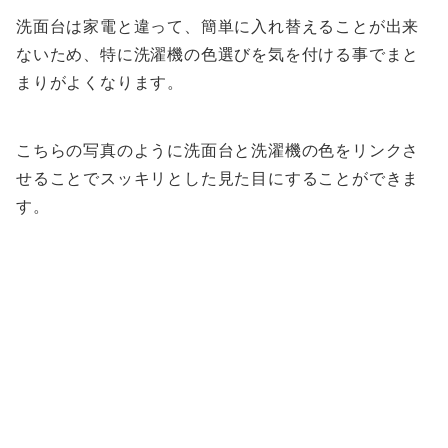
洗面台は家電と違って、簡単に入れ替えることが出来
ないため、特に洗濯機の色選びを気を付ける事でまと
まりがよくなります。
こちらの写真のように洗面台と洗濯機の色をリンクさ
せることでスッキリとした見た目にすることができま
す。