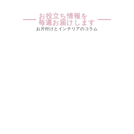
お役立ち情報を
毎週お届けします
お片付けとインテリアのコラム