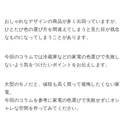
おしゃれなデザインの商品が多く出回っていますが、
ひとたび色の選び方を間違えてしまうと見た目が残念
なものになってしまうことがあります。
今回のコラムでは冷蔵庫などの家電の色選びで失敗し
ないよう気をつけたいポイントをお伝えします。
大型のモノだと、値段も高く買って後悔したくない家
電。
今回のコラムを参考に家電の色選びで失敗せずにオシ
ャレな空間を作ってみてください。