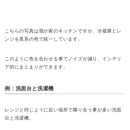
こちらの写真は我が家のキッチンですが、冷蔵庫とレ
ンジを黒系の色で統一しています。
このように色を合わせる事でノイズが減り、インテリ
ア的にまとまりができます。
例：洗面台と洗濯機
レンジと同じように近い場所で隣り合う事が多い洗面
台と洗濯機。