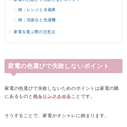
例：レンジと冷蔵庫
例：洗面台と洗濯機
家電を選ぶ際の注意点
家電の色選びで失敗しないポイント
家電の色選びで失敗しないためのポイントは家電の隣
にあるものと
色をリンクさせる
ことです。
そうすることで、家電がオシャレに納まります。