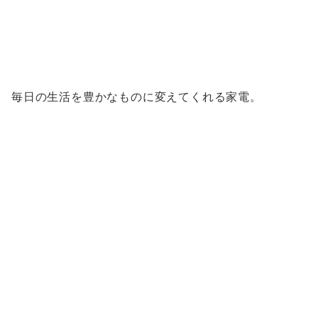
毎日の生活を豊かなものに変えてくれる家電。