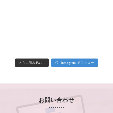
さらに読み込む...
Instagram でフォロー
お問い合わせ