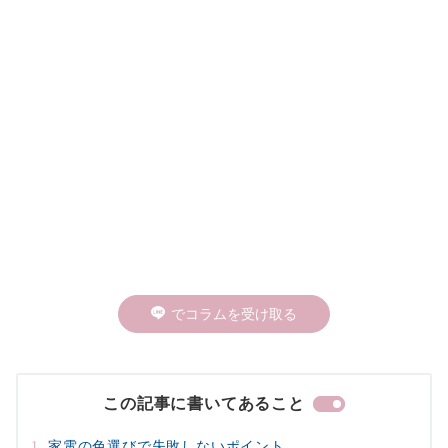
でコラムを受け取る
この記事に書いてあること
家電の色選びで失敗しないポイント