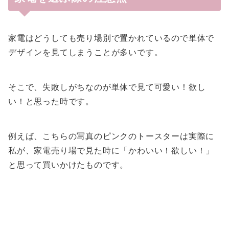
家電はどうしても売り場別で置かれているので単体で
デザインを見てしまうことが多いです。
そこで、失敗しがちなのが単体で見て可愛い！欲し
い！と思った時です。
例えば、こちらの写真のピンクのトースターは実際に
私が、家電売り場で見た時に「かわいい！欲しい！」
と思って買いかけたものです。