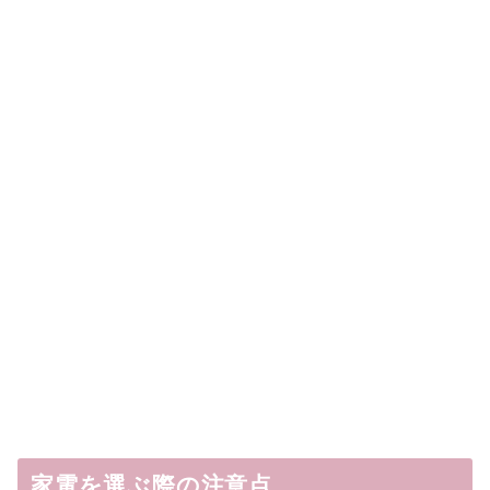
家電を選ぶ際の注意点