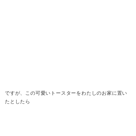
ですが、この可愛いトースターをわたしのお家に置い
たとしたら