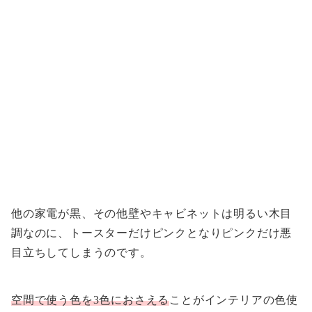
他の家電が黒、その他壁やキャビネットは明るい木目
調なのに、トースターだけピンクとなりピンクだけ悪
目立ちしてしまうのです。
空間で使う色を3色におさえる
ことがインテリアの色使