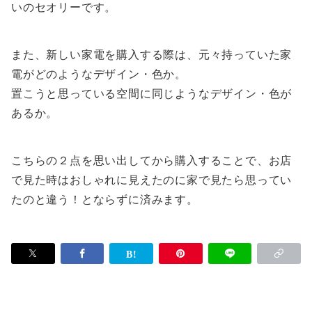
いのセオリーです。
また、新しい家電を購入する際は、元々持っていた家
電がどのようなデザイン・色か。
置こうと思っている空間に同じようなデザイン・色が
あるか。
こちらの２点を思い出してから購入することで、お店
で見た時はおしゃれに見えたのに家で見たら思ってい
たのと違う！とならずに済みます。