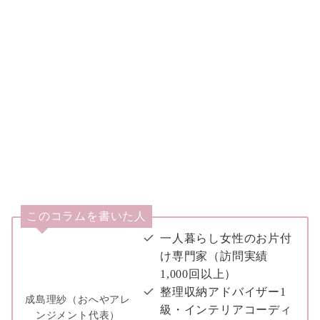
このコラムを書いた人
一人暮らし女性のお片付
け専門家（訪問実績
1,000回以上）
整理収納アドバイザー1
成島理紗（おへやアレ
級・インテリアコーディ
ンジメント代表）