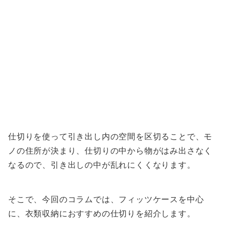
仕切りを使って引き出し内の空間を区切ることで、モ
ノの住所が決まり、仕切りの中から物がはみ出さなく
なるので、引き出しの中が乱れにくくなります。
そこで、今回のコラムでは、フィッツケースを中心
に、衣類収納におすすめの仕切りを紹介します。