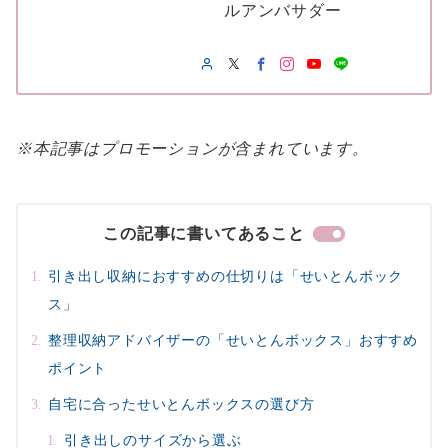
ルアンバサダー
※本記事はプロモーションが含まれています。
この記事に書いてあること
引き出し収納におすすめの仕切りは「せいとんボック
ス」
整理収納アドバイザーの「せいとんボックス」おすすめ
ポイント
自宅に合ったせいとんボックスの選び方
引き出しのサイズから選ぶ