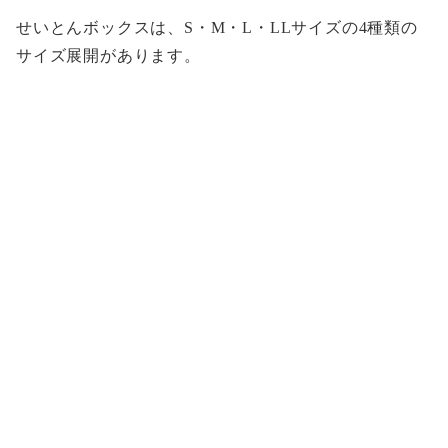
せいとんボックスは、S・M・L・LLサイズの4種類の
サイズ展開があります。