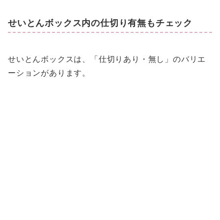
せいとんボックス内の仕切り有無もチェック
せいとんボックスは、「仕切りあり・無し」のバリエ
ーションがあります。