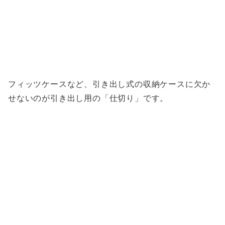
フィッツケースなど、引き出し式の収納ケースに欠か
せないのが引き出し用の「仕切り」です。