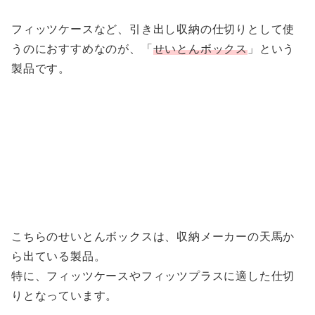
フィッツケースなど、引き出し収納の仕切りとして使
うのにおすすめなのが、「
せいとんボックス
」という
製品です。
こちらのせいとんボックスは、収納メーカーの天馬か
ら出ている製品。
特に、フィッツケースやフィッツプラスに適した仕切
りとなっています。