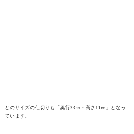
どのサイズの仕切りも「奥行33㎝・高さ11㎝」となっ
ています。