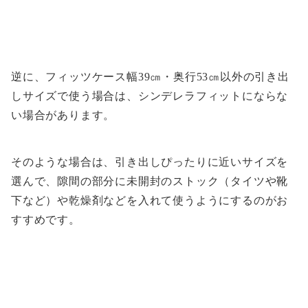
逆に、フィッツケース幅39㎝・奥行53㎝以外の引き出
しサイズで使う場合は、シンデレラフィットにならな
い場合があります。
そのような場合は、引き出しぴったりに近いサイズを
選んで、隙間の部分に未開封のストック（タイツや靴
下など）や乾燥剤などを入れて使うようにするのがお
すすめです。