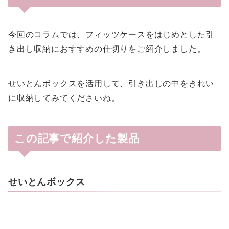
今回のコラムでは、フィッツケースをはじめとした引
き出し収納におすすめの仕切りをご紹介しました。
せいとんボックスを活用して、引き出しの中をきれい
に収納してみてくださいね。
この記事で紹介した製品
せいとんボックス