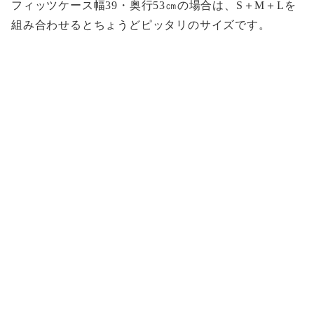
フィッツケース幅39・奥行53㎝の場合は、S＋M＋Lを
組み合わせるとちょうどピッタリのサイズです。