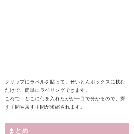
クリップにラベルを貼って、せいとんボックスに挟む
だけで、簡単にラベリングできます。
これで、どこに何を入れたがが一目で分かるので、探
す手間や戻す手間が短縮されます。
まとめ