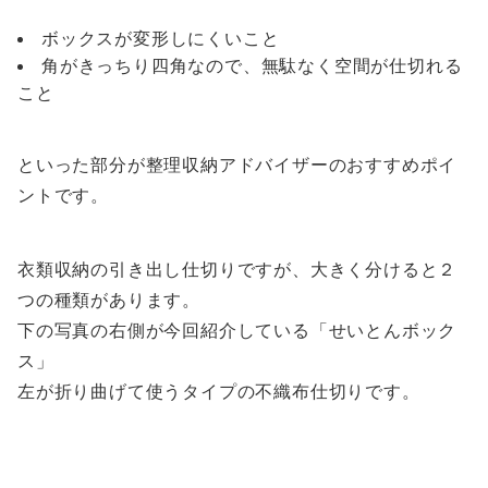
ボックスが変形しにくいこと
角がきっちり四角なので、無駄なく空間が仕切れる
こと
といった部分が整理収納アドバイザーのおすすめポイ
ントです。
衣類収納の引き出し仕切りですが、大きく分けると２
つの種類があります。
下の写真の右側が今回紹介している「せいとんボック
ス」
左が折り曲げて使うタイプの不織布仕切りです。