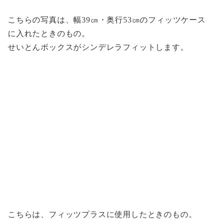
こちらの写真は、幅39㎝・奥行53㎝のフィッツケース
に入れたときのもの。
せいとんボックスがシンデレラフィットします。
こちらは、フィッツプラスに使用したときのもの。