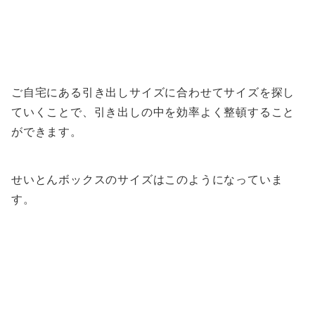
ご自宅にある引き出しサイズに合わせてサイズを探し
ていくことで、引き出しの中を効率よく整頓すること
ができます。
せいとんボックスのサイズはこのようになっていま
す。