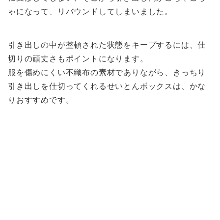
ゃになって、リバウンドしてしまいました。
引き出しの中が整頓された状態をキープするには、仕
切りの頑丈さもポイントになります。
服を傷めにくい不織布の素材でありながら、きっちり
引き出しを仕切ってくれるせいとんボックスは、かな
りおすすめです。