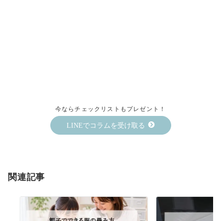
今ならチェックリストもプレゼント！
LINEでコラムを受け取る
関連記事