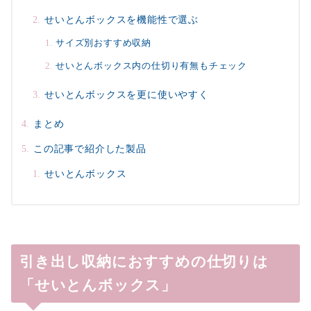
せいとんボックスを機能性で選ぶ
サイズ別おすすめ収納
せいとんボックス内の仕切り有無もチェック
せいとんボックスを更に使いやすく
まとめ
この記事で紹介した製品
せいとんボックス
引き出し収納におすすめの仕切りは
「せいとんボックス」