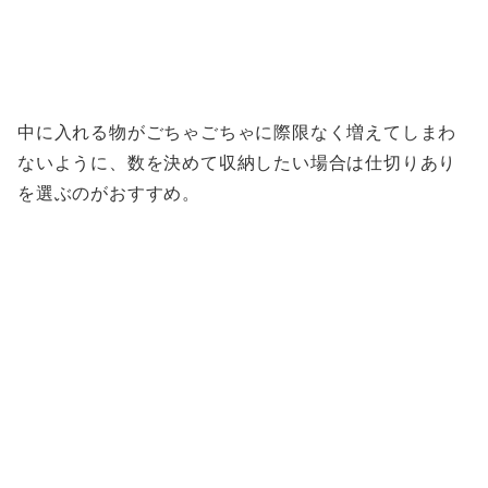
中に入れる物がごちゃごちゃに際限なく増えてしまわ
ないように、数を決めて収納したい場合は仕切りあり
を選ぶのがおすすめ。