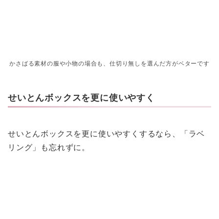
かさばる素材の服や小物の場合も、仕切り無しを選んだ方がベターです
せいとんボックスを更に使いやすく
せいとんボックスを更に使いやすくするなら、「ラベ
リング」も忘れずに。