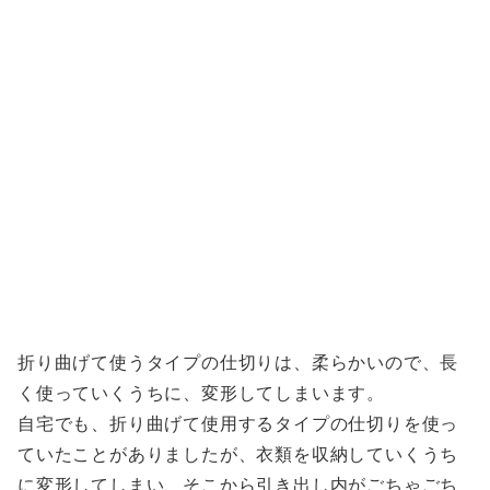
折り曲げて使うタイプの仕切りは、柔らかいので、長
く使っていくうちに、変形してしまいます。
自宅でも、折り曲げて使用するタイプの仕切りを使っ
ていたことがありましたが、衣類を収納していくうち
に変形してしまい、そこから引き出し内がごちゃごち