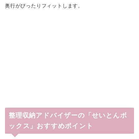
奥行がぴったりフィットします。
整理収納アドバイザーの「せいとんボ
ックス」おすすめポイント