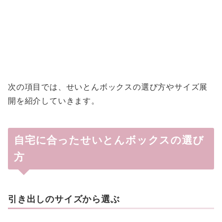
次の項目では、せいとんボックスの選び方やサイズ展
開を紹介していきます。
自宅に合ったせいとんボックスの選び
方
引き出しのサイズから選ぶ