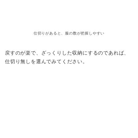
仕切りがあると、服の数が把握しやすい
戻すのが楽で、ざっくりした収納にするのであれば、
仕切り無しを選んでみてください。