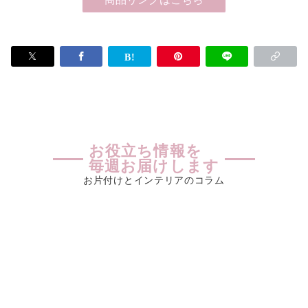
お役立ち情報を
毎週お届けします
お片付けとインテリアのコラム