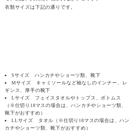
衣類サイズは下記の通りです。
Sサイズ ハンカチやショーツ類、靴下
Mサイズ キャミソールなど袖なしのインナー、レ
ギンス、厚手の靴下
Lサイズ フェイスタオルやトップス、ボトムス
（※仕切り18マスの場合は、ハンカチやショーツ類、
靴下がおすすめ）
LLサイズ タオル（※仕切り18マスの場合は、ハン
カチやショーツ類、靴下がおすすめ）