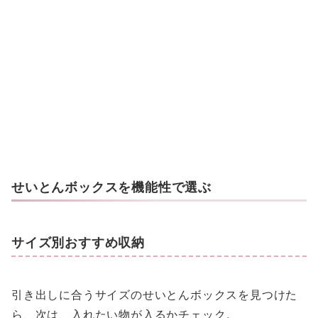
せいとんボックスを機能性で選ぶ
サイズ別おすすめ収納
引き出しに合うサイズのせいとんボックスを見つけた
ら、次は、入れたい物が入るかチェック。