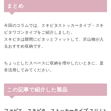
まとめ
今回のコラムでは、スキピタストッカータイプ・スキ
ピタワゴンタイプをご紹介しました。
スキピタは隙間にピタッとフィットして、沢山物が入
るおすすめ収納です。
ちょっとしたスペースに収納を増やしたいときに、是
非活用してみてください。
この記事で紹介した製品
ファビエ スキピタ ストッカータイプ スリム3