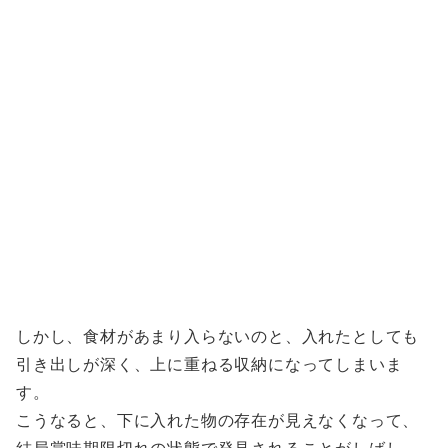
しかし、食材があまり入らないのと、入れたとしても
引き出しが深く、上に重ねる収納になってしまいま
す。
こうなると、下に入れた物の存在が見えなくなって、