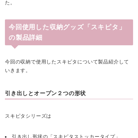
た。
今回使用した収納グッズ「スキピタ」
の製品詳細
今回の収納で使用したスキピタについて製品紹介して
いきます。
引き出しとオープン２つの形状
スキピタシリーズは
引き出し形状の「スキピタストッカータイプ」