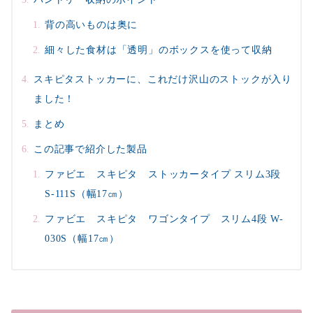
背の高いものは奥に
細々した食材は「透明」のボックスを使って収納
スキピタストッカーに、これだけ沢山のストックが入り
ました！
まとめ
この記事で紹介した製品
ファビエ スキピタ ストッカータイプ スリム3段
S-111S（幅17㎝）
ファビエ スキピタ ワゴンタイプ スリム4段 W-
030S（幅17㎝）