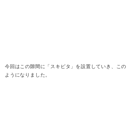
今回はこの隙間に「スキピタ」を設置していき、この
ようになりました。