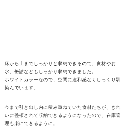
床から上までしっかりと収納できるので、食材やお
水、缶詰などもしっかり収納できました。
ホワイトカラーなので、空間に違和感なくしっくり馴
染んでいます。
今まで引き出し内に積み重ねていた食材たちが、きれ
いに整頓されて収納できるようになったので、在庫管
理も楽にできるように。