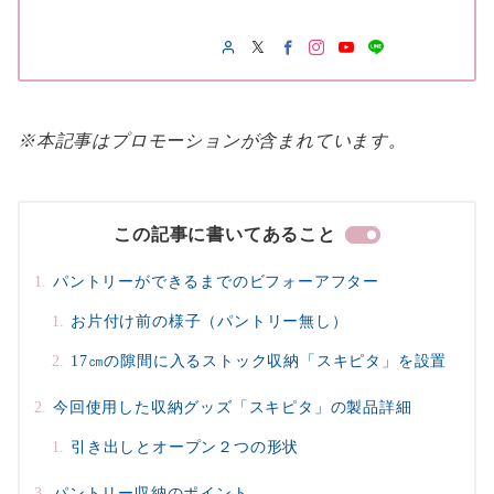
※本記事はプロモーションが含まれています。
この記事に書いてあること
パントリーができるまでのビフォーアフター
お片付け前の様子（パントリー無し）
17㎝の隙間に入るストック収納「スキピタ」を設置
今回使用した収納グッズ「スキピタ」の製品詳細
引き出しとオープン２つの形状
パントリー収納のポイント