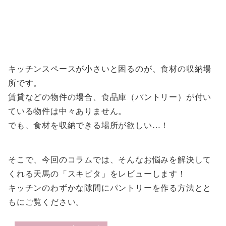
キッチンスペースが小さいと困るのが、食材の収納場
所です。
賃貸などの物件の場合、食品庫（パントリー）が付い
ている物件は中々ありません。
でも、食材を収納できる場所が欲しい…！
そこで、今回のコラムでは、そんなお悩みを解決して
くれる天馬の「スキピタ」をレビューします！
キッチンのわずかな隙間にパントリーを作る方法とと
もにご覧ください。