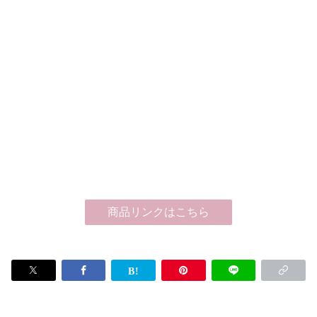
商品リンクはこちら