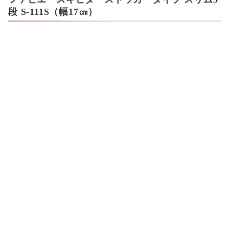
段 S-111S（幅17㎝）