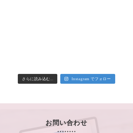
さらに読み込む...
Instagram でフォロー
お問い合わせ