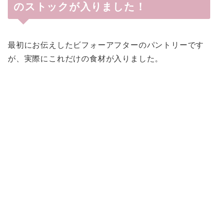
のストックが入りました！
最初にお伝えしたビフォーアフターのパントリーです
が、実際にこれだけの食材が入りました。