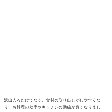
沢山入るだけでなく、食材の取り出しがしやすくな
り、お料理の効率やキッチンの動線が良くなりまし