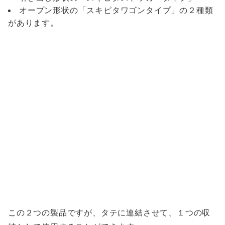
オープン形状の「スキピタワゴンタイプ」の２種類
があります。
この２つの製品ですが、タテに連結させて、１つの収