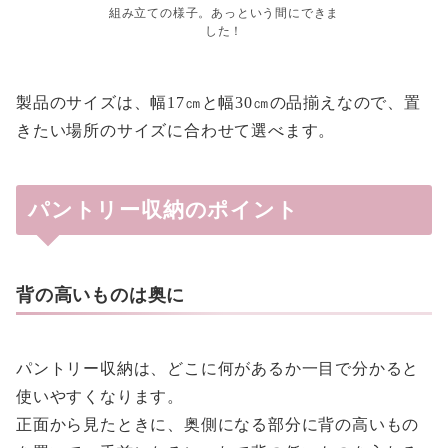
組み立ての様子。あっという間にできま
した！
製品のサイズは、幅17㎝と幅30㎝の品揃えなので、置
きたい場所のサイズに合わせて選べます。
パントリー収納のポイント
背の高いものは奥に
パントリー収納は、どこに何があるか一目で分かると
使いやすくなります。
正面から見たときに、奥側になる部分に背の高いもの