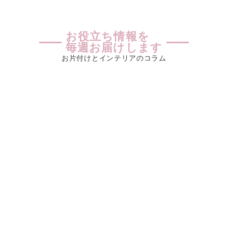
お役立ち情報を
毎週お届けします
お片付けとインテリアのコラム