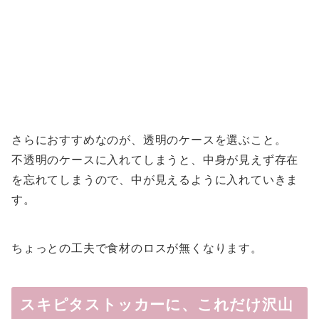
さらにおすすめなのが、透明のケースを選ぶこと。
不透明のケースに入れてしまうと、中身が見えず存在
を忘れてしまうので、中が見えるように入れていきま
す。
ちょっとの工夫で食材のロスが無くなります。
スキピタストッカーに、これだけ沢山