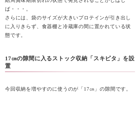
結局賞味期限切れの状態で発見されることがしばし
ば・・・。
さらには、袋のサイズが大きいプロテインが引き出し
に入りきらず、食器棚と冷蔵庫の間に置かれている状
態です。
17㎝の隙間に入るストック収納「スキピタ」を設
置
今回収納を増やすのに使うのが「17㎝」の隙間です。