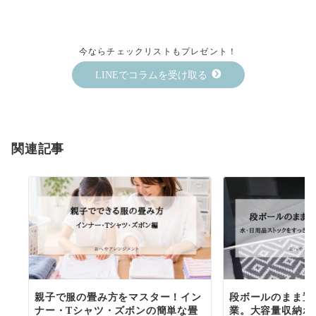
今ならチェックリストもプレゼント！
LINEでコラムを受け取る
関連記事
親子で服の畳み方をマスター！イン
段ボールのまま置
ナー・Tシャツ・ズボンの簡単な畳
業。大容量収納ボ