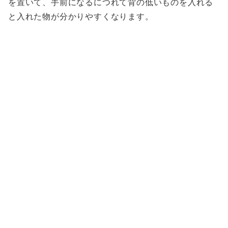
を置いて、手前になるにつれて背の低いものを入れる
と入れた物が分かりやすくなります。