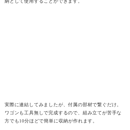
納として使用することができます。
実際に連結してみましたが、付属の部材で繋ぐだけ。
ワゴンも工具無しで完成するので、組み立てが苦手な
方でも10分ほどで簡単に収納が作れます。