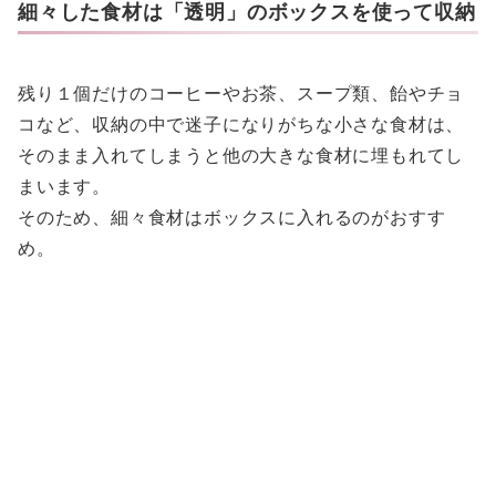
細々した食材は「透明」のボックスを使って収納
残り１個だけのコーヒーやお茶、スープ類、飴やチョ
コなど、収納の中で迷子になりがちな小さな食材は、
そのまま入れてしまうと他の大きな食材に埋もれてし
まいます。
そのため、細々食材はボックスに入れるのがおすす
め。