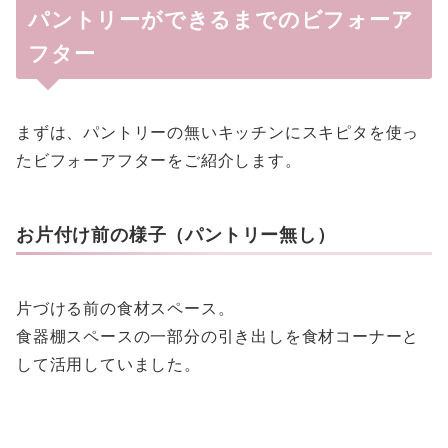
パントリーができるまでのビフォーア
フター
まずは、パントリーの無いキッチンにスキピタを使っ
たビフォーアフターをご紹介します。
お片付け前の様子（パントリー無し）
片づける前の食材スペース。
食器棚スペースの一部分の引き出しを食材コーナーと
して活用していました。