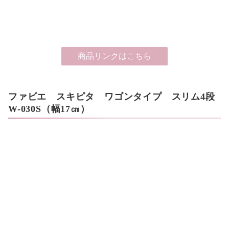
商品リンクはこちら
ファビエ スキピタ ワゴンタイプ スリム4段
W-030S（幅17㎝）