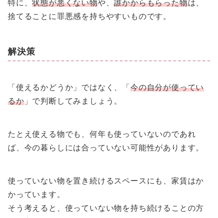
特に、
状態が悪くない物
や、
誰かからもらった物
は、
捨てることに罪悪感を持ちやすいものです。
解決策
「使えるかどうか」ではなく、「
今の自分が使ってい
るか
」で判断してみましょう。
たとえ使える物でも、何年も使っていないのであれ
ば、今の暮らしには合っていない可能性があります。
使っていない物を置き続けるスペースにも、家賃はか
かっています。
そう考えると、使っていない物を持ち続けることの方