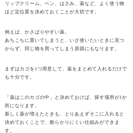
リップクリーム、ペン、はさみ、薬など、よく使う物
ほど定位置を決めておくことが大切です。
例えば、かさばりやすい薬。
あちこちに置いてしまうと、いざ使いたいときに見つ
からず、同じ物を買ってしまう原因にもなります。
まずはカゴを1つ用意して、薬をまとめて入れるだけで
も十分です。
「薬はこのカゴの中」と決めておけば、探す場所が1か
所になります。
新しく薬が増えたときも、とりあえずそこに入れると
決めておくことで、散らかりにくい仕組みができま
す。