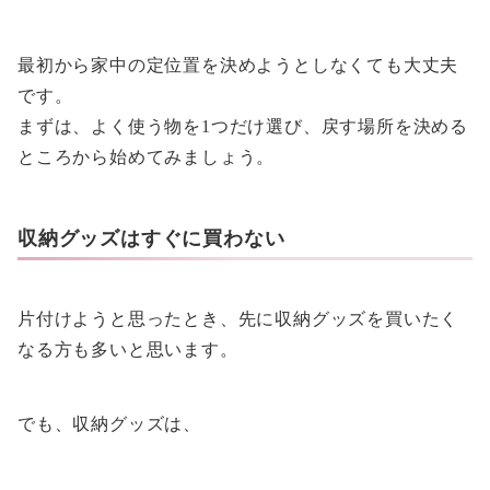
最初から家中の定位置を決めようとしなくても大丈夫
です。
まずは、よく使う物を1つだけ選び、戻す場所を決める
ところから始めてみましょう。
収納グッズはすぐに買わない
片付けようと思ったとき、先に収納グッズを買いたく
なる方も多いと思います。
でも、収納グッズは、