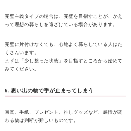
完璧主義タイプの場合は、完璧を目指すことが、かえ
って理想の暮らしを遠ざけている場合があります。
完璧に片付けなくても、心地よく暮らしている人はた
くさんいます。
まずは「少し整った状態」を目指すところから始めて
みてください。
6. 思い出の物で手が止まってしまう
写真、手紙、プレゼント、推しグッズなど、感情が関
わる物は判断が難しいものです。