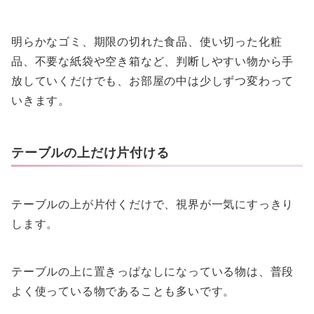
明らかなゴミ、期限の切れた食品、使い切った化粧
品、不要な紙袋や空き箱など、判断しやすい物から手
放していくだけでも、お部屋の中は少しずつ変わって
いきます。
テーブルの上だけ片付ける
テーブルの上が片付くだけで、視界が一気にすっきり
します。
テーブルの上に置きっぱなしになっている物は、普段
よく使っている物であることも多いです。