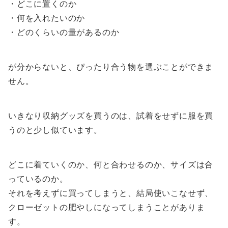
・どこに置くのか
・何を入れたいのか
・どのくらいの量があるのか
が分からないと、ぴったり合う物を選ぶことができま
せん。
いきなり収納グッズを買うのは、試着をせずに服を買
うのと少し似ています。
どこに着ていくのか、何と合わせるのか、サイズは合
っているのか。
それを考えずに買ってしまうと、結局使いこなせず、
クローゼットの肥やしになってしまうことがありま
す。