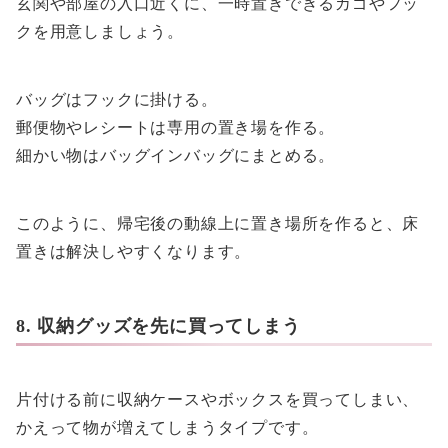
玄関や部屋の入口近くに、一時置きできるカゴやフッ
クを用意しましょう。
バッグはフックに掛ける。
郵便物やレシートは専用の置き場を作る。
細かい物はバッグインバッグにまとめる。
このように、帰宅後の動線上に置き場所を作ると、床
置きは解決しやすくなります。
8. 収納グッズを先に買ってしまう
片付ける前に収納ケースやボックスを買ってしまい、
かえって物が増えてしまうタイプです。