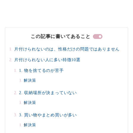
この記事に書いてあること
片付けられないのは、性格だけの問題ではありません
片付けられない人に多い特徴10選
1. 物を捨てるのが苦手
解決策
2. 収納場所が決まっていない
解決策
3. 買い物やまとめ買いが多い
解決策