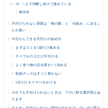
10. 一人で判断し続けて疲れている
解決策
片付けられない原因は「物の量」と「仕組み」にあるこ
とが多い
今日からできる片付けの始め方
まずはゴミを1袋だけ集める
テーブルの上だけ片付ける
よく使う物の定位置を1つ決める
収納グッズはすぐに買わない
5分だけタイマーをかける
それでも片付けられないときは、プロに頼る選択肢もあ
ります
まとめ：片付けられない理由が分かれば、少しずつ変え