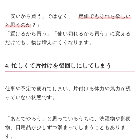
「安いから買う」ではなく、「
定価でもそれを欲しい
と思うのか
？」
「置けるから買う」「使い切れるから買う」に変える
だけでも、物は増えにくくなります。
4. 忙しくて片付けを後回しにしてしまう
仕事や予定で疲れてしまい、片付ける体力や気力が残
っていない状態です。
「あとでやろう」と思っているうちに、洗濯物や郵便
物、日用品が少しずつ溜まってしまうこともありま
す。