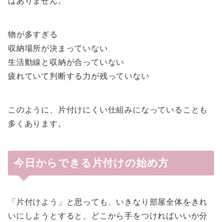
はありません。
物が多すぎる
収納場所が決まっていない
生活動線と収納が合っていない
疲れていて判断する力が残っていない
このように、片付けにくい仕組みになっていることも
多くあります。
今日からできる片付けの始め方
「片付けよう」と思っても、いきなり部屋全体をきれ
いにしようとすると、どこから手をつければいいか分