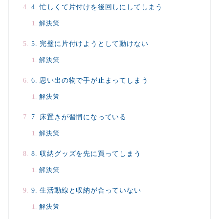
4. 忙しくて片付けを後回しにしてしまう
解決策
5. 完璧に片付けようとして動けない
解決策
6. 思い出の物で手が止まってしまう
解決策
7. 床置きが習慣になっている
解決策
8. 収納グッズを先に買ってしまう
解決策
9. 生活動線と収納が合っていない
解決策