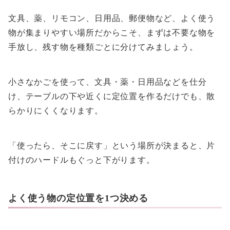
文具、薬、リモコン、日用品、郵便物など、よく使う
物が集まりやすい場所だからこそ、まずは不要な物を
手放し、残す物を種類ごとに分けてみましょう。
小さなかごを使って、文具・薬・日用品などを仕分
け、テーブルの下や近くに定位置を作るだけでも、散
らかりにくくなります。
「使ったら、そこに戻す」という場所が決まると、片
付けのハードルもぐっと下がります。
よく使う物の定位置を1つ決める