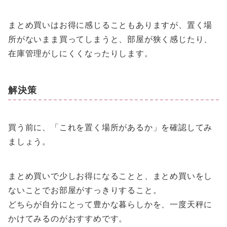
まとめ買いはお得に感じることもありますが、置く場
所がないまま買ってしまうと、部屋が狭く感じたり、
在庫管理がしにくくなったりします。
解決策
買う前に、「これを置く場所があるか」を確認してみ
ましょう。
まとめ買いで少しお得になることと、まとめ買いをし
ないことでお部屋がすっきりすること。
どちらが自分にとって豊かな暮らしかを、一度天秤に
かけてみるのがおすすめです。