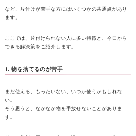
など、片付けが苦手な方にはいくつかの共通点があり
ます。
ここでは、片付けられない人に多い特徴と、今日から
できる解決策をご紹介します。
1. 物を捨てるのが苦手
まだ使える、もったいない、いつか使うかもしれな
い。
そう思うと、なかなか物を手放せないことがありま
す。