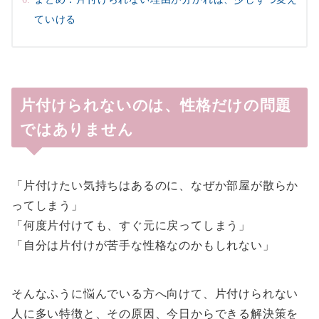
ていける
片付けられないのは、性格だけの問題
ではありません
「片付けたい気持ちはあるのに、なぜか部屋が散らか
ってしまう」
「何度片付けても、すぐ元に戻ってしまう」
「自分は片付けが苦手な性格なのかもしれない」
そんなふうに悩んでいる方へ向けて、片付けられない
人に多い特徴と、その原因、今日からできる解決策を