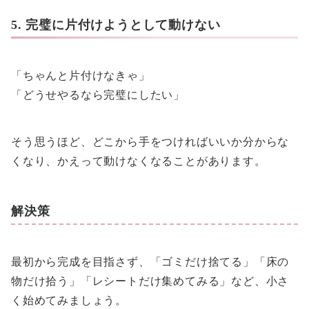
5. 完璧に片付けようとして動けない
「ちゃんと片付けなきゃ」
「どうせやるなら完璧にしたい」
そう思うほど、どこから手をつければいいか分からな
くなり、かえって動けなくなることがあります。
解決策
最初から完成を目指さず、「ゴミだけ捨てる」「床の
物だけ拾う」「レシートだけ集めてみる」など、小さ
く始めてみましょう。