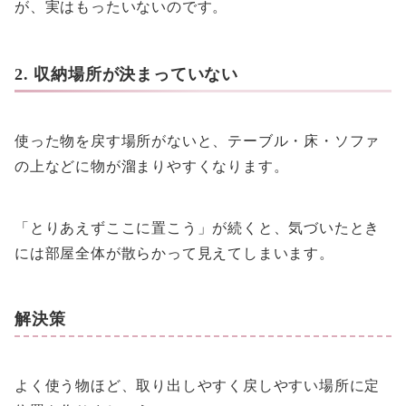
が、実はもったいないのです。
2. 収納場所が決まっていない
使った物を戻す場所がないと、テーブル・床・ソファ
の上などに物が溜まりやすくなります。
「とりあえずここに置こう」が続くと、気づいたとき
には部屋全体が散らかって見えてしまいます。
解決策
よく使う物ほど、取り出しやすく戻しやすい場所に定