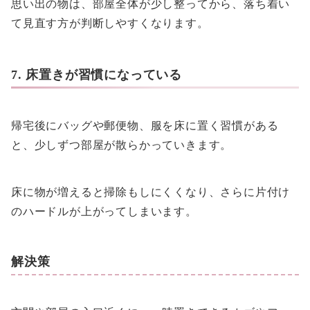
思い出の物は、部屋全体が少し整ってから、落ち着い
て見直す方が判断しやすくなります。
7. 床置きが習慣になっている
帰宅後にバッグや郵便物、服を床に置く習慣がある
と、少しずつ部屋が散らかっていきます。
床に物が増えると掃除もしにくくなり、さらに片付け
のハードルが上がってしまいます。
解決策