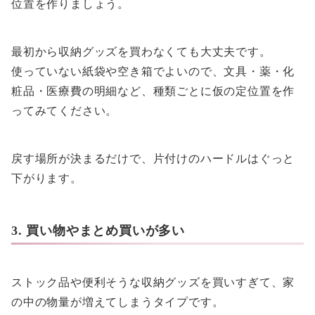
位置を作りましょう。
最初から収納グッズを買わなくても大丈夫です。
使っていない紙袋や空き箱でよいので、文具・薬・化
粧品・医療費の明細など、種類ごとに仮の定位置を作
ってみてください。
戻す場所が決まるだけで、片付けのハードルはぐっと
下がります。
3. 買い物やまとめ買いが多い
ストック品や便利そうな収納グッズを買いすぎて、家
の中の物量が増えてしまうタイプです。