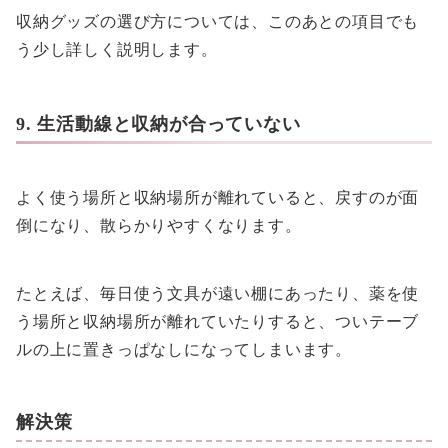
収納グッズの選び方については、このあとの項目でも
う少し詳しく説明します。
9. 生活動線と収納が合っていない
よく使う場所と収納場所が離れていると、戻すのが面
倒になり、散らかりやすくなります。
たとえば、毎日使う文具が遠い棚にあったり、薬を使
う場所と収納場所が離れていたりすると、ついテーブ
ルの上に置きっぱなしになってしまいます。
解決策