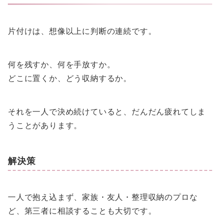
片付けは、想像以上に判断の連続です。
何を残すか、何を手放すか。
どこに置くか、どう収納するか。
それを一人で決め続けていると、だんだん疲れてしま
うことがあります。
解決策
一人で抱え込まず、家族・友人・整理収納のプロな
ど、第三者に相談することも大切です。