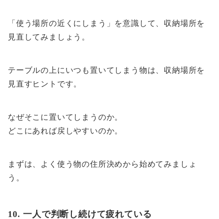
「使う場所の近くにしまう」を意識して、収納場所を
見直してみましょう。
テーブルの上にいつも置いてしまう物は、収納場所を
見直すヒントです。
なぜそこに置いてしまうのか。
どこにあれば戻しやすいのか。
まずは、よく使う物の住所決めから始めてみましょ
う。
10. 一人で判断し続けて疲れている