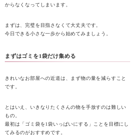
からなくなってしまいます。
まずは、完璧を目指さなくて大丈夫です。
今日できる小さな一歩から始めてみましょう。
まずはゴミを1袋だけ集める
きれいなお部屋への近道は、まず物の量を減らすこと
です。
とはいえ、いきなりたくさんの物を手放すのは難しい
もの。
最初は「ゴミ袋を1袋いっぱいにする」ことを目標にし
てみるのがおすすめです。