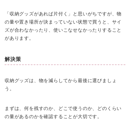
「収納グッズがあれば片付く」と思いがちですが、物
の量や置き場所が決まっていない状態で買うと、サイ
ズが合わなかったり、使いこなせなかったりすること
があります。
解決策
収納グッズは、物を減らしてから最後に選びましょ
う。
まずは、何を残すのか、どこで使うのか、どのくらい
の量があるのかを確認することが大切です。