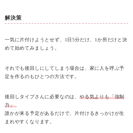
解決策
一気に片付けようとせず、1日5分だけ、1か所だけと決
めて始めてみましょう。
それでも後回しにしてしまう場合は、家に人を呼ぶ予
定を作るのもひとつの方法です。
後回しタイプさんに必要なのは、
やる気よりも「強制
力」
。
誰かが来る予定があるだけで、片付けるきっかけが生
まれやすくなります。