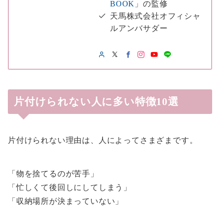
BOOK
」の監修
天馬株式会社オフィシャ
ルアンバサダー
片付けられない人に多い特徴10選
片付けられない理由は、人によってさまざまです。
「物を捨てるのが苦手」
「忙しくて後回しにしてしまう」
「収納場所が決まっていない」