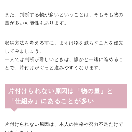
また、判断する物が多いということは、そもそも物の
量が多い可能性もあります。
収納方法を考える前に、まずは物を減らすことを優先
してみましょう。
一人では判断が難しいときは、誰かと一緒に進めるこ
とで、片付けがぐっと進みやすくなります。
片付けられない原因は「物の量」と
「仕組み」にあることが多い
片付けられない原因は、本人の性格や努力不足だけで