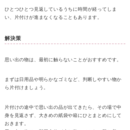
ひとつひとつ見返しているうちに時間が経ってしま
い、片付けが進まなくなることもあります。
解決策
思い出の物は、最初に触らないことがおすすめです。
まずは日用品や明らかなゴミなど、判断しやすい物か
ら片付けましょう。
片付けの途中で思い出の品が出てきたら、その場で中
身を見返さず、大きめの紙袋や箱にひとまとめにして
おきます。