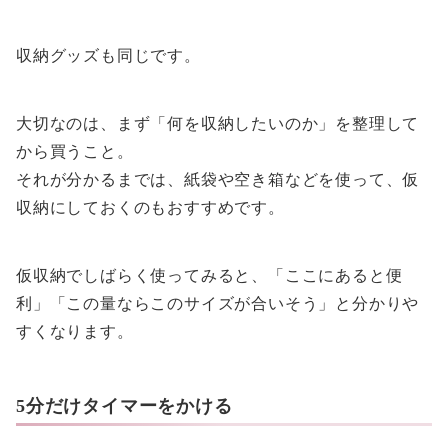
収納グッズも同じです。
大切なのは、まず「何を収納したいのか」を整理して
から買うこと。
それが分かるまでは、紙袋や空き箱などを使って、仮
収納にしておくのもおすすめです。
仮収納でしばらく使ってみると、「ここにあると便
利」「この量ならこのサイズが合いそう」と分かりや
すくなります。
5分だけタイマーをかける