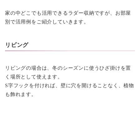
家の中どこでも活用できるラダー収納ですが、お部屋
別で活用例をご紹介していきます。
リビング
リビングの場合は、冬のシーズンに使うひざ掛けを置
く場所として使えます。
S字フックを付ければ、壁に穴を開けることなく、植物
も飾れます。