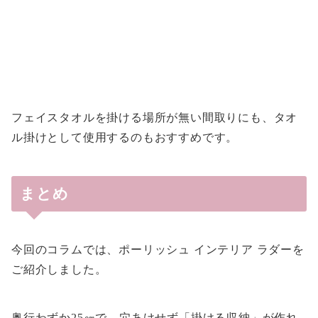
フェイスタオルを掛ける場所が無い間取りにも、タオ
ル掛けとして使用するのもおすすめです。
まとめ
今回のコラムでは、ポーリッシュ インテリア ラダーを
ご紹介しました。
奥行わずか25㎝で、穴あけせず「掛ける収納」が作れ