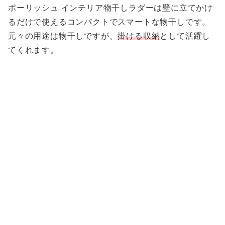
ポーリッシュ インテリア物干しラダーは壁に立てかけ
るだけで使えるコンパクトでスマートな物干しです。
元々の用途は物干しですが、
掛ける収納
として活躍し
てくれます。