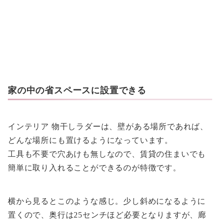
家の中の省スペースに設置できる
インテリア 物干しラダーは、壁がある場所であれば、
どんな場所にも置けるようになっています。
工具も不要で穴あけも無しなので、賃貸の住まいでも
簡単に取り入れることができるのが特徴です。
横から見るとこのような感じ。少し斜めになるように
置くので、奥行は25センチほど必要となりますが、廊