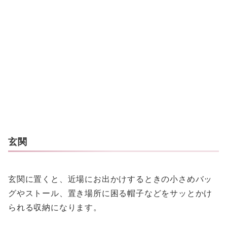
玄関
玄関に置くと、近場にお出かけするときの小さめバッ
グやストール、置き場所に困る帽子などをサッとかけ
られる収納になります。