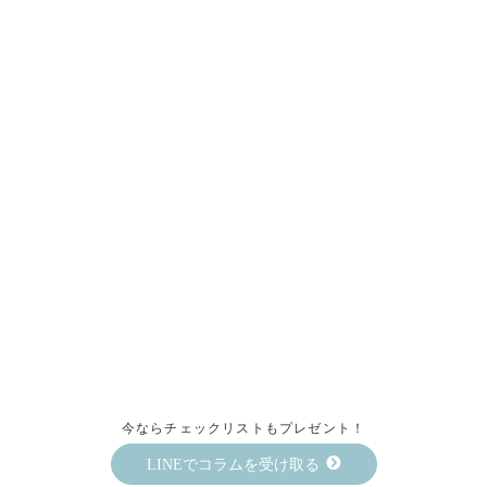
今ならチェックリストもプレゼント！
LINEでコラムを受け取る