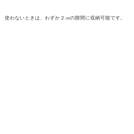
使わないときは、わずか２㎝の隙間に収納可能です。