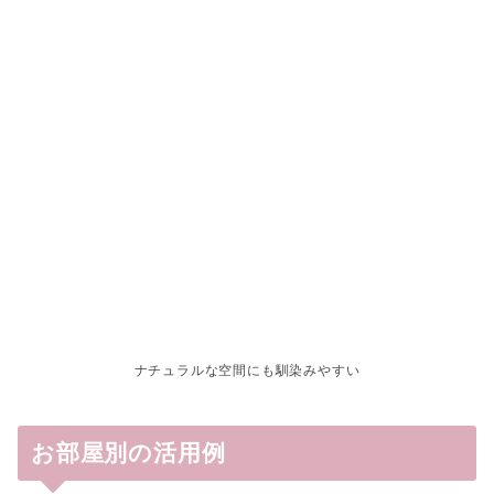
ナチュラルな空間にも馴染みやすい
お部屋別の活用例