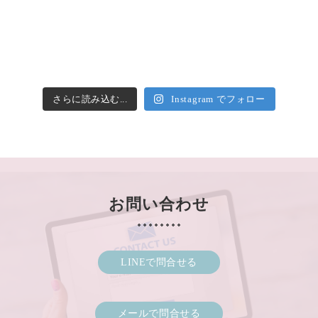
さらに読み込む...
Instagram でフォロー
お問い合わせ
LINEで問合せる
メールで問合せる