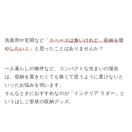
洗面所や玄関など「
スペースは無いけれど、収納を増
やしたい！
」と思ったことはありませんか？
一人暮らしの物件など、コンパクトな住まいの場合
は、収納を置きたくても狭くて思うように置けないと
いったお悩みを伺います。
そんなときにおすすめなのが「インテリア ラダー」と
いうはしご形状の収納グッズ。