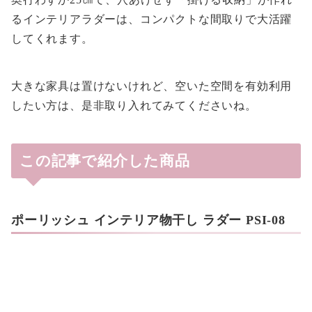
るインテリアラダーは、コンパクトな間取りで大活躍
してくれます。
大きな家具は置けないけれど、空いた空間を有効利用
したい方は、是非取り入れてみてくださいね。
この記事で紹介した商品
ポーリッシュ インテリア物干し ラダー PSI-08