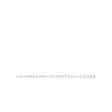
シルバーのカラーがインテリアのアクセントになります