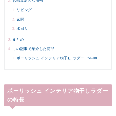
お部屋別の活用例
リビング
玄関
水回り
まとめ
この記事で紹介した商品
ポーリッシュ インテリア物干し ラダー PSI-08
ポーリッシュ インテリア物干しラダー
の特長