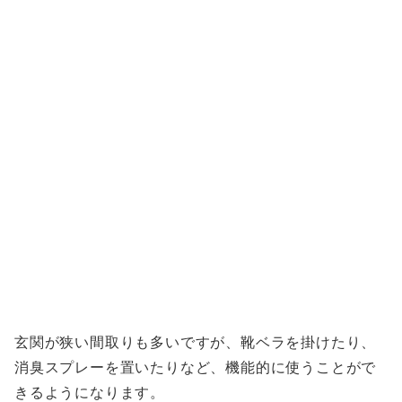
玄関が狭い間取りも多いですが、靴ベラを掛けたり、
消臭スプレーを置いたりなど、機能的に使うことがで
きるようになります。