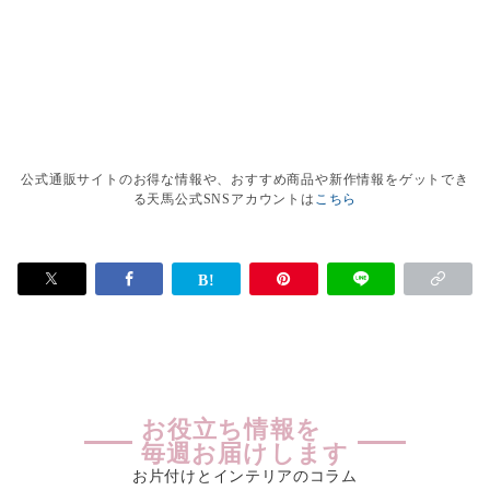
公式通販サイトのお得な情報や、おすすめ商品や新作情報をゲットでき
る天馬公式SNSアカウントは
こちら
お役立ち情報を
毎週お届けします
お片付けとインテリアのコラム