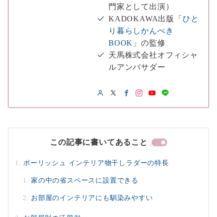
門家として出演）
KADOKAWA出版「
ひと
り暮らしかんぺき
BOOK
」の監修
天馬株式会社オフィシャ
ルアンバサダー
この記事に書いてあること
ポーリッシュ インテリア物干しラダーの特長
家の中の省スペースに設置できる
お部屋のインテリアにも馴染みやすい