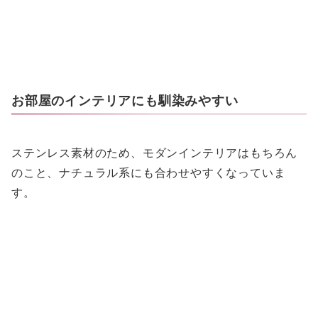
お部屋のインテリアにも馴染みやすい
ステンレス素材のため、モダンインテリアはもちろん
のこと、ナチュラル系にも合わせやすくなっていま
す。