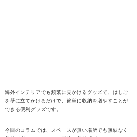
海外インテリアでも頻繁に見かけるグッズで、はしご
を壁に立てかけるだけで、簡単に収納を増やすことが
できる便利グッズです。
今回のコラムでは、スペースが無い場所でも無駄なく