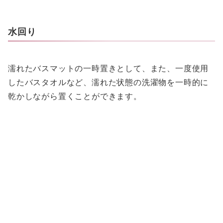
水回り
濡れたバスマットの一時置きとして、また、一度使用
したバスタオルなど、濡れた状態の洗濯物を一時的に
乾かしながら置くことができます。