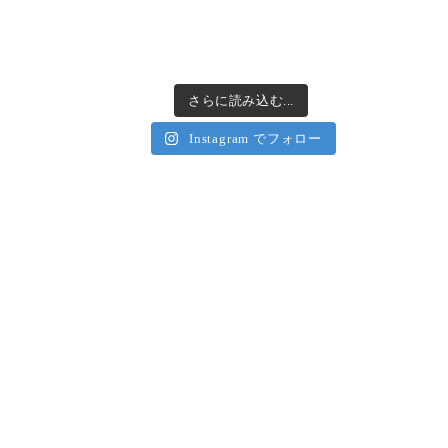
さらに読み込む...
Instagram でフォロー