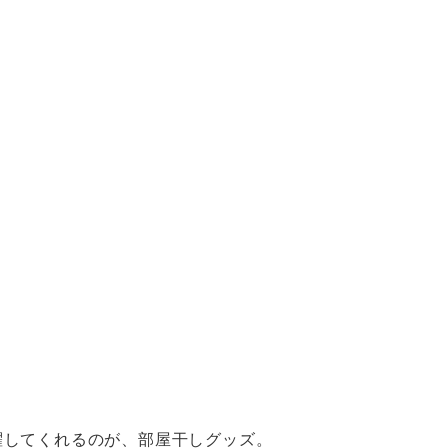
躍してくれるのが、部屋干しグッズ。