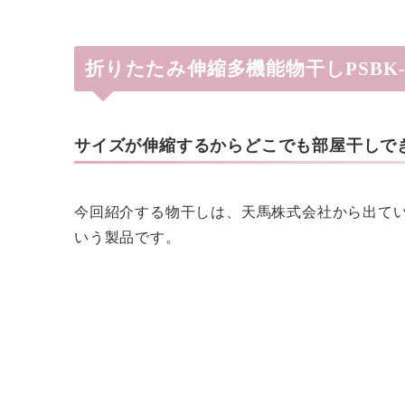
折りたたみ伸縮多機能物干しPSBK
サイズが伸縮するからどこでも部屋干しで
今回紹介する物干しは、天馬株式会社から出ている
いう製品です。