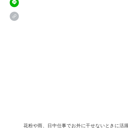
花粉や雨、日中仕事でお外に干せないときに活