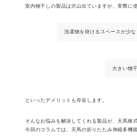
室内物干しの製品は沢山出ていますが、実際に
洗濯物を掛けるスペースが少な
大きい物
といったデメリットも存在します。
そんなお悩みを解決してくれる製品が、天馬株
今回のコラムでは、天馬の折りたたみ伸縮多機能物