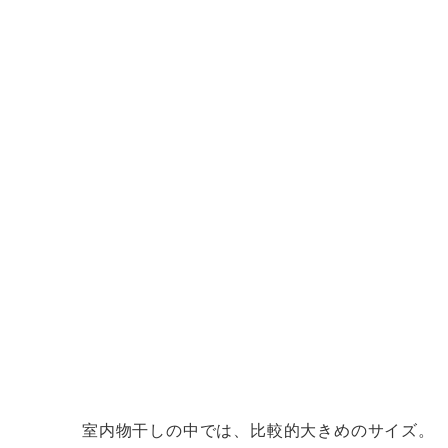
室内物干しの中では、比較的大きめのサイズ。