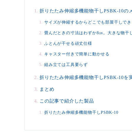
折りたたみ伸縮多機能物干しPSBK-10の
サイズが伸縮するからどこでも部屋干しでき
畳んだときの寸法はわずか8㎝。大きな物干
ふとんが干せる頑丈仕様
キャスター付きで簡単に動かせる
組み立ては工具要らず
折りたたみ伸縮多機能物干しPSBK-10
まとめ
この記事で紹介した製品
折りたたみ伸縮多機能物干しPSBK-10