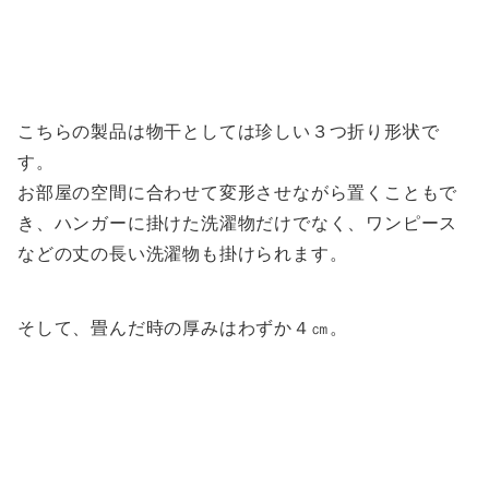
こちらの製品は物干としては珍しい３つ折り形状で
す。
お部屋の空間に合わせて変形させながら置くこともで
き、ハンガーに掛けた洗濯物だけでなく、ワンピース
などの丈の長い洗濯物も掛けられます。
そして、畳んだ時の厚みはわずか４㎝。