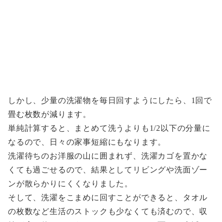
しかし、少量の洗濯物を毎日回すようにしたら、1回で
畳む枚数が減ります。
単純計算すると、まとめて洗うよりも1/2以下の分量に
なるので、日々の家事短縮にもなります。
洗濯待ちのお洋服の山に囲まれず、洗濯カゴを置かな
くても過ごせるので、結果としてリビングや洗面ゾー
ンが散らかりにくくなりました。
そして、洗濯をこまめに回すことができると、タオル
の枚数など生活のストックも少なくても済むので、収