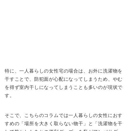
特に、一人暮らしの女性宅の場合は、お外に洗濯物を
干すことで、防犯面が心配になってしまうため、やむ
を得ず室内干しになってしまうことも多いのが現状で
す。
そこで、こちらのコラムでは一人暮らしの女性におす
すめの「場所を大きく取らない物干」と「洗濯物を干