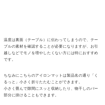
温度は裏面（テーブル）に伝わってしまうので、テー
ブルの素材を確認することが必要になりますが、お引
越しなどでモノを増やしたくない方には特におすすめ
です。
ちなみにこちらのアイロンマットは製品名の通り「く
るっと」小さく折りたたむことができます。
小さく畳んで隙間にスッと収納したり、物干しのバー
部分に掛けることもできます。