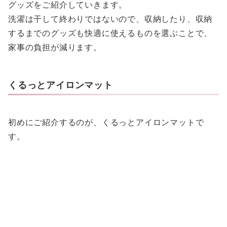
グッズをご紹介していきます。
洗濯は干して終わりではないので、収納したり、収納
するまでのグッズも快適に使えるものを選ぶことで、
家事の負担が減ります。
くるっとアイロンマット
初めにご紹介するのが、くるっとアイロンマットで
す。