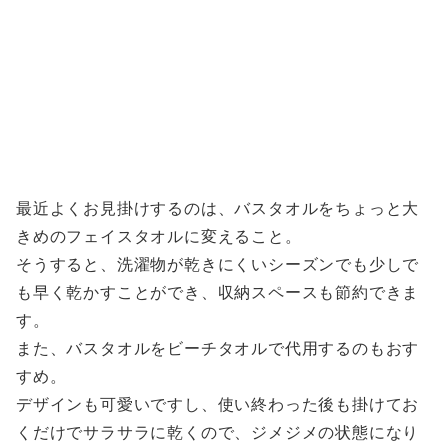
最近よくお見掛けするのは、バスタオルをちょっと大
きめのフェイスタオルに変えること。
そうすると、洗濯物が乾きにくいシーズンでも少しで
も早く乾かすことができ、収納スペースも節約できま
す。
また、バスタオルをビーチタオルで代用するのもおす
すめ。
デザインも可愛いですし、使い終わった後も掛けてお
くだけでサラサラに乾くので、ジメジメの状態になり