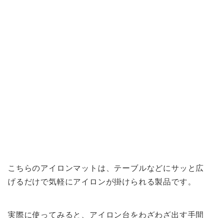
こちらのアイロンマットは、テーブルなどにサッと広
げるだけで気軽にアイロンが掛けられる製品です。
実際に使ってみると、アイロン台をわざわざ出す手間