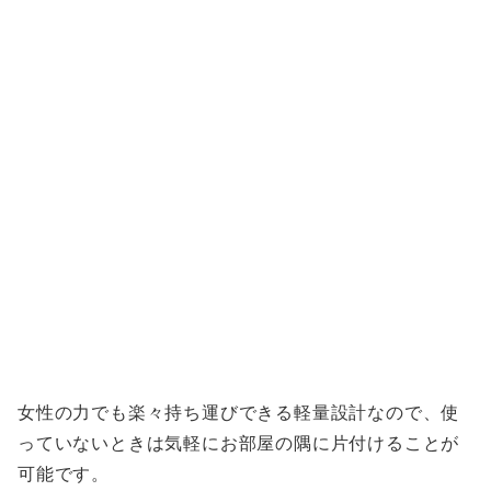
女性の力でも楽々持ち運びできる軽量設計なので、使
っていないときは気軽にお部屋の隅に片付けることが
可能です。