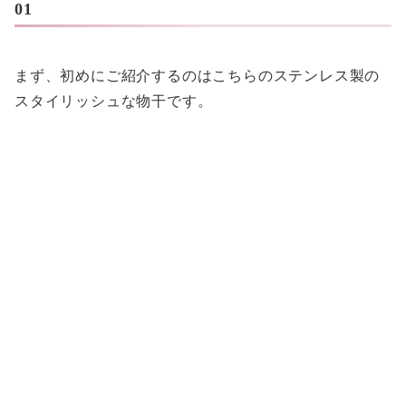
01
まず、初めにご紹介するのはこちらのステンレス製の
スタイリッシュな物干です。