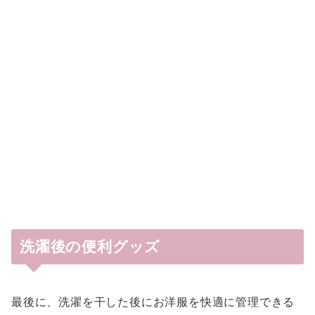
洗濯後の便利グッズ
最後に、洗濯を干した後にお洋服を快適に管理できる