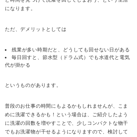
になります。
ただ、デメリットとしては
残業が多い時期だと、どうしても回せない日がある
毎日回すと、節水型（ドラム式）でも水道代と電気
代が掛かる
というものがあります。
普段のお仕事の時間にもよるかもしれませんが、こま
めに洗濯できるかも！という場合は、ご紹介したよう
に洗濯の回数を増やすことで、少しコンパクトな物干
でもお洗濯物が干せるようになりますので、検討して