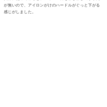
が無いので、アイロンがけのハードルがぐっと下がる
感じがしました。