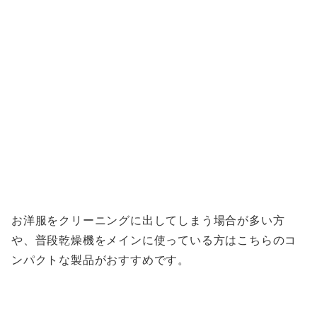
お洋服をクリーニングに出してしまう場合が多い方
や、普段乾燥機をメインに使っている方はこちらのコ
ンパクトな製品がおすすめです。