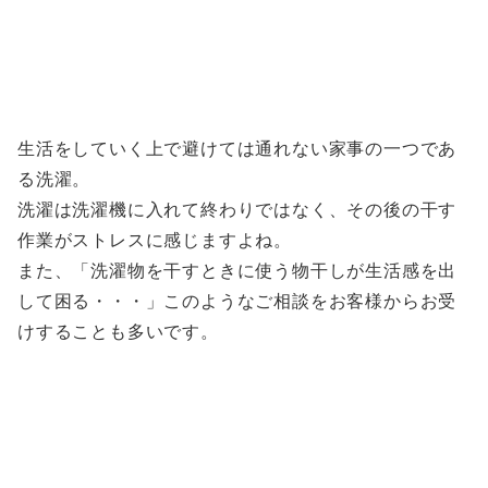
生活をしていく上で避けては通れない家事の一つであ
る洗濯。
洗濯は洗濯機に入れて終わりではなく、その後の干す
作業がストレスに感じますよね。
また、「洗濯物を干すときに使う物干しが生活感を出
して困る・・・」このようなご相談をお客様からお受
けすることも多いです。