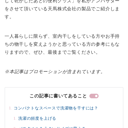
して乾かしたあとの便利グッズ」を私がアンバサダー
をさせて頂いている天馬株式会社の製品でご紹介しま
す。
一人暮らしに限らず、室内干しをしている方やお手持
ちの物干しを変えようかと思っている方の参考にもな
りますので、ぜひ、最後までご覧ください。
※本記事はプロモーションが含まれています。
この記事に書いてあること
コンパクトなスペースで洗濯物を干すには？
洗濯の頻度を上げる