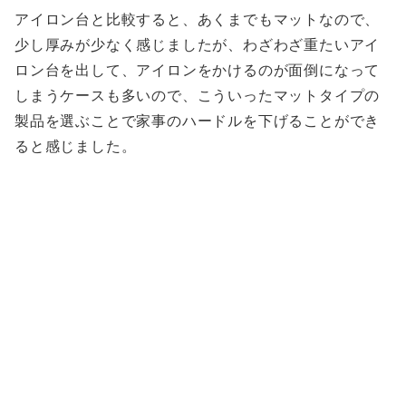
アイロン台と比較すると、あくまでもマットなので、
少し厚みが少なく感じましたが、わざわざ重たいアイ
ロン台を出して、アイロンをかけるのが面倒になって
しまうケースも多いので、こういったマットタイプの
製品を選ぶことで家事のハードルを下げることができ
ると感じました。