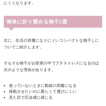
にくくなります。
簡単に折り畳める物干2選
次に、生活の邪魔になりにくいコンパクトな物干しに
ついてご紹介します。
そもそも物干がお部屋の中でプチストレスになるのは
次のような理由があります。
使っていないときに動線の邪魔になる
移動させたいのに重たくて運びにくい
見た目で圧迫感に感じる