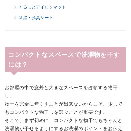
くるっとアイロンマット
除湿・脱臭シート
コンパクトなスペースで洗濯物を干す
には？
お部屋の中で意外と大きなスペースを占領する物干
し。
物干を完全に無くすことが出来ないからこそ、少しで
もコンパクトな物干しを選ぶことが重要です。
そこで、まず初めに、コンパクトな物干でもちゃんと
洗濯物が干せるようにするお洗濯のポイントをお伝え