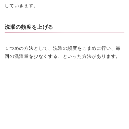
していきます。
洗濯の頻度を上げる
１つめの方法として、洗濯の頻度をこまめに行い、毎
回の洗濯量を少なくする、といった方法があります。