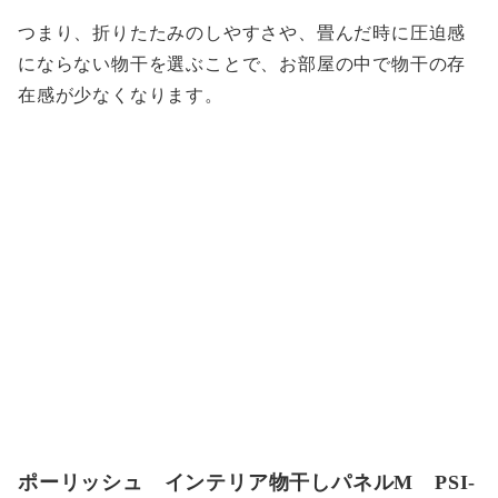
つまり、折りたたみのしやすさや、畳んだ時に圧迫感
にならない物干を選ぶことで、お部屋の中で物干の存
在感が少なくなります。
ポーリッシュ インテリア物干しパネルM PSI-