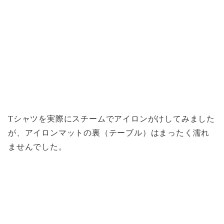
Tシャツを実際にスチームでアイロンがけしてみました
が、アイロンマットの裏（テーブル）はまったく濡れ
ませんでした。