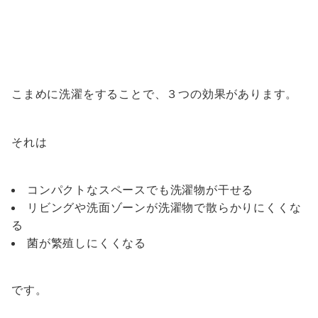
こまめに洗濯をすることで、３つの効果があります。
それは
コンパクトなスペースでも洗濯物が干せる
リビングや洗面ゾーンが洗濯物で散らかりにくくな
る
菌が繁殖しにくくなる
です。