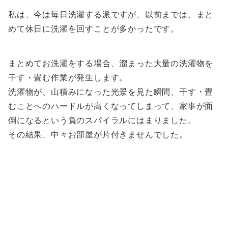
私は、今は毎日洗濯する派ですが、以前までは、まと
めて休日に洗濯を回すことが多かったです。
まとめてお洗濯をする場合、溜まった大量の洗濯物を
干す・畳む作業が発生します。
洗濯物が、山積みになった光景を見た瞬間、干す・畳
むことへのハードルが高くなってしまって、家事が面
倒になるという負のスパイラルにはまりました。
その結果、中々お部屋が片付きませんでした。