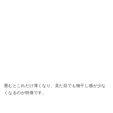
畳むとこれだけ薄くなり、見た目でも物干し感が少な
くなるのが特徴です。