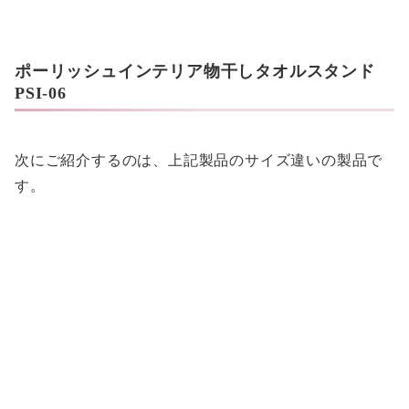
ポーリッシュインテリア物干しタオルスタンド
PSI-06
次にご紹介するのは、上記製品のサイズ違いの製品で
す。