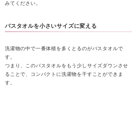
みてください。
バスタオルを小さいサイズに変える
洗濯物の中で一番体積を多くとるのがバスタオルで
す。
つまり、このバスタオルをもう少しサイズダウンさせ
ることで、コンパクトに洗濯物を干すことができま
す。