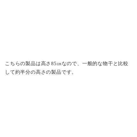
こちらの製品は高さ85㎝なので、一般的な物干と比較
して約半分の高さの製品です。