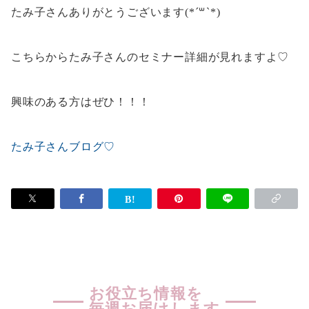
たみ子さんありがとうございます(*´꒳`*)
こちらからたみ子さんのセミナー詳細が見れますよ♡
興味のある方はぜひ！！！
たみ子さんブログ♡
お役立ち情報を
毎週お届けします