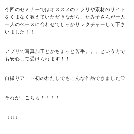
今回のセミナーではオススメのアプリや素材のサイト
をくまなく教えていただきながら、たみ子さんが一人
一人のペースに合わせてしっかりレクチャーして下さ
いました！！
アプリで写真加工とかちょっと苦手。。。という方で
も安心して受けられます！！
自撮りアート初のわたしでもこんな作品できました♡
それが、こちら！！！！
↓↓↓↓↓