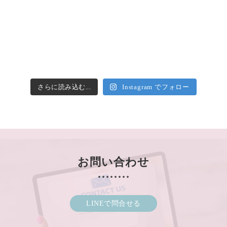
さらに読み込む...
Instagram でフォロー
お問い合わせ
LINEで問合せる