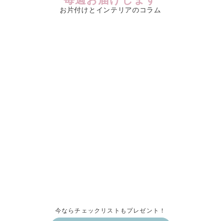
お片付けとインテリアのコラム
今ならチェックリストもプレゼント！