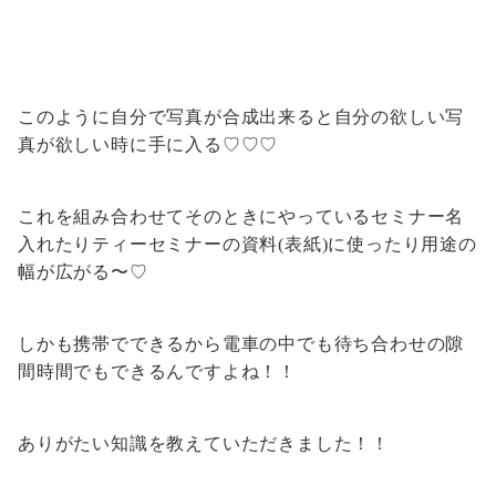
このように自分で写真が合成出来ると自分の欲しい写
真が欲しい時に手に入る♡♡♡
これを組み合わせてそのときにやっているセミナー名
入れたりティーセミナーの資料(表紙)に使ったり用途の
幅が広がる〜♡
しかも携帯でできるから電車の中でも待ち合わせの隙
間時間でもできるんですよね！！
ありがたい知識を教えていただきました！！