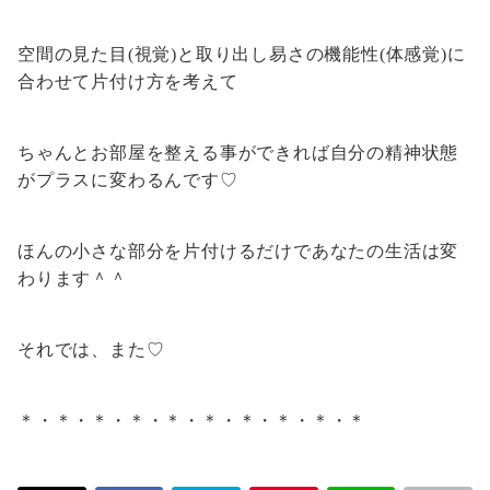
空間の見た目(視覚)と取り出し易さの機能性(体感覚)に
合わせて片付け方を考えて
ちゃんとお部屋を整える事ができれば自分の精神状態
がプラスに変わるんです♡
ほんの小さな部分を片付けるだけであなたの生活は変
わります＾＾
それでは、また♡
＊・＊・＊・＊・＊・＊・＊・＊・＊・＊