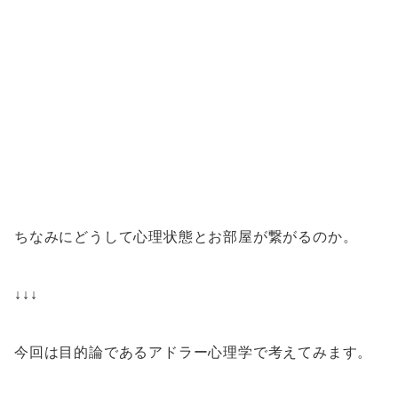
ちなみにどうして心理状態とお部屋が繋がるのか。
↓↓↓
今回は目的論であるアドラー心理学で考えてみます。