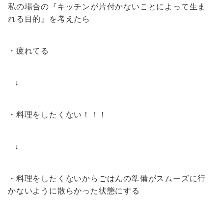
私の場合の『キッチンが片付かないことによって生ま
れる目的』を考えたら
・疲れてる
↓
・料理をしたくない！！！
↓
・料理をしたくないからごはんの準備がスムーズに行
かないように散らかった状態にする