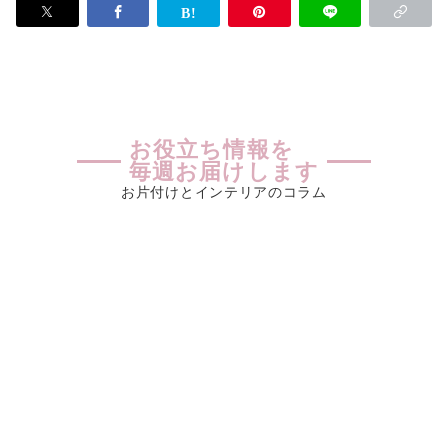
お役立ち情報を
毎週お届けします
お片付けとインテリアのコラム