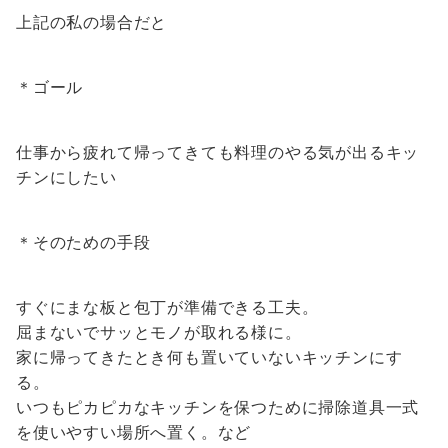
上記の私の場合だと
＊ゴール
仕事から疲れて帰ってきても料理のやる気が出るキッ
チンにしたい
＊そのための手段
すぐにまな板と包丁が準備できる工夫。
屈まないでサッとモノが取れる様に。
家に帰ってきたとき何も置いていないキッチンにす
る。
いつもピカピカなキッチンを保つために掃除道具一式
を使いやすい場所へ置く。など