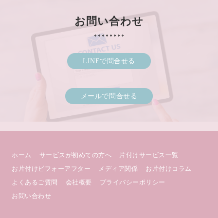
お問い合わせ
LINEで問合せる
メールで問合せる
ホーム
サービスが初めての方へ
片付けサービス一覧
お片付けビフォーアフター
メディア関係
お片付けコラム
よくあるご質問
会社概要
プライバシーポリシー
お問い合わせ