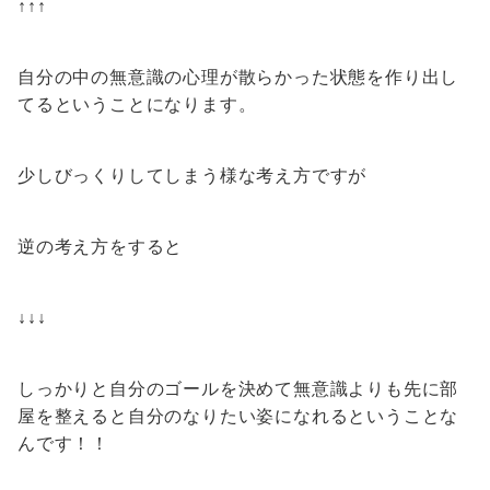
↑↑↑
自分の中の無意識の心理が散らかった状態を作り出し
てるということになります。
少しびっくりしてしまう様な考え方ですが
逆の考え方をすると
↓↓↓
しっかりと自分のゴールを決めて無意識よりも先に部
屋を整えると自分のなりたい姿になれるということな
んです！！