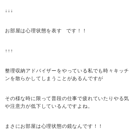
↓↓↓
お部屋は心理状態を表す です！！
↑↑↑
整理収納アドバイザーをやっている私でも時々キッチ
ンを散らかしてしまうことがあるんですが
その様な時に限って普段の仕事で疲れていたりやる気
や注意力が低下しているんですよね。
まさにお部屋は心理状態の鏡なんです！！