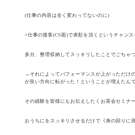
(仕事の内容は全く変わってないのに)
+仕事の接客(CS面)で表彰を頂くというチャン
多分、整理収納してスッキリしたことでごちゃ
→それによってパフォーマンスが上がっただけ
が良い方向に転がった！ということが増えたん
その経験を皆様にもお伝えしたくお茶会セミナ
おうちにをスッキリさせるだけで《身の回りに