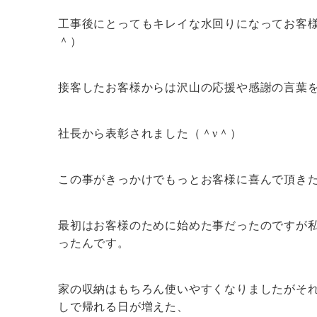
工事後にとってもキレイな水回りになってお客様
＾）
接客したお客様からは沢山の応援や感謝の言葉
社長から表彰されました（＾ν＾）
この事がきっかけでもっとお客様に喜んで頂き
最初はお客様のために始めた事だったのですが
ったんです。
家の収納はもちろん使いやすくなりましたがそ
しで帰れる日が増えた、