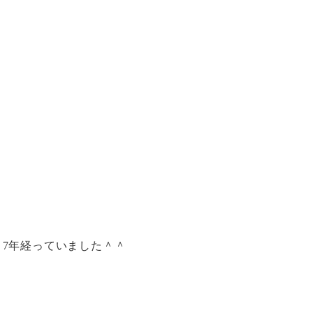
。
7年経っていました＾＾