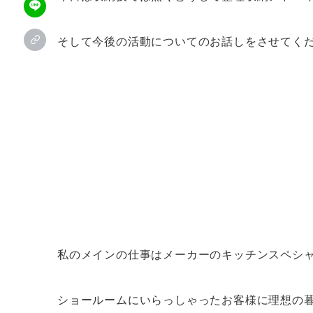
そして今後の活動についてのお話しをさせてく
私のメインの仕事はメーカーのキッチンスペシ
ショールームにいらっしゃったお客様に理想の