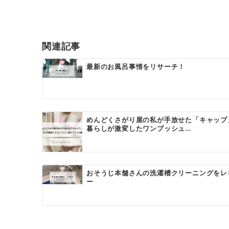
関連記事
最新のお風呂事情をリサーチ！
めんどくさがり屋の私が手放せた「キャップ
暮らしが激変したワンプッシュ...
おそうじ本舗さんの洗濯槽クリーニングをレ
ー