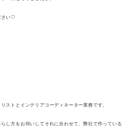
ださい♡
ャリストとインテリアコーディネーター業務です。
暮らし方をお伺いしてそれに合わせて、弊社で作っている