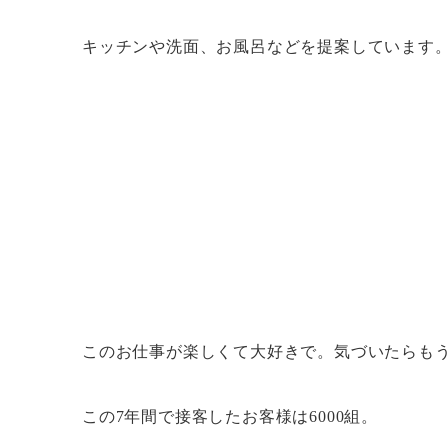
キッチンや洗面、お風呂などを提案しています
このお仕事が楽しくて大好きで。気づいたらもう
この7年間で接客したお客様は6000組。