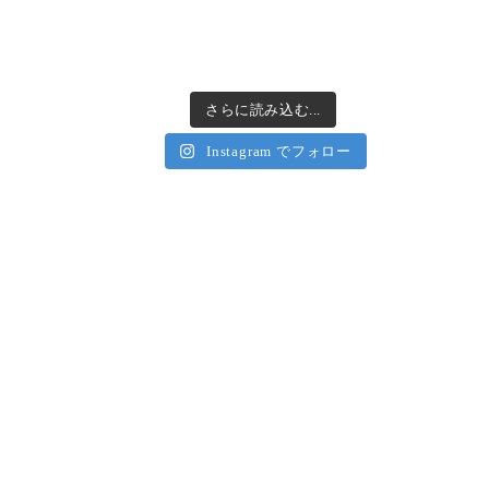
さらに読み込む...
Instagram でフォロー