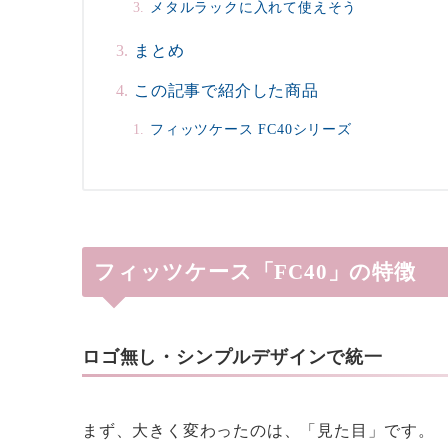
メタルラックに入れて使えそう
まとめ
この記事で紹介した商品
フィッツケース FC40シリーズ
フィッツケース「FC40」の特徴
ロゴ無し・シンプルデザインで統一
まず、大きく変わったのは、「見た目」です。