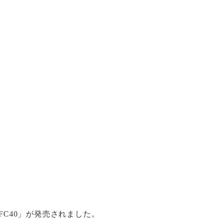
FC40」が発売されました。