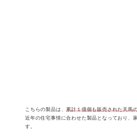
こちらの製品は、
累計１億個も販売された天馬
近年の住宅事情に合わせた製品となっており、
す。