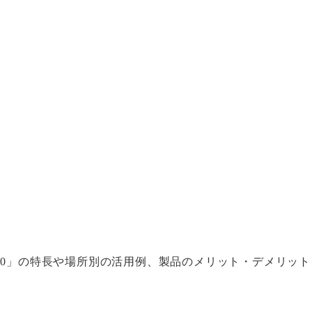
40」の特長や場所別の活用例、製品のメリット・デメリット