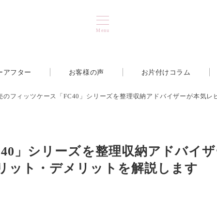
Menu
ーアフター
お客様の声
お片付けコラム
売のフィッツケース「FC40」シリーズを整理収納アドバイザーが本気
C40」シリーズを整理収納アドバイザ
リット・デメリットを解説します