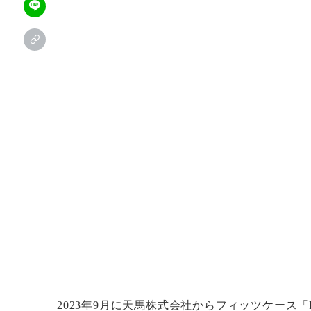
2023年9月に天馬株式会社からフィッツケース「