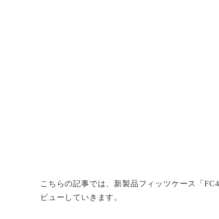
こちらの記事では、新製品フィッツケース「FC
ビューしていきます。