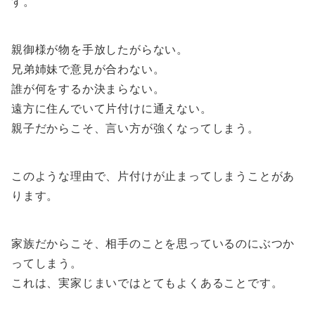
す。
親御様が物を手放したがらない。
兄弟姉妹で意見が合わない。
誰が何をするか決まらない。
遠方に住んでいて片付けに通えない。
親子だからこそ、言い方が強くなってしまう。
このような理由で、片付けが止まってしまうことがあ
ります。
家族だからこそ、相手のことを思っているのにぶつか
ってしまう。
これは、実家じまいではとてもよくあることです。