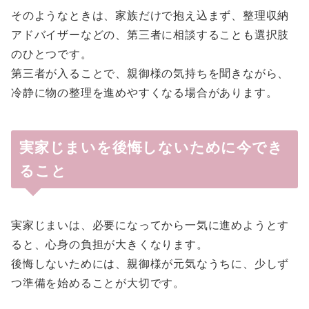
そのようなときは、家族だけで抱え込まず、整理収納
アドバイザーなどの、第三者に相談することも選択肢
のひとつです。
第三者が入ることで、親御様の気持ちを聞きながら、
冷静に物の整理を進めやすくなる場合があります。
実家じまいを後悔しないために今でき
ること
実家じまいは、必要になってから一気に進めようとす
ると、心身の負担が大きくなります。
後悔しないためには、親御様が元気なうちに、少しず
つ準備を始めることが大切です。