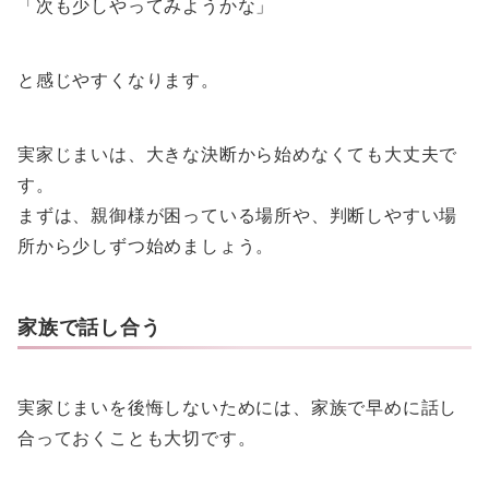
「次も少しやってみようかな」
と感じやすくなります。
実家じまいは、大きな決断から始めなくても大丈夫で
す。
まずは、親御様が困っている場所や、判断しやすい場
所から少しずつ始めましょう。
家族で話し合う
実家じまいを後悔しないためには、家族で早めに話し
合っておくことも大切です。