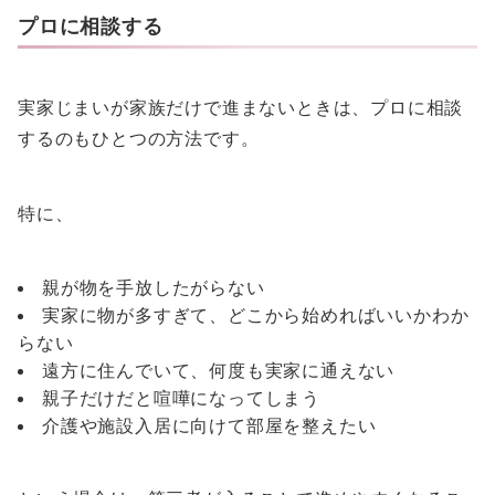
プロに相談する
実家じまいが家族だけで進まないときは、プロに相談
するのもひとつの方法です。
特に、
親が物を手放したがらない
実家に物が多すぎて、どこから始めればいいかわか
らない
遠方に住んでいて、何度も実家に通えない
親子だけだと喧嘩になってしまう
介護や施設入居に向けて部屋を整えたい