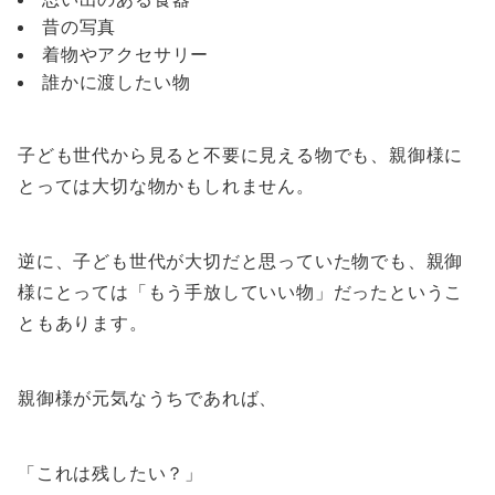
昔の写真
着物やアクセサリー
誰かに渡したい物
子ども世代から見ると不要に見える物でも、親御様に
とっては大切な物かもしれません。
逆に、子ども世代が大切だと思っていた物でも、親御
様にとっては「もう手放していい物」だったというこ
ともあります。
親御様が元気なうちであれば、
「これは残したい？」