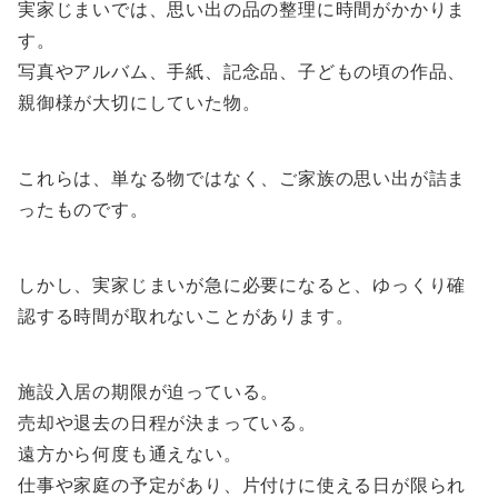
実家じまいでは、思い出の品の整理に時間がかかりま
す。
写真やアルバム、手紙、記念品、子どもの頃の作品、
親御様が大切にしていた物。
これらは、単なる物ではなく、ご家族の思い出が詰ま
ったものです。
しかし、実家じまいが急に必要になると、ゆっくり確
認する時間が取れないことがあります。
施設入居の期限が迫っている。
売却や退去の日程が決まっている。
遠方から何度も通えない。
仕事や家庭の予定があり、片付けに使える日が限られ