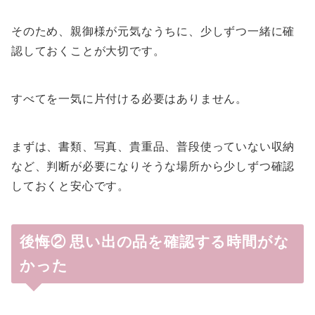
そのため、親御様が元気なうちに、少しずつ一緒に確
認しておくことが大切です。
すべてを一気に片付ける必要はありません。
まずは、書類、写真、貴重品、普段使っていない収納
など、判断が必要になりそうな場所から少しずつ確認
しておくと安心です。
後悔② 思い出の品を確認する時間がな
かった