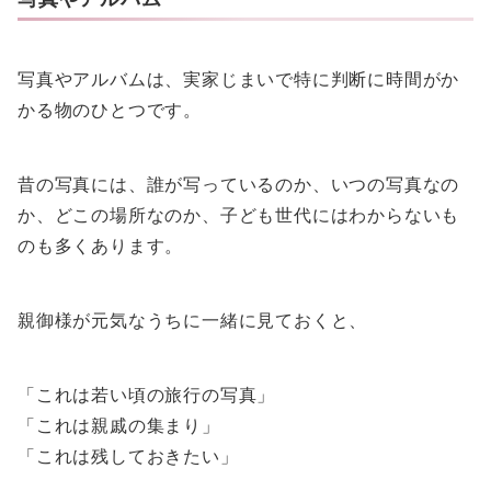
写真やアルバムは、実家じまいで特に判断に時間がか
かる物のひとつです。
昔の写真には、誰が写っているのか、いつの写真なの
か、どこの場所なのか、子ども世代にはわからないも
のも多くあります。
親御様が元気なうちに一緒に見ておくと、
「これは若い頃の旅行の写真」
「これは親戚の集まり」
「これは残しておきたい」