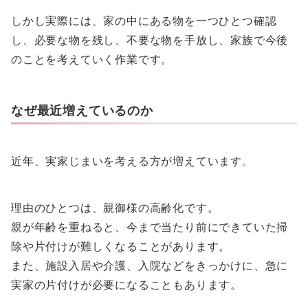
しかし実際には、家の中にある物を一つひとつ確認
し、必要な物を残し、不要な物を手放し、家族で今後
のことを考えていく作業です。
なぜ最近増えているのか
近年、実家じまいを考える方が増えています。
理由のひとつは、親御様の高齢化です。
親が年齢を重ねると、今まで当たり前にできていた掃
除や片付けが難しくなることがあります。
また、施設入居や介護、入院などをきっかけに、急に
実家の片付けが必要になることもあります。