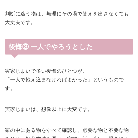
判断に迷う物は、無理にその場で答えを出さなくても
大丈夫です。
後悔③ 一人でやろうとした
実家じまいで多い後悔のひとつが、
「一人で抱え込まなければよかった」というもので
す。
実家じまいは、想像以上に大変です。
家の中にある物をすべて確認し、必要な物と不要な物