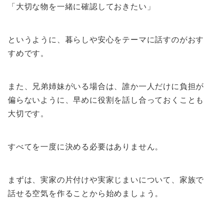
「大切な物を一緒に確認しておきたい」
というように、暮らしや安心をテーマに話すのがおす
すめです。
また、兄弟姉妹がいる場合は、誰か一人だけに負担が
偏らないように、早めに役割を話し合っておくことも
大切です。
すべてを一度に決める必要はありません。
まずは、実家の片付けや実家じまいについて、家族で
話せる空気を作ることから始めましょう。