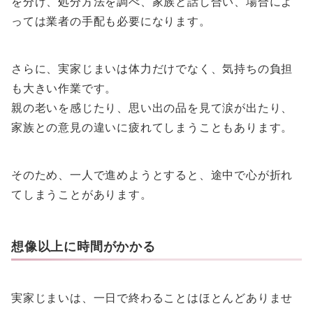
を分け、処分方法を調べ、家族と話し合い、場合によ
っては業者の手配も必要になります。
さらに、実家じまいは体力だけでなく、気持ちの負担
も大きい作業です。
親の老いを感じたり、思い出の品を見て涙が出たり、
家族との意見の違いに疲れてしまうこともあります。
そのため、一人で進めようとすると、途中で心が折れ
てしまうことがあります。
想像以上に時間がかかる
実家じまいは、一日で終わることはほとんどありませ