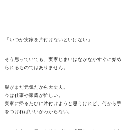
「いつか実家を片付けないといけない」
そう思っていても、実家じまいはなかなかすぐに始め
られるものではありません。
親がまだ元気だから大丈夫。
今は仕事や家庭が忙しい。
実家に帰るたびに片付けようと思うけれど、何から手
をつければいいかわからない。