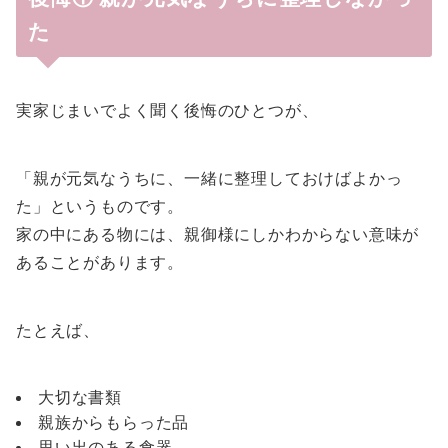
た
実家じまいでよく聞く後悔のひとつが、
「親が元気なうちに、一緒に整理しておけばよかっ
た」というものです。
家の中にある物には、親御様にしかわからない意味が
あることがあります。
たとえば、
大切な書類
親族からもらった品
思い出のある食器