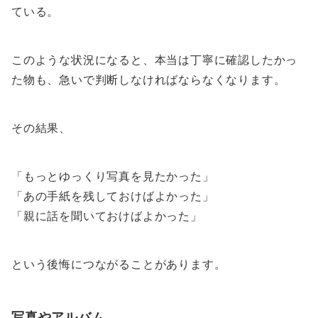
ている。
このような状況になると、本当は丁寧に確認したかっ
た物も、急いで判断しなければならなくなります。
その結果、
「もっとゆっくり写真を見たかった」
「あの手紙を残しておけばよかった」
「親に話を聞いておけばよかった」
という後悔につながることがあります。
写真やアルバム