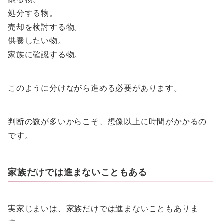
処分する物。
売却を検討する物。
供養したい物。
家族に確認する物。
このように分けながら進める必要があります。
判断の数が多いからこそ、想像以上に時間がかかるの
です。
家族だけでは進まないこともある
実家じまいは、家族だけでは進まないこともありま