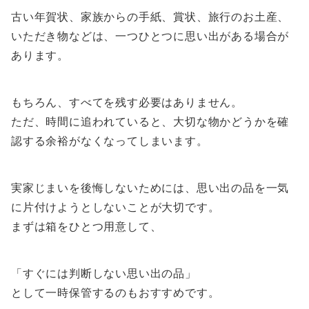
古い年賀状、家族からの手紙、賞状、旅行のお土産、
いただき物などは、一つひとつに思い出がある場合が
あります。
もちろん、すべてを残す必要はありません。
ただ、時間に追われていると、大切な物かどうかを確
認する余裕がなくなってしまいます。
実家じまいを後悔しないためには、思い出の品を一気
に片付けようとしないことが大切です。
まずは箱をひとつ用意して、
「すぐには判断しない思い出の品」
として一時保管するのもおすすめです。