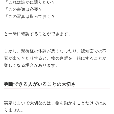
「これは誰かに譲りたい？」
「この書類は必要？」
「この写真は取っておく？」
と一緒に確認することができます。
しかし、親御様の体調が悪くなったり、認知面での不
安が出てきたりすると、物の判断を一緒にすることが
難しくなる場合があります。
判断できる人がいることの大切さ
実家じまいで大切なのは、物を動かすことだけではあ
りません。