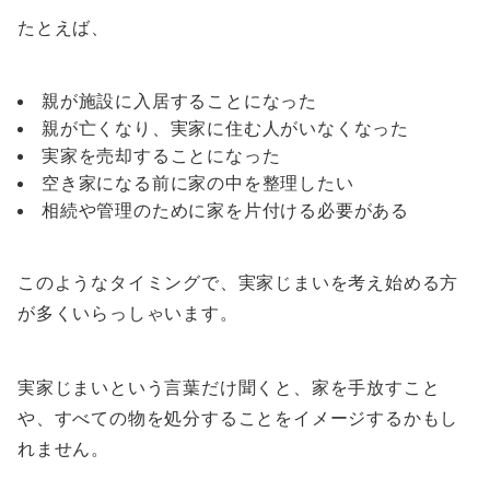
たとえば、
親が施設に入居することになった
親が亡くなり、実家に住む人がいなくなった
実家を売却することになった
空き家になる前に家の中を整理したい
相続や管理のために家を片付ける必要がある
このようなタイミングで、実家じまいを考え始める方
が多くいらっしゃいます。
実家じまいという言葉だけ聞くと、家を手放すこと
や、すべての物を処分することをイメージするかもし
れません。