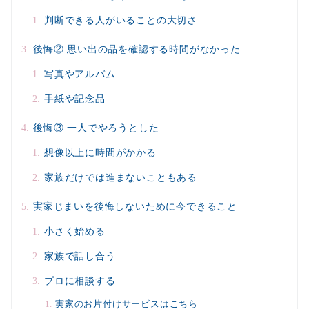
判断できる人がいることの大切さ
後悔② 思い出の品を確認する時間がなかった
写真やアルバム
手紙や記念品
後悔③ 一人でやろうとした
想像以上に時間がかかる
家族だけでは進まないこともある
実家じまいを後悔しないために今できること
小さく始める
家族で話し合う
プロに相談する
実家のお片付けサービスはこちら