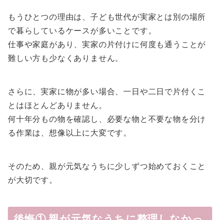
もうひとつの理由は、子ども世代が実家とは別の場所
で暮らしているケースが多いことです。
仕事や家庭があり、実家の片付けに何度も通うことが
難しい方も少なくありません。
さらに、実家に物が多い場合、一日や二日で片付くこ
とはほとんどありません。
何十年分もの物を確認し、必要な物と不要な物を分け
る作業は、想像以上に大変です。
そのため、親が元気なうちに少しずつ始めておくこと
が大切です。
後悔① 親が元気なうちに整理しなかっ