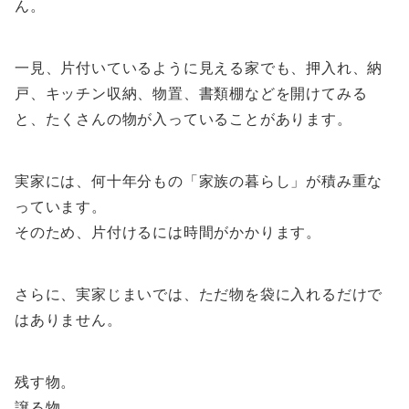
ん。
一見、片付いているように見える家でも、押入れ、納
戸、キッチン収納、物置、書類棚などを開けてみる
と、たくさんの物が入っていることがあります。
実家には、何十年分もの「家族の暮らし」が積み重な
っています。
そのため、片付けるには時間がかかります。
さらに、実家じまいでは、ただ物を袋に入れるだけで
はありません。
残す物。
譲る物。