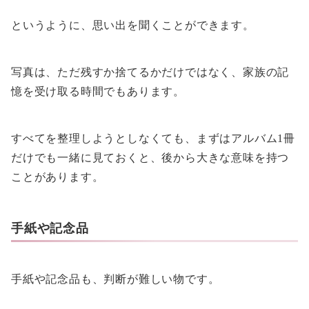
というように、思い出を聞くことができます。
写真は、ただ残すか捨てるかだけではなく、家族の記
憶を受け取る時間でもあります。
すべてを整理しようとしなくても、まずはアルバム1冊
だけでも一緒に見ておくと、後から大きな意味を持つ
ことがあります。
手紙や記念品
手紙や記念品も、判断が難しい物です。