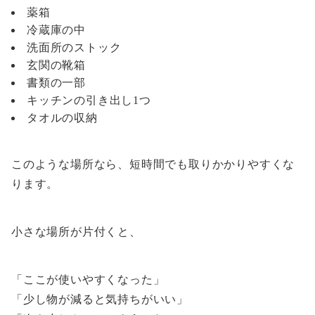
薬箱
冷蔵庫の中
洗面所のストック
玄関の靴箱
書類の一部
キッチンの引き出し1つ
タオルの収納
このような場所なら、短時間でも取りかかりやすくな
ります。
小さな場所が片付くと、
「ここが使いやすくなった」
「少し物が減ると気持ちがいい」