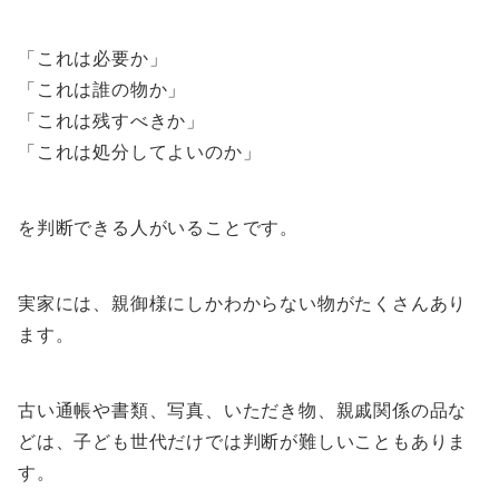
「これは必要か」
「これは誰の物か」
「これは残すべきか」
「これは処分してよいのか」
を判断できる人がいることです。
実家には、親御様にしかわからない物がたくさんあり
ます。
古い通帳や書類、写真、いただき物、親戚関係の品な
どは、子ども世代だけでは判断が難しいこともありま
す。