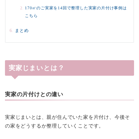
170㎡のご実家を14回で整理した実家の片付け事例は
こちら
まとめ
実家じまいとは？
実家の片付けとの違い
実家じまいとは、親が住んでいた家を片付け、今後そ
の家をどうするか整理していくことです。