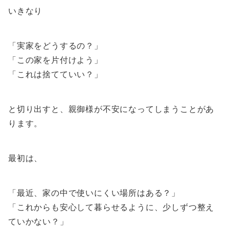
いきなり
「実家をどうするの？」
「この家を片付けよう」
「これは捨てていい？」
と切り出すと、親御様が不安になってしまうことがあ
ります。
最初は、
「最近、家の中で使いにくい場所はある？」
「これからも安心して暮らせるように、少しずつ整え
ていかない？」