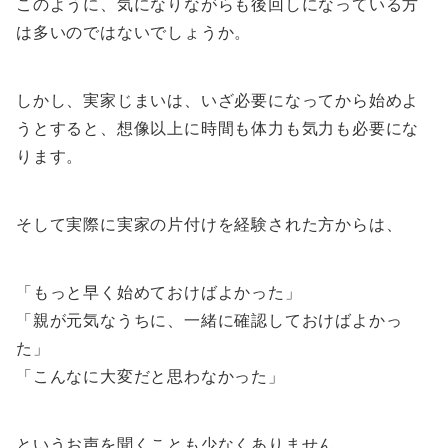
このように、気になりながらも後回しになっている方
は多いのではないでしょうか。
しかし、実家じまいは、いざ必要になってから始めよ
うとすると、想像以上に時間も体力も気力も必要にな
ります。
そして実際に実家の片付けを経験された方からは、
「もっと早く始めておけばよかった」
「親が元気なうちに、一緒に確認しておけばよかっ
た」
「こんなに大変だと思わなかった」
というお声を聞くことも少なくありません。