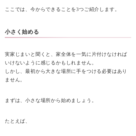
ここでは、今からできることを3つご紹介します。
小さく始める
実家じまいと聞くと、家全体を一気に片付けなければ
いけないように感じるかもしれません。
しかし、最初から大きな場所に手をつける必要はあり
ません。
まずは、小さな場所から始めましょう。
たとえば、