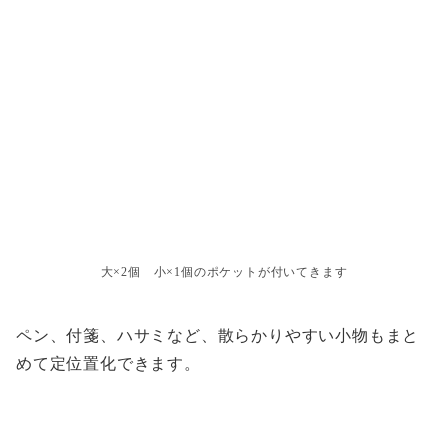
大×2個 小×1個のポケットが付いてきます
ペン、付箋、ハサミなど、散らかりやすい小物もまと
めて定位置化できます。