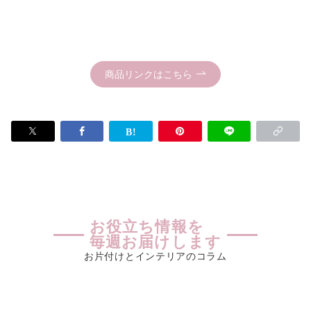
商品リンクはこちら
お役立ち情報を
毎週お届けします
お片付けとインテリアのコラム