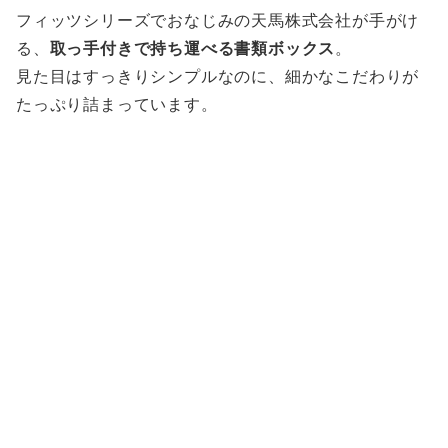
フィッツシリーズでおなじみの天馬株式会社が手がけ
る、
取っ手付きで持ち運べる書類ボックス
。
見た目はすっきりシンプルなのに、細かなこだわりが
たっぷり詰まっています。