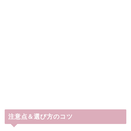
注意点＆選び方のコツ