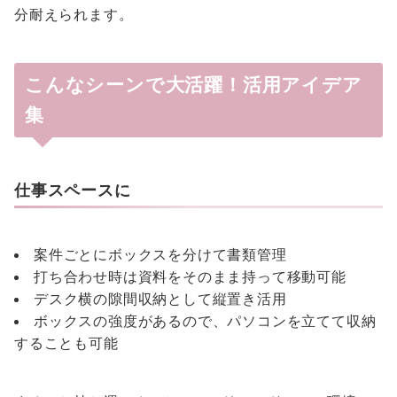
分耐えられます。
こんなシーンで大活躍！活用アイデア
集
仕事スペースに
案件ごとにボックスを分けて書類管理
打ち合わせ時は資料をそのまま持って移動可能
デスク横の隙間収納として縦置き活用
ボックスの強度があるので、パソコンを立てて収納
することも可能