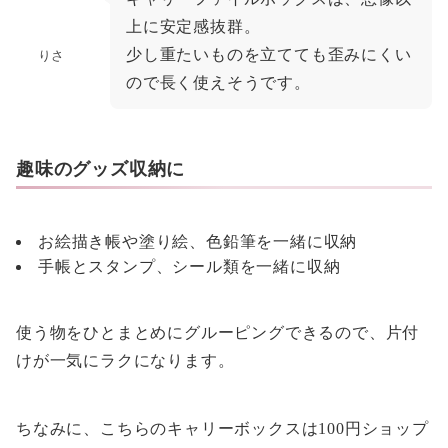
上に安定感抜群。
少し重たいものを立てても歪みにくい
りさ
ので長く使えそうです。
趣味のグッズ収納に
お絵描き帳や塗り絵、色鉛筆を一緒に収納
手帳とスタンプ、シール類を一緒に収納
使う物をひとまとめにグルーピングできるので、片付
けが一気にラクになります。
ちなみに、こちらのキャリーボックスは100円ショップ