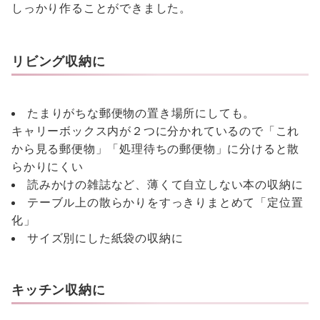
しっかり作ることができました。
リビング収納に
たまりがちな郵便物の置き場所にしても。
キャリーボックス内が２つに分かれているので「これ
から見る郵便物」「処理待ちの郵便物」に分けると散
らかりにくい
読みかけの雑誌など、薄くて自立しない本の収納に
テーブル上の散らかりをすっきりまとめて「定位置
化」
サイズ別にした紙袋の収納に
キッチン収納に