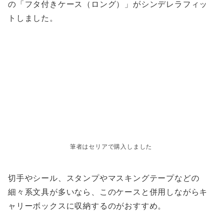
の「フタ付きケース（ロング）」がシンデレラフィッ
トしました。
筆者はセリアで購入しました
切手やシール、スタンプやマスキングテープなどの
細々系文具が多いなら、このケースと併用しながらキ
ャリーボックスに収納するのがおすすめ。