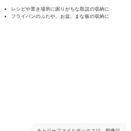
レシピや置き場所に困りがちな取説の収納に
フライパンのふたや、お盆、まな板の収納に
キャリーファイルボックスは、想像以