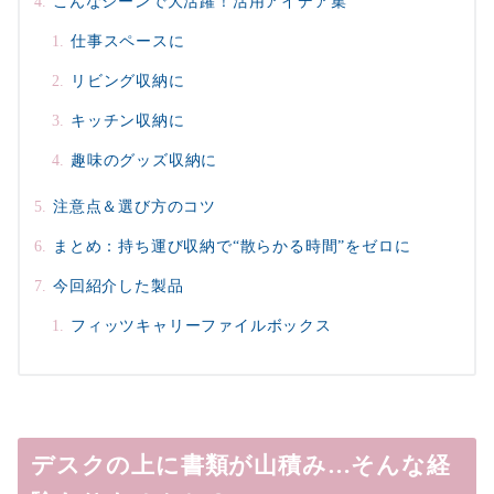
こんなシーンで大活躍！活用アイデア集
仕事スペースに
リビング収納に
キッチン収納に
趣味のグッズ収納に
注意点＆選び方のコツ
まとめ：持ち運び収納で“散らかる時間”をゼロに
今回紹介した製品
フィッツキャリーファイルボックス
デスクの上に書類が山積み…そんな経