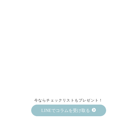
今ならチェックリストもプレゼント！
LINEでコラムを受け取る