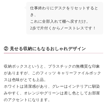
仕事終わりにデスクをリセットすると
き、
これに全部入れて棚へ戻すだけ。
2歩で片付くからノーストレスです！
② 見せる収納にもなるおしゃれデザイン
収納ボックスというと、プラスチックの無機質な印象
がありますが、このフィッツ キャリーファイルボック
スは色味がとても上品。
ホワイトは清潔感があり、グレーはインテリアに馴染
みやすく、オレンジやグリーンは差し色としてお部屋
のアクセントになります。