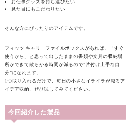
お仕事グッズを持ち運びたい
見た目にもこだわりたい
そんな方にぴったりのアイテムです。
フィッツ キャリーファイルボックスがあれば、「すぐ
使うから」と思って出したままの書類や文具の収納場
所ができて散らかる時間が減るので“片付け上手な自
分”になれます。
1つ取り入れるだけで、毎日の小さなイライラが減るア
イデア収納、ぜひ試してみてください。
今回紹介した製品