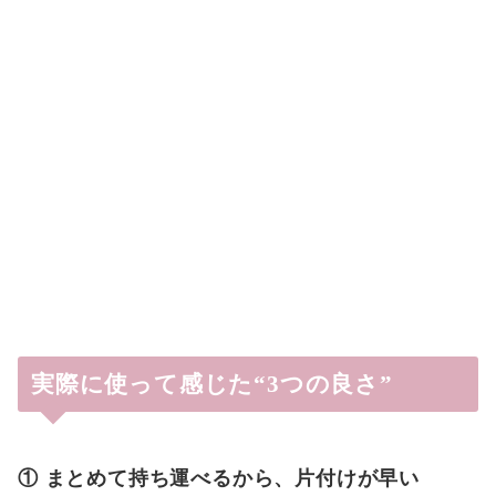
実際に使って感じた“3つの良さ”
① まとめて持ち運べるから、片付けが早い