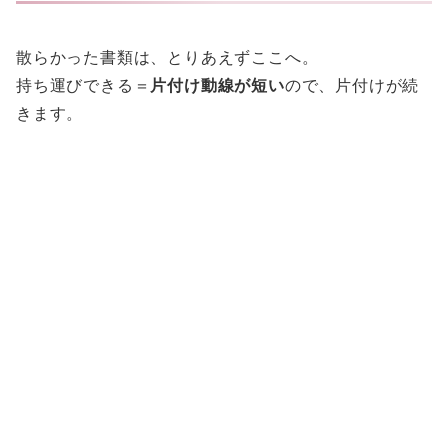
散らかった書類は、とりあえずここへ。
持ち運びできる＝
片付け動線が短い
ので、片付けが続
きます。