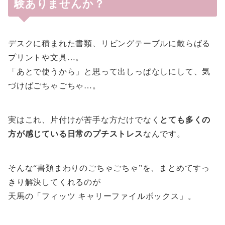
験ありませんか？
デスクに積まれた書類、リビングテーブルに散らばる
プリントや文具…。
「あとで使うから」と思って出しっぱなしにして、気
づけばごちゃごちゃ…。
実はこれ、片付けが苦手な方だけでなく
とても多くの
方が感じている日常のプチストレス
なんです。
そんな“書類まわりのごちゃごちゃ”を、まとめてすっ
きり解決してくれるのが
天馬の「フィッツ キャリーファイルボックス」。