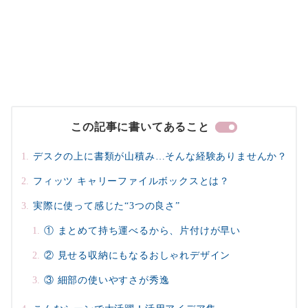
この記事に書いてあること
デスクの上に書類が山積み…そんな経験ありませんか？
フィッツ キャリーファイルボックスとは？
実際に使って感じた“3つの良さ”
① まとめて持ち運べるから、片付けが早い
② 見せる収納にもなるおしゃれデザイン
③ 細部の使いやすさが秀逸