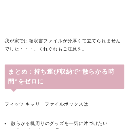
我が家では領収書ファイルが分厚くて立てられません
でした・・・。くれぐれもご注意を。
まとめ：持ち運び収納で“散らかる時
間”をゼロに
フィッツ キャリーファイルボックスは
散らかる机周りのグッズを一気に片づけたい