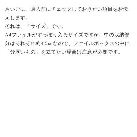
さいごに、購入前にチェックしておきたい項目をお伝
えします。
それは、「サイズ」です。
A4ファイルがすっぽり入るサイズですが、中の収納部
分はそれぞれ約4,5㎝なので、ファイルボックスの中に
「分厚いもの」を立てたい場合は注意が必要です。