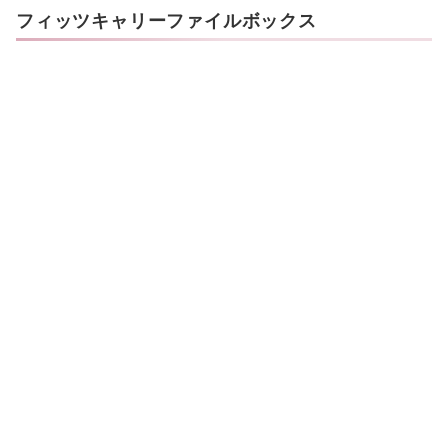
フィッツキャリーファイルボックス