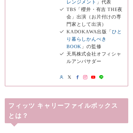
レンジメント
」代表
TBS「櫻井・有吉 THE夜
会」出演（お片付けの専
門家として出演）
KADOKAWA出版「
ひと
り暮らしかんぺき
BOOK
」の監修
天馬株式会社オフィシャ
ルアンバサダー
フィッツ キャリーファイルボックス
とは？