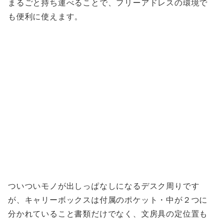
まるごと持ち運べることで、フリーアドレスの環境で
も便利に使えます。
ついついモノが出しっぱなしになるデスク周りです
が、キャリーボックスは付属のポケット・中が２つに
分かれていること書類だけでなく、文房具の定位置も