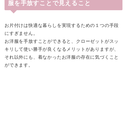
服を手放すことで見えること
お片付けは快適な暮らしを実現するための１つの手段
にすぎません。
お洋服を手放すことができると、クローゼットがスッ
キリして使い勝手が良くなるメリットがありますが、
それ以外にも、着なかったお洋服の存在に気づくこと
ができます。