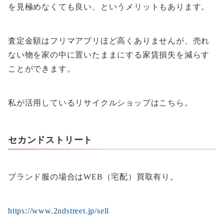
を見極めなくても良い、というメリットもあります。
査定金額はフリマアプリほど高くありませんが、売れ
ない物を家の中に置いたままにする家賃損失を減らす
ことができます。
私が活用しているリサイクルショップはこちら。
セカンドストリート
ブランド服の場合はWEB（宅配）買取有り。
https://www.2ndstreet.jp/sell