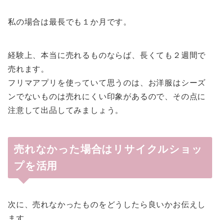
私の場合は最長でも１か月です。
経験上、本当に売れるものならば、長くても２週間で
売れます。
フリマアプリを使っていて思うのは、お洋服はシーズ
ンでないものは売れにくい印象があるので、その点に
注意して出品してみましょう。
売れなかった場合はリサイクルショッ
プを活用
次に、売れなかったものをどうしたら良いかお伝えし
ます。