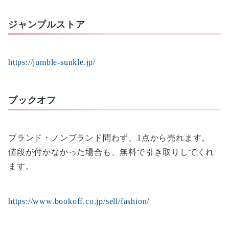
ジャンブルストア
https://jumble-sunkle.jp/
ブックオフ
ブランド・ノンブランド問わず、1点から売れます。
値段が付かなかった場合も、無料で引き取りしてくれ
ます。
https://www.bookoff.co.jp/sell/fashion/