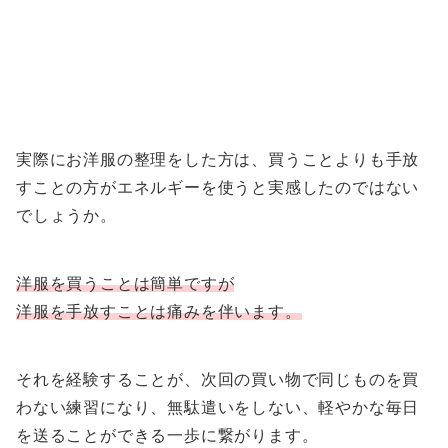
実際にお洋服の整理をした方は、買うことよりも手放
すことの方がエネルギーを使うと実感したのではない
でしょうか。
洋服を買うことは簡単ですが
洋服を手放すことは痛みを伴います。
それを経験することが、次回の買い物で同じものを買
わない練習になり、無駄遣いをしない、軽やかな毎日
を送ることができる一歩に繋がります。