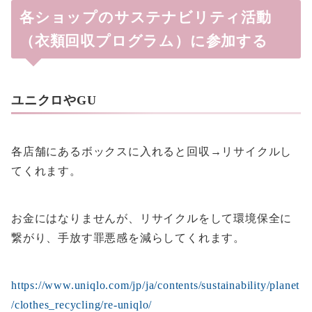
各ショップのサステナビリティ活動
（衣類回収プログラム）に参加する
ユニクロやGU
各店舗にあるボックスに入れると回収→リサイクルし
てくれます。
お金にはなりませんが、リサイクルをして環境保全に
繋がり、手放す罪悪感を減らしてくれます。
https://www.uniqlo.com/jp/ja/contents/sustainability/planet
/clothes_recycling/re-uniqlo/