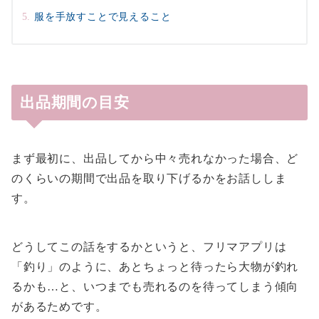
服を手放すことで見えること
出品期間の目安
まず最初に、出品してから中々売れなかった場合、ど
のくらいの期間で出品を取り下げるかをお話ししま
す。
どうしてこの話をするかというと、フリマアプリは
「釣り」のように、あとちょっと待ったら大物が釣れ
るかも…と、いつまでも売れるのを待ってしまう傾向
があるためです。