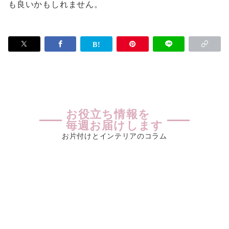
も良いかもしれません。
お役立ち情報を
毎週お届けします
お片付けとインテリアのコラム