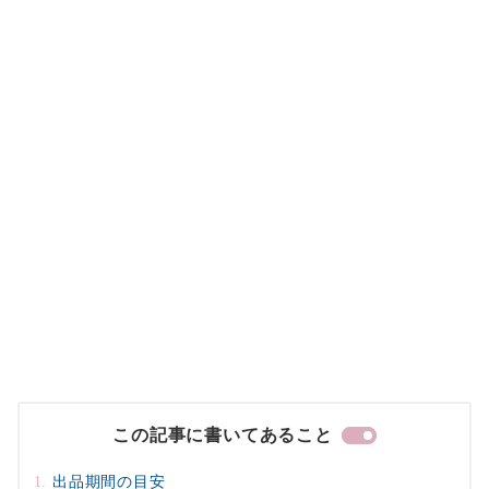
この記事に書いてあること
出品期間の目安