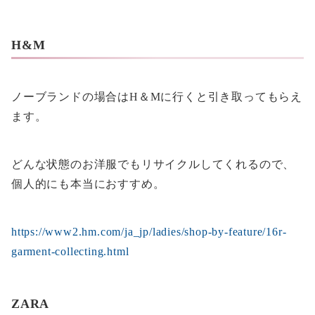
H&M
ノーブランドの場合はH＆Mに行くと引き取ってもらえ
ます。
どんな状態のお洋服でもリサイクルしてくれるので、
個人的にも本当におすすめ。
https://www2.hm.com/ja_jp/ladies/shop-by-feature/16r-
garment-collecting.html
ZARA