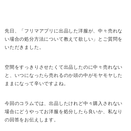
先日、「フリマアプリに出品した洋服が、中々売れな
い場合の処分方法について教えて欲しい」とご質問を
いただきました。
空間をすっきりさせたくて出品したのに中々売れない
と、いつになったら売れるのか頭の中がモヤモヤした
ままになって辛いですよね。
今回のコラムでは、出品したけれど中々購入されない
場合にどうやってお洋服を処分したら良いか、私なり
の回答をお伝えします。