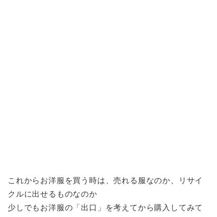
これからお洋服を買う時は、売れる服なのか、リサイ
クルに出せるものなのか
少しでもお洋服の「出口」を考えてから購入してみて