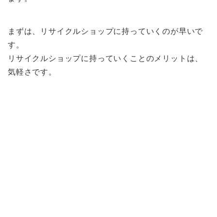
まずは、リサイクルショップに持っていくのが早いで
す。
リサイクルショップに持っていくことのメリットは、
気軽さです。