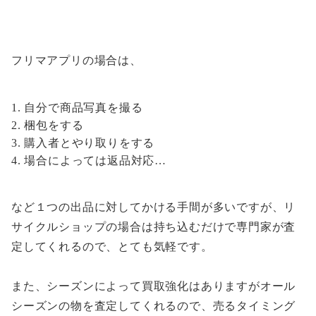
フリマアプリの場合は、
自分で商品写真を撮る
梱包をする
購入者とやり取りをする
場合によっては返品対応…
など１つの出品に対してかける手間が多いですが、リ
サイクルショップの場合は持ち込むだけで専門家が査
定してくれるので、とても気軽です。
また、シーズンによって買取強化はありますがオール
シーズンの物を査定してくれるので、売るタイミング