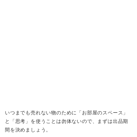
いつまでも売れない物のために「お部屋のスペース」
と「思考」を使うことは勿体ないので、まずは出品期
間を決めましょう。