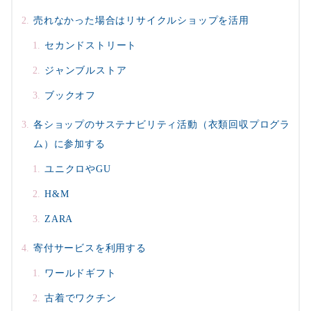
売れなかった場合はリサイクルショップを活用
セカンドストリート
ジャンブルストア
ブックオフ
各ショップのサステナビリティ活動（衣類回収プログラ
ム）に参加する
ユニクロやGU
H&M
ZARA
寄付サービスを利用する
ワールドギフト
古着でワクチン