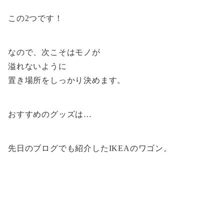
この2つです！
なので、次こそはモノが
溢れないように
置き場所をしっかり決めます。
おすすめのグッズは…
先日のブログでも紹介したIKEAのワゴン。