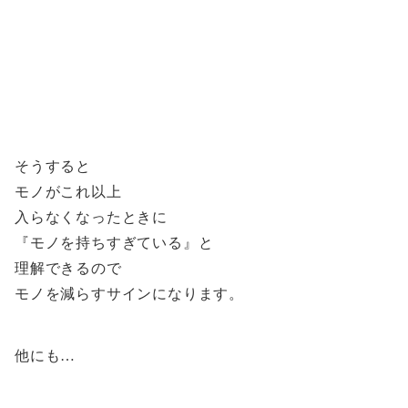
そうすると
モノがこれ以上
入らなくなったときに
『モノを持ちすぎている』と
理解できるので
モノを減らすサインになります。
他にも…