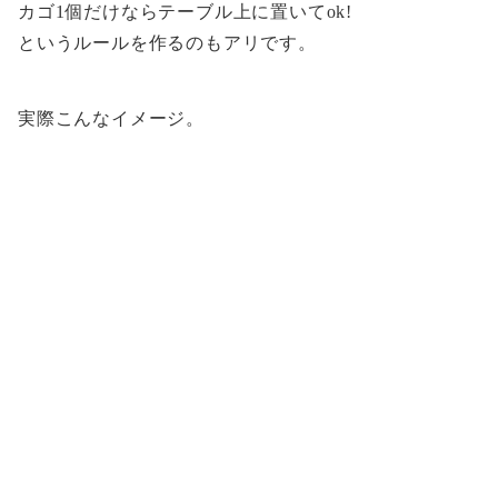
カゴ1個だけならテーブル上に置いてok!
というルールを作るのもアリです。
実際こんなイメージ。