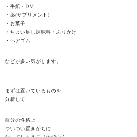
・手紙・DM
・薬(サプリメント)
・お菓子
・ちょい足し調味料・ふりかけ
・ヘアゴム
などが多い気がします。
まずは置いているものを
分析して
自分の性格上
ついつい置きがちに