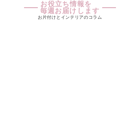
お役立ち情報を
毎週お届けします
お片付けとインテリアのコラム