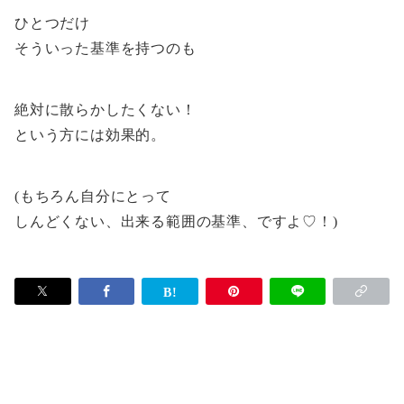
ひとつだけ
そういった基準を持つのも
絶対に散らかしたくない！
という方には効果的。
(もちろん自分にとって
しんどくない、出来る範囲の基準、ですよ♡！)