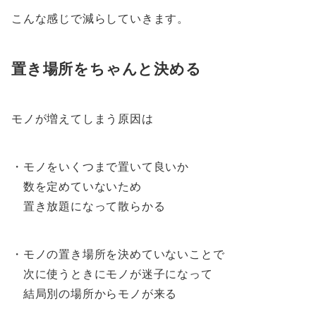
こんな感じで減らしていきます。
置き場所をちゃんと決める
モノが増えてしまう原因は
・モノをいくつまで置いて良いか
数を定めていないため
置き放題になって散らかる
・モノの置き場所を決めていないことで
次に使うときにモノが迷子になって
結局別の場所からモノが来る