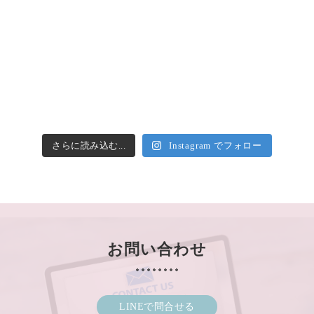
さらに読み込む...
Instagram でフォロー
お問い合わせ
LINEで問合せる