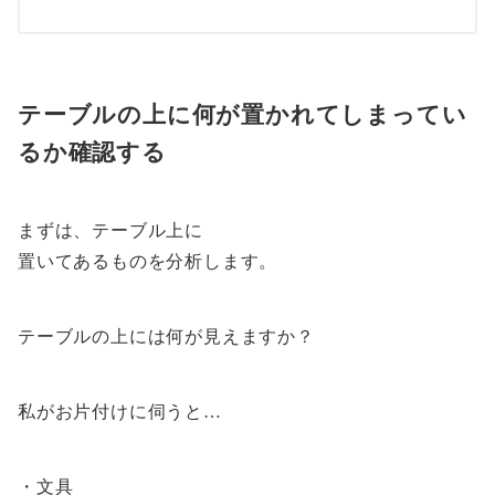
テーブルの上に何が置かれてしまってい
るか確認する
まずは、テーブル上に
置いてあるものを分析します。
テーブルの上には何が見えますか？
私がお片付けに伺うと…
・文具