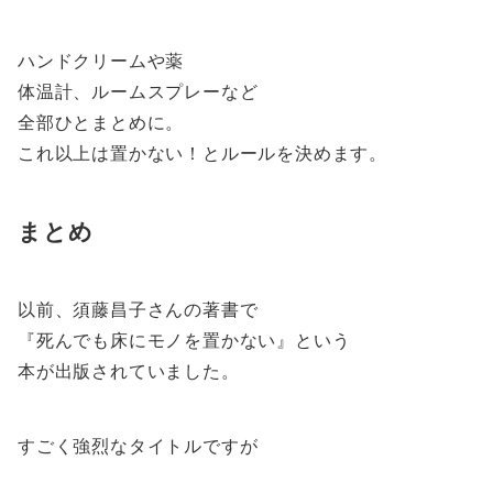
ハンドクリームや薬
体温計、ルームスプレーなど
全部ひとまとめに。
これ以上は置かない！とルールを決めます。
まとめ
以前、須藤昌子さんの著書で
『死んでも床にモノを置かない』という
本が出版されていました。
すごく強烈なタイトルですが