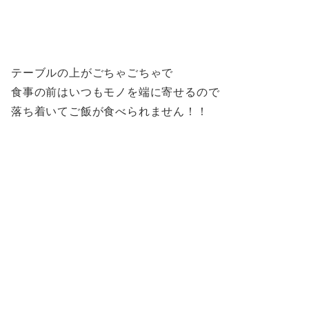
テーブルの上がごちゃごちゃで
食事の前はいつもモノを端に寄せるので
落ち着いてご飯が食べられません！！