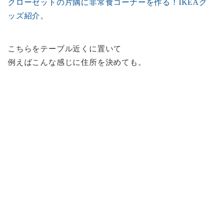
クローゼットの片隅に非常食コーナーを作る！IKEAグ
ッズ紹介。
こちらをテーブル近くに置いて
例えばこんな感じに住所を決めても。