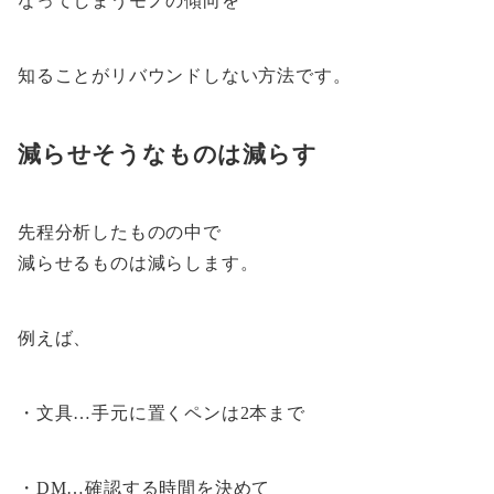
なってしまうモノの傾向を
知ることがリバウンドしない方法です。
減らせそうなものは減らす
先程分析したものの中で
減らせるものは減らします。
例えば、
・文具…手元に置くペンは2本まで
・DM…確認する時間を決めて