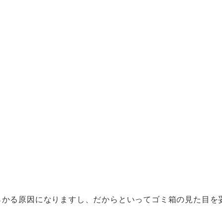
らかる原因になりますし、だからといってゴミ箱の見た目を