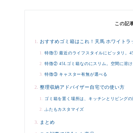
この記
おすすめゴミ箱はこれ！天馬 ホワイトラ
特徴① 最近のライフスタイルにピッタリ。4
特徴② 45Lゴミ箱なのにスリム。空間に溶
特徴③ キャスター有無が選べる
整理収納アドバイザー自宅での使い方
ゴミ箱を置く場所は、キッチンとリビングの
ふたもカスタマイズ
まとめ