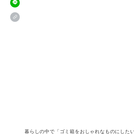
暮らしの中で「ゴミ箱をおしゃれなものにした