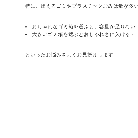
特に、燃えるゴミやプラスチックごみは量が多
おしゃれなゴミ箱を選ぶと、容量が足りない
大きいゴミ箱を選ぶとおしゃれさに欠ける・
といったお悩みをよくお見掛けします。