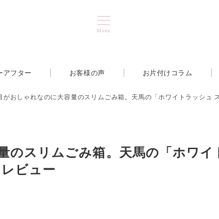
Menu
ーアフター
お客様の声
お片付けコラム
目がおしゃれなのに大容量のスリムごみ箱。天馬の「ホワイトラッシュ 
量のスリムごみ箱。天馬の「ホワイ
をレビュー