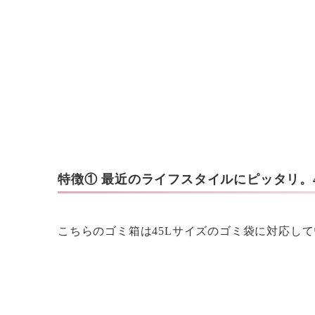
特徴① 最近のライフスタイルにピッタリ。
こちらのゴミ箱は45Lサイズのゴミ袋に対応し