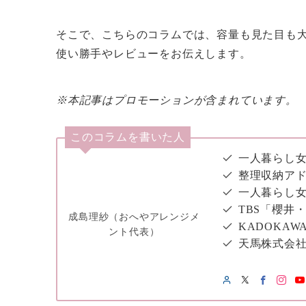
そこで、こちらのコラムでは、容量も見た目も
使い勝手やレビューをお伝えします。
※本記事はプロモーションが含まれています。
このコラムを書いた人
一人暮らし女
整理収納アド
一人暮らし
TBS「櫻井
成島理紗（おへやアレンジメ
KADOKAW
ント代表）
天馬株式会