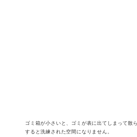
ゴミ箱が小さいと、ゴミが表に出てしまって散
すると洗練された空間になりません。