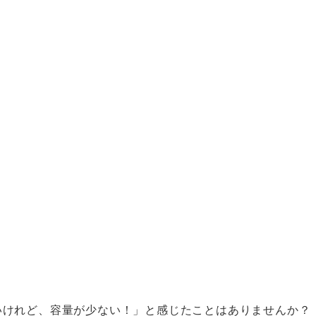
いけれど、容量が少ない！」と感じたことはありませんか？