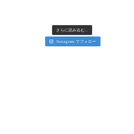
さらに読み込む...
Instagram でフォロー