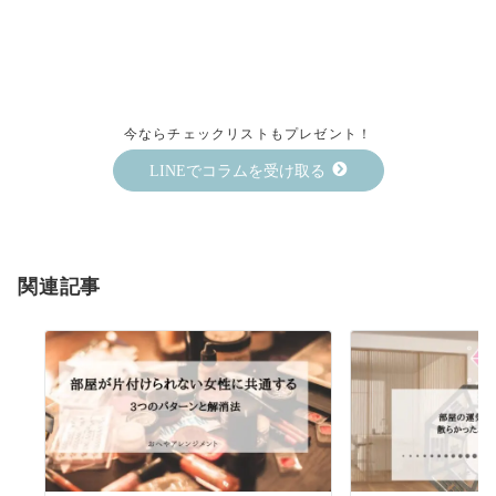
今ならチェックリストもプレゼント！
LINEでコラムを受け取る
関連記事