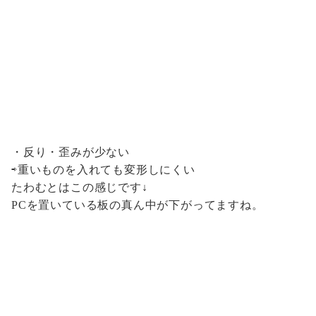
・反り・歪みが少ない
⇨重いものを入れても変形しにくい
たわむとはこの感じです↓
PCを置いている板の真ん中が下がってますね。