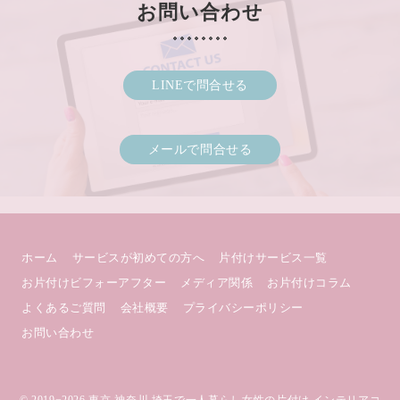
お問い合わせ
LINEで問合せる
メールで問合せる
ホーム
サービスが初めての方へ
片付けサービス一覧
お片付けビフォーアフター
メディア関係
お片付けコラム
よくあるご質問
会社概要
プライバシーポリシー
お問い合わせ