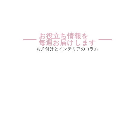
お役立ち情報を
毎週お届けします
お片付けとインテリアのコラム