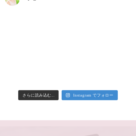
さらに読み込む...
Instagram でフォロー