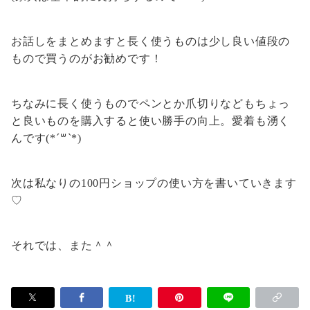
お話しをまとめますと長く使うものは少し良い値段の
もので買うのがお勧めです！
ちなみに長く使うものでペンとか爪切りなどもちょっ
と良いものを購入すると使い勝手の向上。愛着も湧く
んです(*´꒳`*)
次は私なりの100円ショップの使い方を書いていきます
♡
それでは、また＾＾