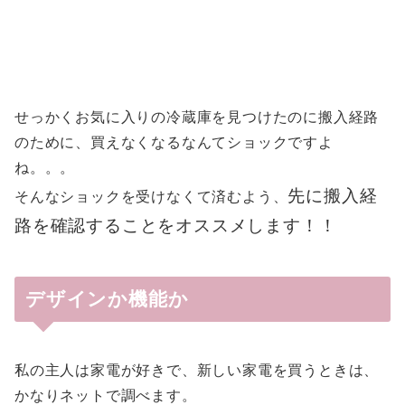
せっかくお気に入りの冷蔵庫を見つけたのに搬入経路
のために、買えなくなるなんてショックですよ
ね。。。
先に搬入経
そんなショックを受けなくて済むよう、
路を確認することをオススメします！！
デザインか機能か
私の主人は家電が好きで、新しい家電を買うときは、
かなりネットで調べます。