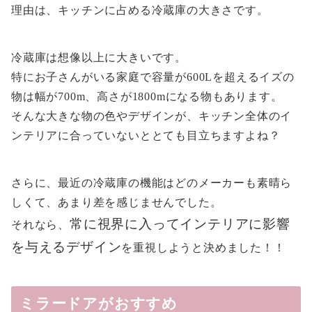
理由は、キッチンに占める冷蔵庫の大きさです。
冷蔵庫は想像以上に大きいです。
特にお子さんがいる家庭で容量が600Lを超えるイズの
物は幅が700m、高さが1800mになる物もあります。
そんな大きな物の色やデザインが、キッチン全体のイ
ンテリアに合っていないととても目立ちますよね？
さらに、最近の冷蔵庫の機能はどのメーカーも素晴ら
しくて、あまり差を感じませんでした。
常に視界に入ってインテリアに影響
それなら、
を与えるデザイン
を重視しようと決めました！！
ミラードアがおすすめ