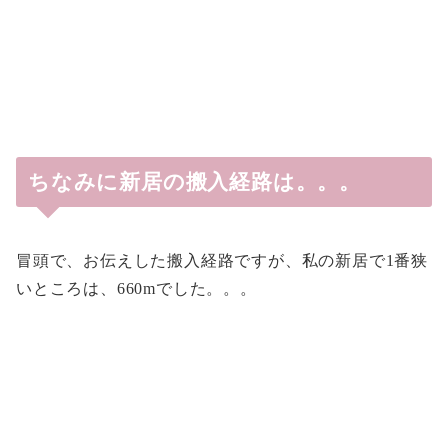
ちなみに新居の搬入経路は。。。
冒頭で、お伝えした搬入経路ですが、私の新居で1番狭
いところは、660mでした。。。