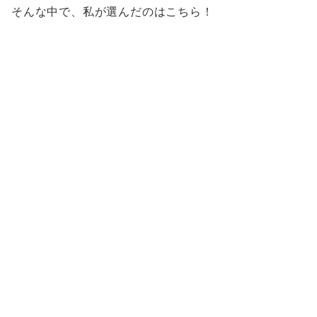
そんな中で、私が選んだのはこちら！