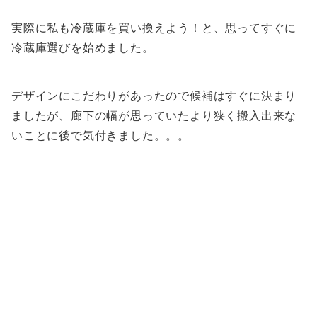
実際に私も冷蔵庫を買い換えよう！と、思ってすぐに
冷蔵庫選びを始めました。
デザインにこだわりがあったので候補はすぐに決まり
ましたが、廊下の幅が思っていたより狭く搬入出来な
いことに後で気付きました。。。