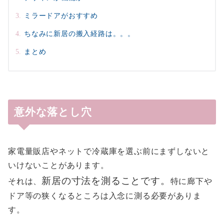
ミラードアがおすすめ
ちなみに新居の搬入経路は。。。
まとめ
意外な落とし穴
家電量販店やネットで冷蔵庫を選ぶ前にまずしないと
いけないことがあります。
新居の寸法を測ることです。
それは、
特に廊下や
ドア等の狭くなるところは入念に測る必要がありま
す。