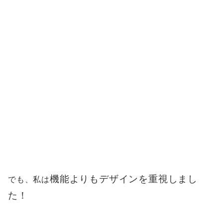
機能よりもデザインを重視しまし
でも、私は
た！