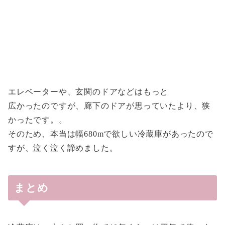
エレベーターや、玄関のドアなどはもっと
広かったのですが、廊下のドアが思っていたより、狭
かったです。。
そのため、本当は幅680mで欲しい冷蔵庫があったので
すが、泣く泣く諦めました。
まとめ