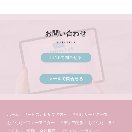
お問い合わせ
LINEで問合せる
メールで問合せる
ホーム
サービスが初めての方へ
片付けサービス一覧
お片付けビフォーアフター
メディア関係
お片付けコラム
よくあるご質問
会社概要
プライバシーポリシー