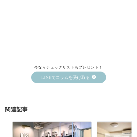
今ならチェックリストもプレゼント！
LINEでコラムを受け取る
関連記事