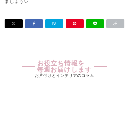
ましょう♡
お役立ち情報を
毎週お届けします
お片付けとインテリアのコラム