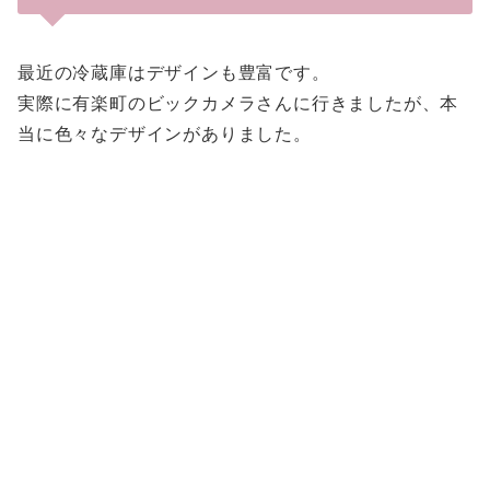
最近の冷蔵庫はデザインも豊富です。
実際に有楽町のビックカメラさんに行きましたが、本
当に色々なデザインがありました。