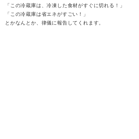
「この冷蔵庫は、冷凍した食材がすぐに切れる！」
「この冷蔵庫は省エネがすごい！」
とかなんとか、律儀に報告してくれます。