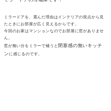
ミラードアを、選んだ理由はインテリアの視点から見
たときにお部屋が広く見えるからです。
今回のお家はマンションなのでお部屋に窓がありませ
ん。
閉塞感の無いキッチ
窓が無い分をミラーで補うと
ン
に感じるのです。