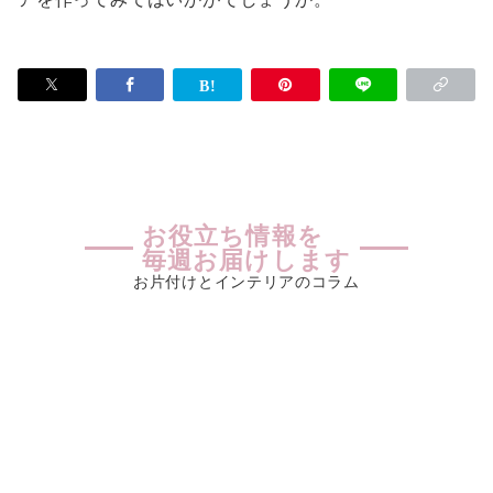
お役立ち情報を
毎週お届けします
お片付けとインテリアのコラム