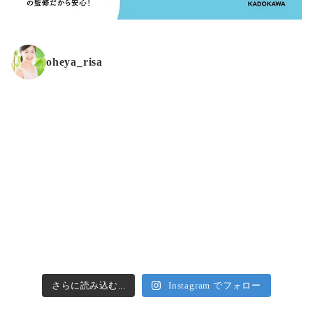
oheya_risa
さらに読み込む...
Instagram でフォロー