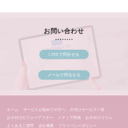
お問い合わせ
LINEで問合せる
メールで問合せる
ホーム
サービスが初めての方へ
片付けサービス一覧
お片付けビフォーアフター
メディア関係
お片付けコラム
よくあるご質問
会社概要
プライバシーポリシー