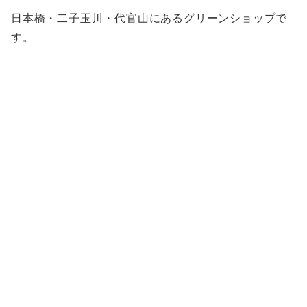
日本橋・二子玉川・代官山にあるグリーンショップで
す。