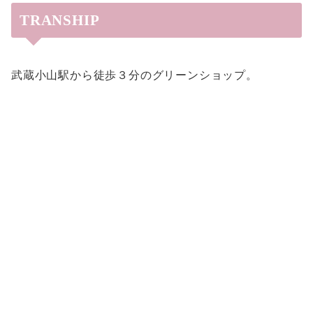
TRANSHIP
武蔵小山駅から徒歩３分のグリーンショップ。