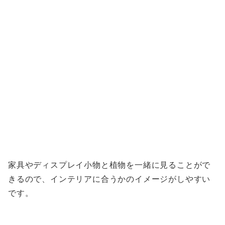
家具やディスプレイ小物と植物を一緒に見ることがで
きるので、インテリアに合うかのイメージがしやすい
です。