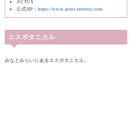
ACTUS
公式HP：
https://www.actus-interior.com/
エスボタニカル
みなとみらいにあるエスボタニカル。