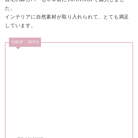
た。
インテリアに自然素材が取り入れられて、とても満足
しています。
SHOP INFO