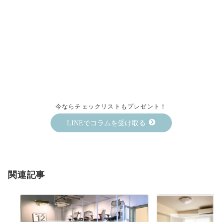
今ならチェックリストもプレゼント！
LINEでコラムを受け取る
関連記事