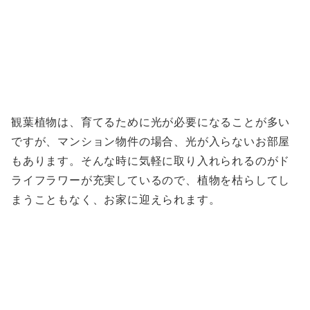
観葉植物は、育てるために光が必要になることが多い
ですが、マンション物件の場合、光が入らないお部屋
もあります。そんな時に気軽に取り入れられるのがド
ライフラワーが充実しているので、植物を枯らしてし
まうこともなく、お家に迎えられます。