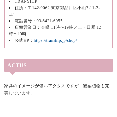
TRANSHIP
住所：〒142-0062 東京都品川区小山3-11-2-
1F
電話番号：03-6421-6055
店頭営業日：金曜 11時〜19時／土・日曜 12
時〜19時
公式HP：
https://tranship.jp/shop/
ACTUS
家具のイメージが強いアクタスですが、観葉植物も充
実しています。