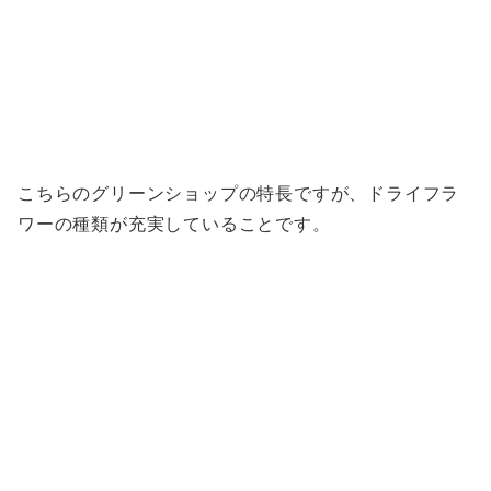
こちらのグリーンショップの特長ですが、ドライフラ
ワーの種類が充実していることです。