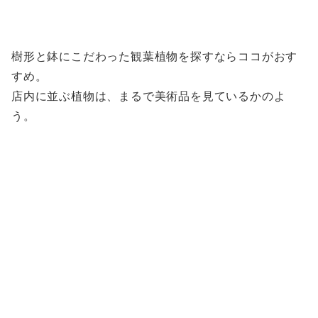
樹形と鉢にこだわった観葉植物を探すならココがおす
すめ。
店内に並ぶ植物は、まるで美術品を見ているかのよ
う。