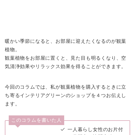
暖かい季節になると、お部屋に迎えたくなるのが観葉
植物。
観葉植物をお部屋に置くと、見た目も明るくなり、空
気清浄効果やリラックス効果を得ることができます。
今回のコラムでは、私が観葉植物を購入するときに立
ち寄るインテリアグリーンのショップを４つお伝えし
ます。
このコラムを書いた人
一人暮らし女性のお片付