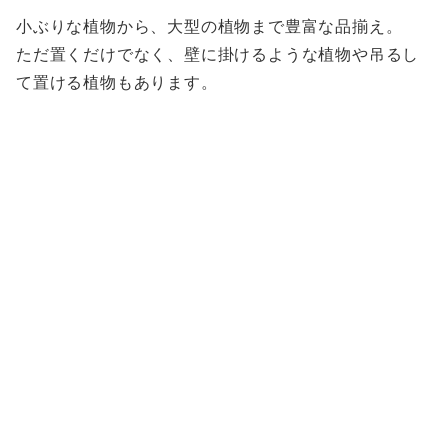
小ぶりな植物から、大型の植物まで豊富な品揃え。
ただ置くだけでなく、壁に掛けるような植物や吊るし
て置ける植物もあります。