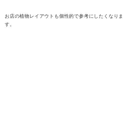
お店の植物レイアウトも個性的で参考にしたくなりま
す。