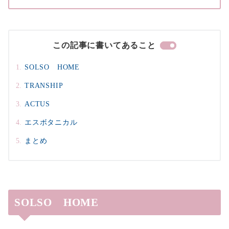
この記事に書いてあること
SOLSO HOME
TRANSHIP
ACTUS
エスボタニカル
まとめ
SOLSO HOME