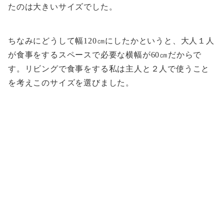
たのは大きいサイズでした。
ちなみにどうして幅120㎝にしたかというと、大人１人
が食事をするスペースで必要な横幅が60㎝だからで
す。リビングで食事をする私は主人と２人で使うこと
を考えこのサイズを選びました。