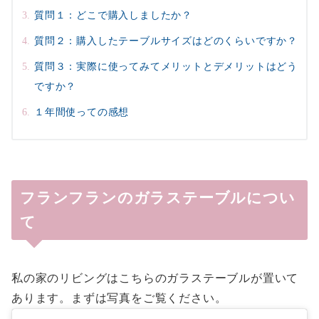
質問１：どこで購入しましたか？
質問２：購入したテーブルサイズはどのくらいですか？
質問３：実際に使ってみてメリットとデメリットはどう
ですか？
１年間使っての感想
フランフランのガラステーブルについ
て
私の家のリビングはこちらのガラステーブルが置いて
あります。まずは写真をご覧ください。