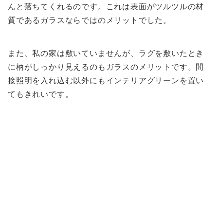
んと落ちてくれるのです。これは表面がツルツルの材
質であるガラスならではのメリットでした。
また、私の家は敷いていませんが、ラグを敷いたとき
に柄がしっかり見えるのもガラスのメリットです。間
接照明を入れ込む以外にもインテリアグリーンを置い
てもきれいです。