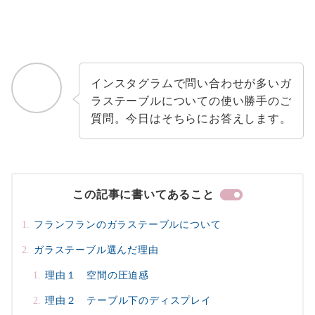
インスタグラムで問い合わせが多いガ
ラステーブルについての使い勝手のご
質問。今日はそちらにお答えします。
この記事に書いてあること
フランフランのガラステーブルについて
ガラステーブル選んだ理由
理由１ 空間の圧迫感
理由２ テーブル下のディスプレイ