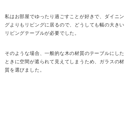
私はお部屋でゆったり過ごすことが好きで、ダイニン
グよりもリビングに居るので、どうしても幅の大きい
リビングテーブルが必要でした。
そのような場合、一般的な木の材質のテーブルにした
ときに空間が遮られて見えてしまうため、ガラスの材
質を選びました。