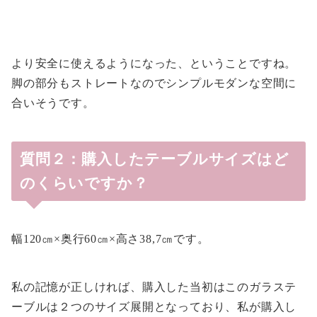
より安全に使えるようになった、ということですね。
脚の部分もストレートなのでシンプルモダンな空間に
合いそうです。
質問２：購入したテーブルサイズはど
のくらいですか？
幅120㎝×奥行60㎝×高さ38,7㎝です。
私の記憶が正しければ、購入した当初はこのガラステ
ーブルは２つのサイズ展開となっており、私が購入し