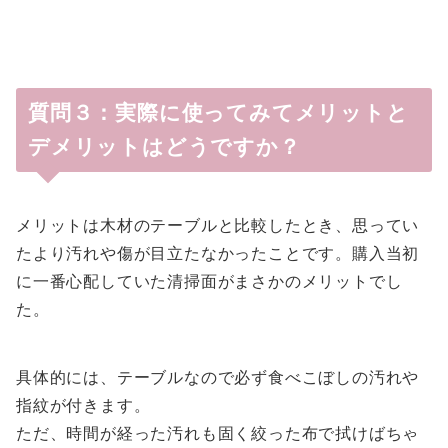
質問３：実際に使ってみてメリットと
デメリットはどうですか？
メリットは木材のテーブルと比較したとき、思ってい
たより汚れや傷が目立たなかったことです。購入当初
に一番心配していた清掃面がまさかのメリットでし
た。
具体的には、テーブルなので必ず食べこぼしの汚れや
指紋が付きます。
ただ、時間が経った汚れも固く絞った布で拭けばちゃ