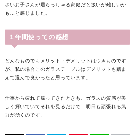
さいお子さんが居らっしゃる家庭だと扱いが難しいか
も…と感じました。
１年間使っての感想
どんなものでもメリット・デメリットはつきものです
が、私の場合このガラステーブルはデメリットも踏ま
えて選んで良かったと思っています。
仕事から疲れて帰ってきたときも、ガラスの質感が美
しく輝いていてそれを見るだけで、明日も頑張れる気
力が湧くのです。