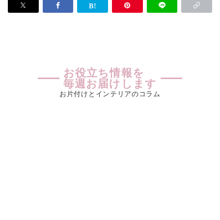
お役立ち情報を
毎週お届けします
お片付けとインテリアのコラム