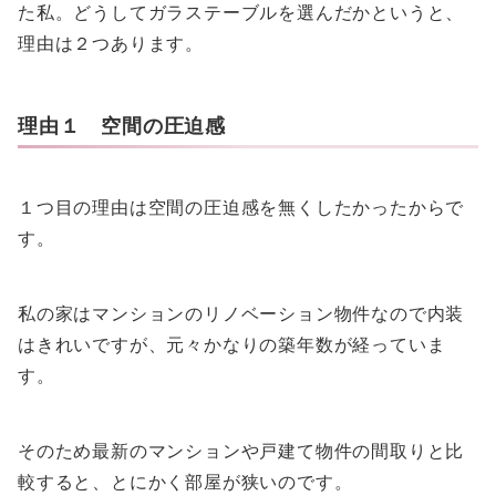
た私。どうしてガラステーブルを選んだかというと、
理由は２つあります。
理由１ 空間の圧迫感
１つ目の理由は空間の圧迫感を無くしたかったからで
す。
私の家はマンションのリノベーション物件なので内装
はきれいですが、元々かなりの築年数が経っていま
す。
そのため最新のマンションや戸建て物件の間取りと比
較すると、とにかく部屋が狭いのです。