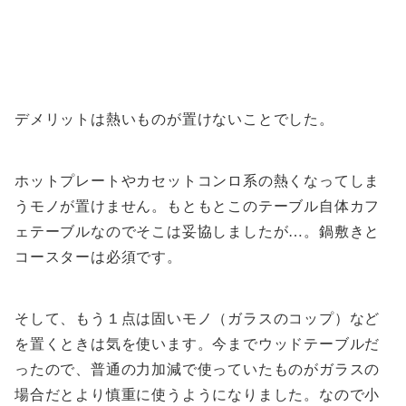
デメリットは熱いものが置けないことでした。
ホットプレートやカセットコンロ系の熱くなってしま
うモノが置けません。もともとこのテーブル自体カフ
ェテーブルなのでそこは妥協しましたが…。鍋敷きと
コースターは必須です。
そして、もう１点は固いモノ（ガラスのコップ）など
を置くときは気を使います。今までウッドテーブルだ
ったので、普通の力加減で使っていたものがガラスの
場合だとより慎重に使うようになりました。なので小