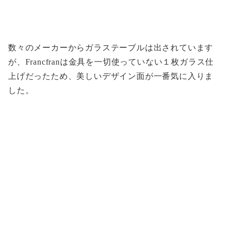
数々のメーカーからガラステーブルは出されています
が、Francfranは金具を一切使っていない１枚ガラス仕
上げだったため、美しいデザイン面が一番気に入りま
した。