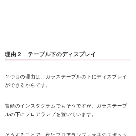
理由２ テーブル下のディスプレイ
２つ目の理由は、ガラステーブルの下にディスプレイ
ができるからです。
冒頭のインスタグラムでもそうですが、ガラステーブ
ルの下にフロアランプを置いています。
そうすることで、夜はフロアランプ＋天井のスポット