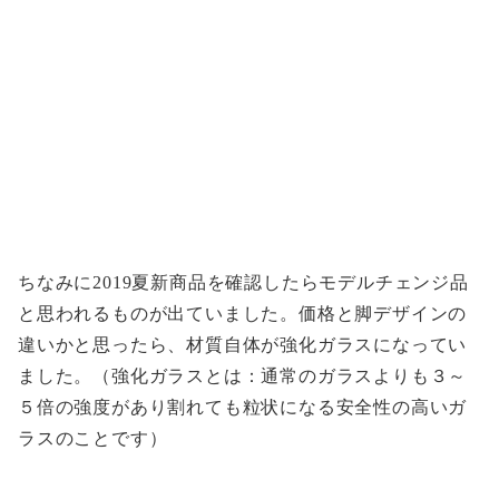
ちなみに2019夏新商品を確認したらモデルチェンジ品
と思われるものが出ていました。価格と脚デザインの
違いかと思ったら、材質自体が強化ガラスになってい
ました。（強化ガラスとは：通常のガラスよりも３～
５倍の強度があり割れても粒状になる安全性の高いガ
ラスのことです）