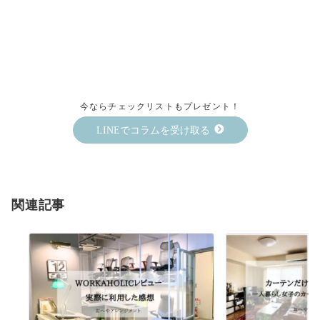
今ならチェックリストもプレゼント！
LINEでコラムを受け取る
関連記事