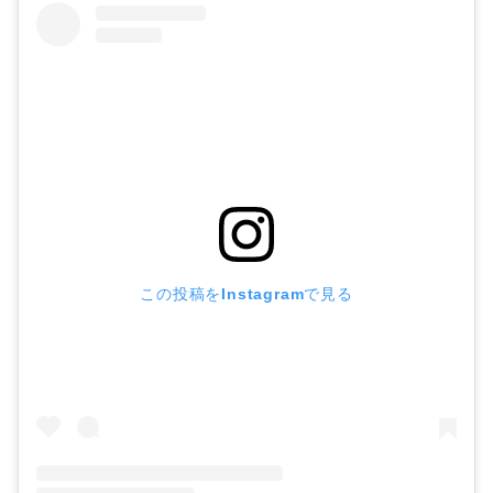
この投稿をInstagramで見る