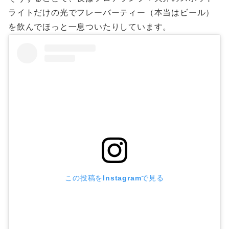
ライトだけの光でフレーバーティー（本当はビール）
を飲んでほっと一息ついたりしています。
この投稿をInstagramで見る