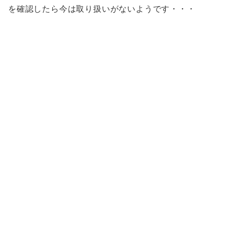
を確認したら今は取り扱いがないようです・・・