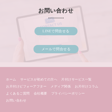
お問い合わせ
LINEで問合せる
メールで問合せる
ホーム
サービスが初めての方へ
片付けサービス一覧
お片付けビフォーアフター
メディア関係
お片付けコラム
よくあるご質問
会社概要
プライバシーポリシー
お問い合わせ