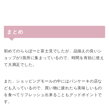
まとめ
初めてのららぽーと富士見でしたが、品揃えの良いシ
ョップが1箇所に集まっているので、時間を有効に使え
て大満足でした。
また、ショッピングモールの中にはパンケーキの店な
ども入っているので、買い物に疲れたら美味しいもの
を食べてリフレッシュ出来ることもグッドポイントで
す。