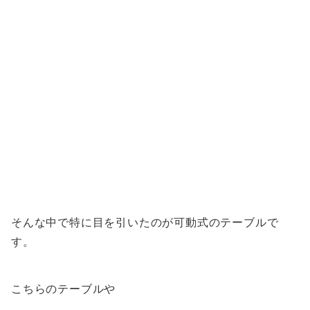
そんな中で特に目を引いたのが可動式のテーブルで
す。
こちらのテーブルや