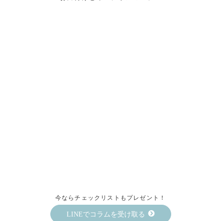
今ならチェックリストもプレゼント！
LINEでコラムを受け取る