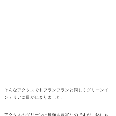
そんなアクタスでもフランフランと同じくグリーンイ
ンテリアに目が止まりました。
アクタスのグリーンは種類も豊富なのですが、鉢にも