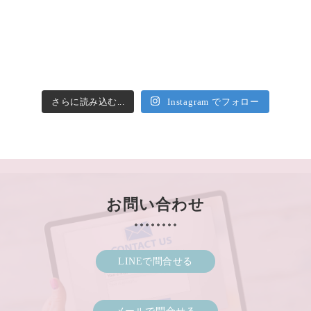
さらに読み込む...
Instagram でフォロー
お問い合わせ
LINEで問合せる