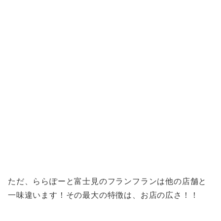
ただ、ららぽーと富士見のフランフランは他の店舗と
一味違います！その最大の特徴は、お店の広さ！！