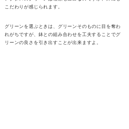
こだわりが感じられます。
グリーンを選ぶときは、グリーンそのものに目を奪わ
れがちですが、鉢との組み合わせを工夫することでグ
リーンの良さを引き出すことが出来ますよ。