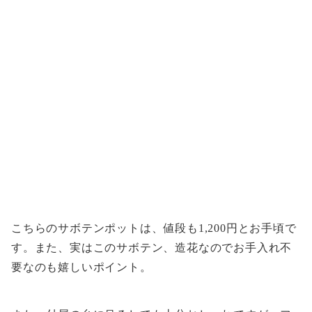
こちらのサボテンポットは、値段も1,200円とお手頃で
す。また、実はこのサボテン、造花なのでお手入れ不
要なのも嬉しいポイント。