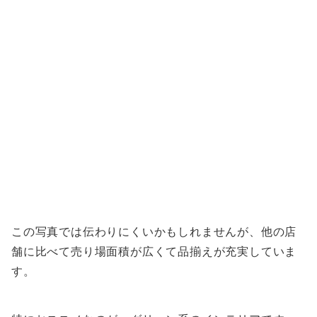
この写真では伝わりにくいかもしれませんが、他の店
舗に比べて売り場面積が広くて品揃えが充実していま
す。