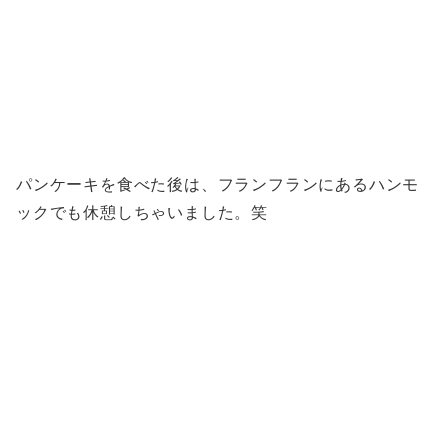
パンケーキを食べた後は、フランフランにあるハンモ
ックでも休憩しちゃいました。笑