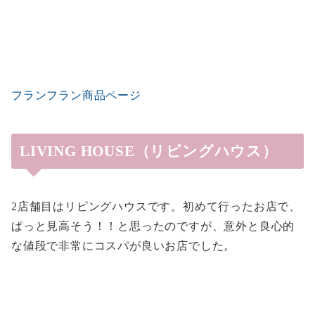
フランフラン商品ページ
LIVING HOUSE（リビングハウス）
2店舗目はリビングハウスです。初めて行ったお店で、
ぱっと見高そう！！と思ったのですが、意外と良心的
な値段で非常にコスパが良いお店でした。