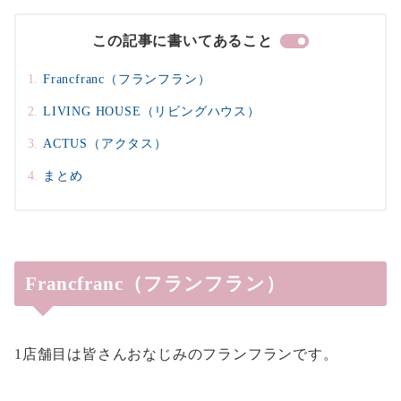
この記事に書いてあること
Francfranc（フランフラン）
LIVING HOUSE（リビングハウス）
ACTUS（アクタス）
まとめ
Francfranc（フランフラン）
1店舗目は皆さんおなじみのフランフランです。