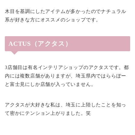
木目を基調にしたアイテムが多かったのでナチュラル
系が好きな方にオススメのショップです。
ACTUS（アクタス）
3店舗目は有名インテリアショップのアクタスです。都
内には複数店舗がありますが、埼玉県内ではららぽー
と富士見にしか店舗が入っていません。
アクタスが大好きな私は、埼玉に上陸したことを知っ
て密かにテンション上がりました。笑