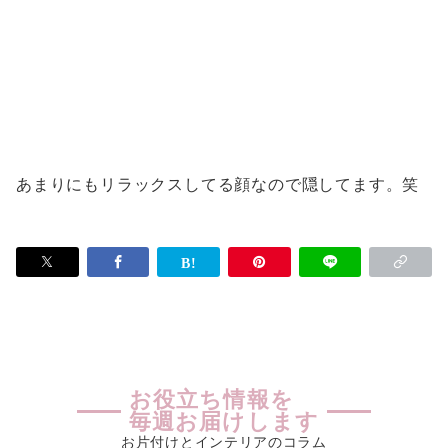
あまりにもリラックスしてる顔なので隠してます。笑
お役立ち情報を
毎週お届けします
お片付けとインテリアのコラム