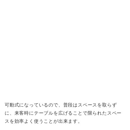
可動式になっているので、普段はスペースを取らず
に、来客時にテーブルを広げることで限られたスペー
スを効率よく使うことが出来ます。