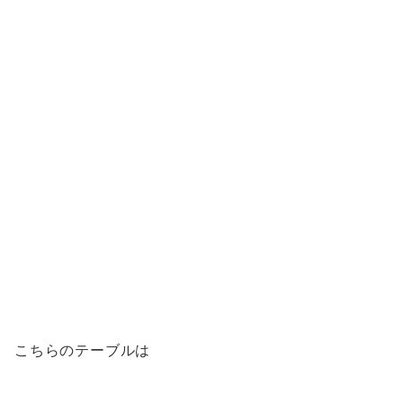
こちらのテーブルは