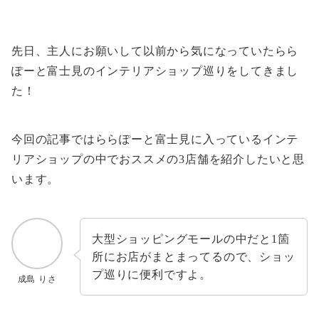
先日、主人にお願いして以前から気になっていたらら
ぽーと富士見のインテリアショップ巡りをしてきまし
た！
今回の記事ではららぽーと富士見に入っているインテ
リアショップの中でおススメの3店舗を紹介したいと思
います。
大型ショッピングモールの中だと1箇
所にお店がまとまってるので、ショッ
プ巡りに便利ですよ。
成島 りさ