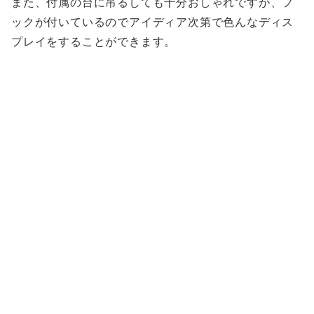
また、付属の台に吊るしても十分おしゃれですが、フ
ックが付いているのでアイディア次第で色んなディス
プレイをすることができます。