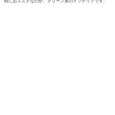
特におススメなのが、グリーン系のインテリアです。