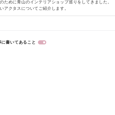
のために青山のインテリアショップ巡りをしてきました。
いアクタスについてご紹介します。
事に書いてあること