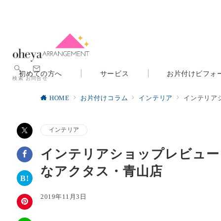
初めての方へ
サービス
お片付けビフォ
検索
お問合せ
HOME
お片付けコラム
インテリア
インテリア
インテリア
インテリアショップレビュー
なアクタス・青山店
2019年11月3日