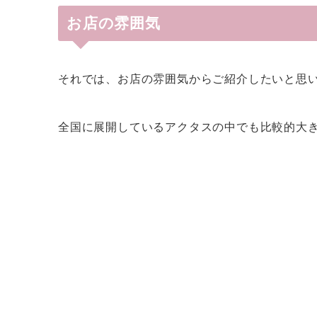
お店の雰囲気
それでは、お店の雰囲気からご紹介したいと思
全国に展開しているアクタスの中でも比較的大