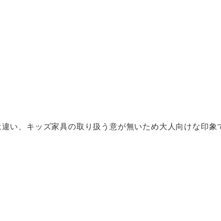
は違い、キッズ家具の取り扱う意が無いため大人向けな印象