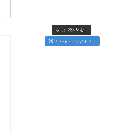
さらに読み込む...
Instagram でフォロー