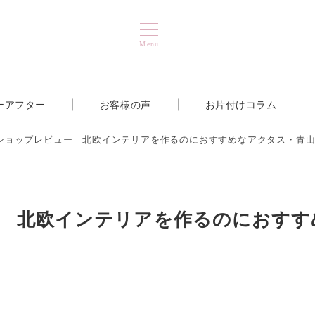
Menu
ーアフター
お客様の声
お片付けコラム
ショップレビュー 北欧インテリアを作るのにおすすめなアクタス・青
 北欧インテリアを作るのにおすす