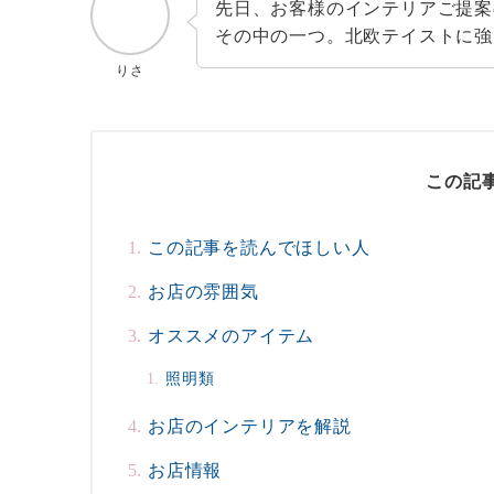
先日、お客様のインテリアご提案
その中の一つ。北欧テイストに強
りさ
この記
この記事を読んでほしい人
お店の雰囲気
オススメのアイテム
照明類
お店のインテリアを解説
お店情報