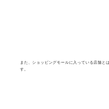
また、ショッピングモールに入っている店舗と
す。