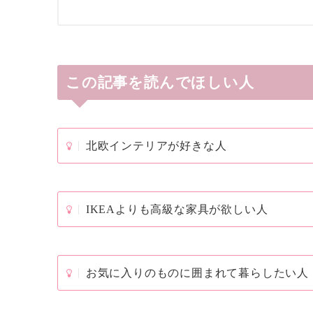
この記事を読んでほしい人
北欧インテリアが好きな人
IKEAよりも高級な家具が欲しい人
お気に入りのものに囲まれて暮らしたい人