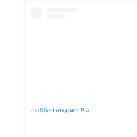
この投稿をInstagramで見る