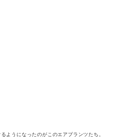
けるようになったのがこのエアプランツたち。