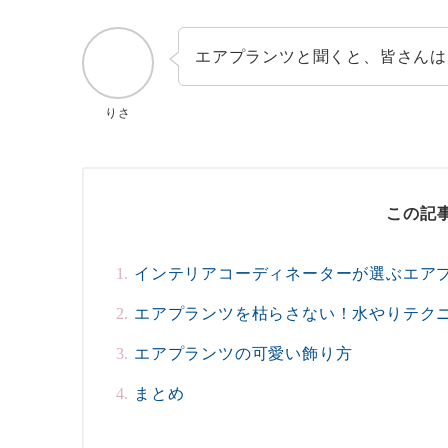
エアプランツと聞くと、皆さんは
りさ
この記
インテリアコーディネーターが選ぶエア
エアプランツを枯らさない！水やりテク
エアプランツの可愛い飾り方
まとめ