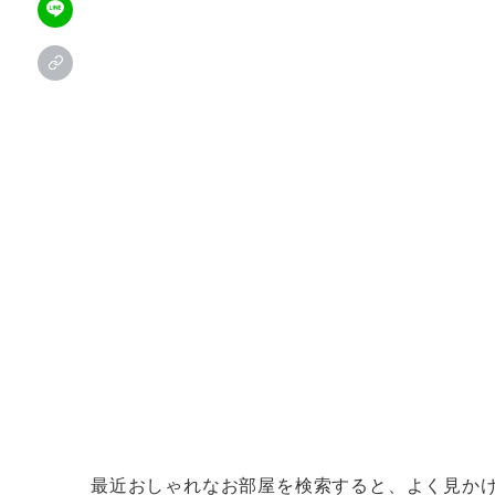
最近おしゃれなお部屋を検索すると、よく見か