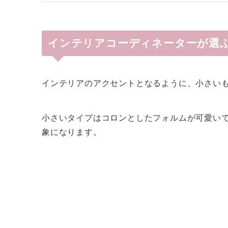
インテリアコーディネーターが選
インテリアのアクセントとなるように、小さい
小さいタイプはコロンとしたフォルムが可愛い
象になります。