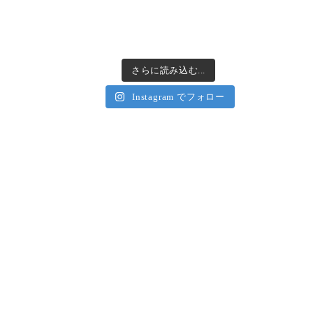
さらに読み込む...
Instagram でフォロー