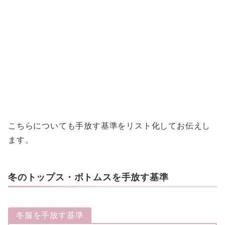
こちらについても手放す基準をリスト化してお伝えし
ます。
冬のトップス・ボトムスを手放す基準
冬服を手放す基準