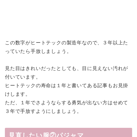
この数字がヒートテックの製造年なので、３年以上た
っていたら手放しましょう。
見た目はきれいだったとしても、目に見えない汚れが
付いています。
ヒートテックの寿命は１年と書いてある記事もお見掛
けします。
ただ、１年でさようならする勇気が出ない方はせめて
３年で手放すようにしましょう。
見直したい服②パジャマ