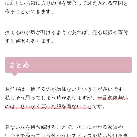
に新しいお気に入りの服を安心して迎え入れる空間を
作ることができます。
捨てるのが気が引けるようであれば、売る選択や寄付
する選択もあります。
まとめ
お洋服は、捨てるのが勿体ないという方が多いです。
私もそう思ってしまう時がありますが、
一番勿体無い
のは、せっかく買った服を着ないこと
です。
着ない服を持ち続けることで、そこにかかる家賃や、
いつまで経っても片付かないストレスを持ち続ける事