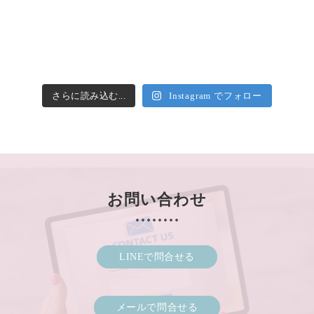
さらに読み込む...
Instagram でフォロー
お問い合わせ
LINEで問合せる
メールで問合せる