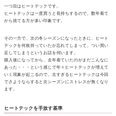
一つ目はヒートテックです。
ヒートテックは一度買うと長持ちするので、数年着て
から捨てる方が多い印象です。
その一方で、次の冬シーズンになったときに、ヒート
テックを何枚持っていたか忘れてしまって、つい買い
足してしまうというお話を伺います。
購入後になってから、去年着ていたのがまだこんなに
あった・・・という感じで年々ヒートテックが増えて
いく現象が起こるので、古すぎるヒートテックは今回
でさようならすると次シーズンにストレスが無くなり
ます。
ヒートテックを手放す基準