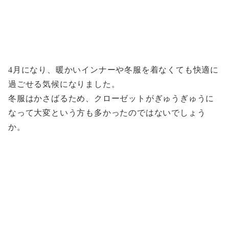
4月になり、暖かいインナーや冬服を着なくても快適に
過ごせる気候になりました。
冬服はかさばるため、クローゼットがぎゅうぎゅうに
なって大変という方も多かったのではないでしょう
か。