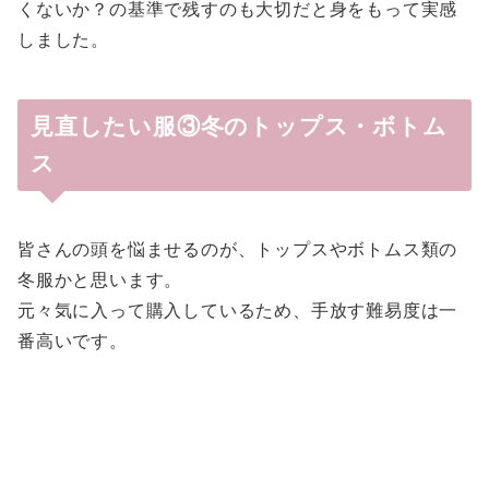
くないか？の基準で残すのも大切だと身をもって実感
しました。
見直したい服③冬のトップス・ボトム
ス
皆さんの頭を悩ませるのが、トップスやボトムス類の
冬服かと思います。
元々気に入って購入しているため、手放す難易度は一
番高いです。