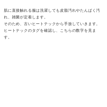
肌に直接触れる服は洗濯しても皮脂汚れやたんぱく汚
れ、雑菌が定着します。
そのため、古いヒートテックから手放していきます。
ヒートテックのタグを確認し、こちらの数字を見ま
す。