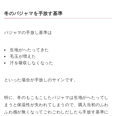
冬のパジャマを手放す基準
パジャマの手放し基準は
生地がへたってきた
毛玉が増えた
汗を吸収しなくなった
といった場合が手放しのサインです。
特に、冬のもこもこしたパジャマは生地がへたってし
まうと保温性が失われてしまうので、購入当初のふわ
ふわ感が無くなってごわごわしだしたら手放す基準に