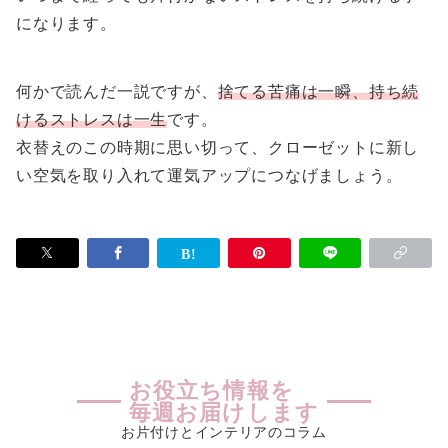
になります。
何かで読んだ一説ですが、
捨てる苦痛は一瞬、持ち続
けるストレスは一生
です。
衣替えのこの時期に思い切って、クローゼットに新し
い空気を取り入れて運気アップにつなげましょう。
お役立ち情報を
毎週お届けします
お片付けとインテリアのコラム