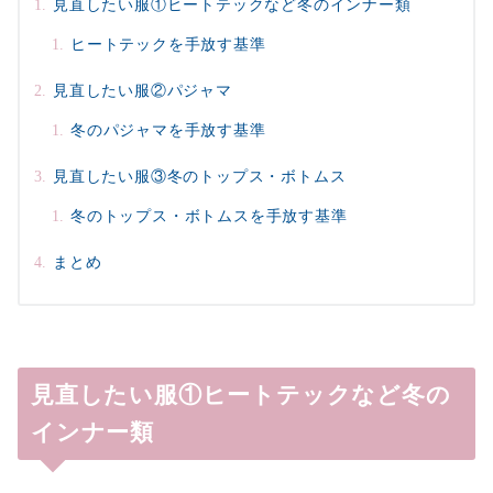
見直したい服①ヒートテックなど冬のインナー類
ヒートテックを手放す基準
見直したい服②パジャマ
冬のパジャマを手放す基準
見直したい服③冬のトップス・ボトムス
冬のトップス・ボトムスを手放す基準
まとめ
見直したい服①ヒートテックなど冬の
インナー類