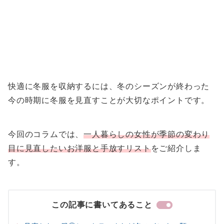
快適に冬服を収納するには、冬のシーズンが終わった
今の時期に冬服を見直すことが大切なポイントです。
今回のコラムでは、
一人暮らしの女性が季節の変わり
目に見直したいお洋服と手放すリスト
をご紹介しま
す。
この記事に書いてあること