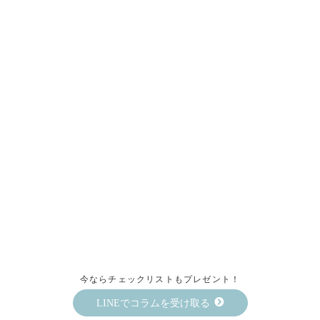
今ならチェックリストもプレゼント！
LINEでコラムを受け取る