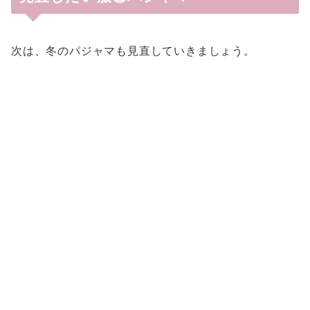
次は、冬のパジャマも見直していきましょう。