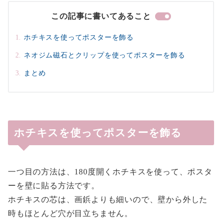
この記事に書いてあること
ホチキスを使ってポスターを飾る
ネオジム磁石とクリップを使ってポスターを飾る
まとめ
ホチキスを使ってポスターを飾る
一つ目の方法は、180度開くホチキスを使って、ポスタ
ーを壁に貼る方法です。
ホチキスの芯は、画鋲よりも細いので、壁から外した
時もほとんど穴が目立ちません。