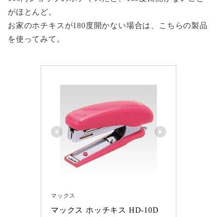
がほとんど。
お家のホチキスが180度開かない場合は、こちらの製品
を使ってみて。
マックス
マックス ホッチキス HD-10D 