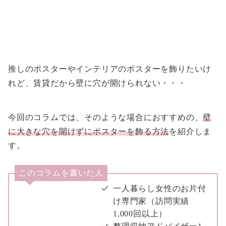
推しのポスターやインテリアのポスターを飾りたいけ
れど、賃貸だから壁に穴が開けられない・・・
今回のコラムでは、そのような場合におすすめの、
壁
に大きな穴を開けずにポスターを飾る方法
を紹介しま
す。
このコラムを書いた人
一人暮らし女性のお片付
け専門家（訪問実績
1,000回以上）