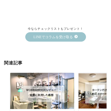
今ならチェックリストもプレゼント！
LINEでコラムを受け取る
関連記事