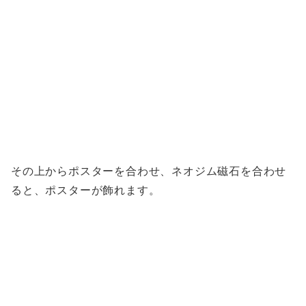
その上からポスターを合わせ、ネオジム磁石を合わせ
ると、ポスターが飾れます。