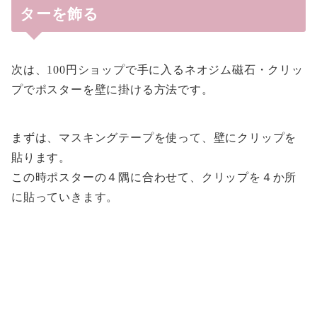
ターを飾る
次は、100円ショップで手に入るネオジム磁石・クリッ
プでポスターを壁に掛ける方法です。
まずは、マスキングテープを使って、壁にクリップを
貼ります。
この時ポスターの４隅に合わせて、クリップを４か所
に貼っていきます。