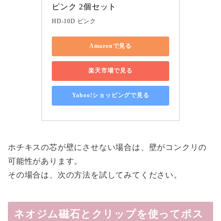
ピンク 2個セット
HD-10D ピンク
Amazonで見る
楽天市場で見る
Yahoo!ショッピングで見る
ホチキスの芯が壁にさせない場合は、壁がコンクリの
可能性があります。
その場合は、次の方法を試してみてください。
ネオジム磁石とクリップを使ってポス