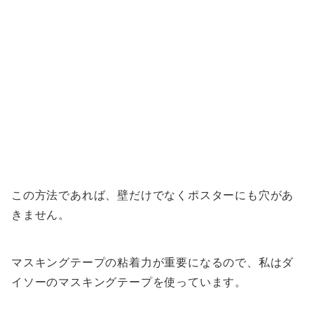
この方法であれば、壁だけでなくポスターにも穴があ
きません。
マスキングテープの粘着力が重要になるので、私はダ
イソーのマスキングテープを使っています。