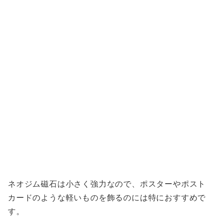
ネオジム磁石は小さく強力なので、ポスターやポスト
カードのような軽いものを飾るのには特におすすめで
す。