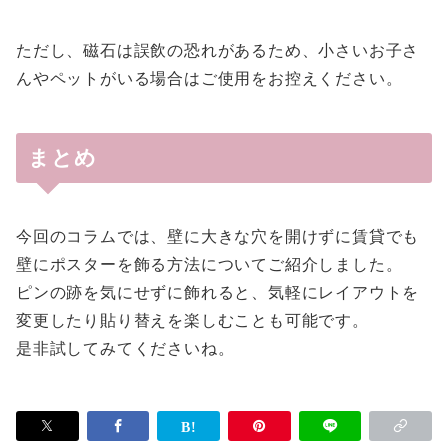
ただし、磁石は誤飲の恐れがあるため、小さいお子さ
んやペットがいる場合はご使用をお控えください。
まとめ
今回のコラムでは、壁に大きな穴を開けずに賃貸でも
壁にポスターを飾る方法についてご紹介しました。
ピンの跡を気にせずに飾れると、気軽にレイアウトを
変更したり貼り替えを楽しむことも可能です。
是非試してみてくださいね。