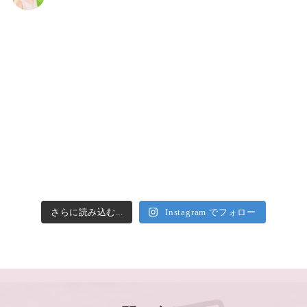
さらに読み込む...
Instagram でフォロー