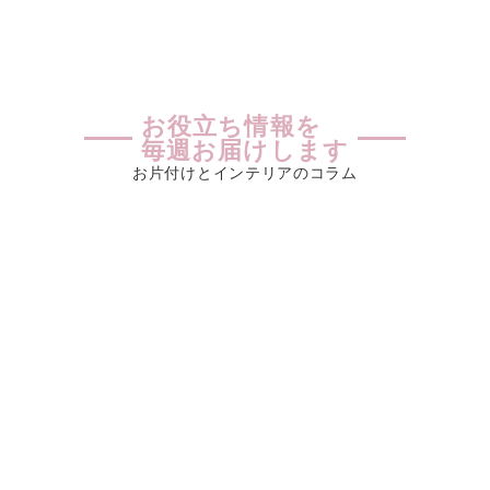
お役立ち情報を
毎週お届けします
お片付けとインテリアのコラム