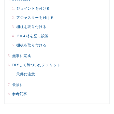
ジョイントを付ける
アジャスターを付ける
棚柱を取り付ける
２×４材を壁に設置
棚板を取り付ける
無事に完成
DIYして気づいたデメリット
天井に注意
最後に
参考記事