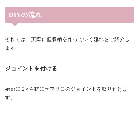
DIYの流れ
それでは、実際に壁収納を作っていく流れをご紹介し
ます。
ジョイントを付ける
始めに２×４材にラブリコのジョイントを取り付けま
す。