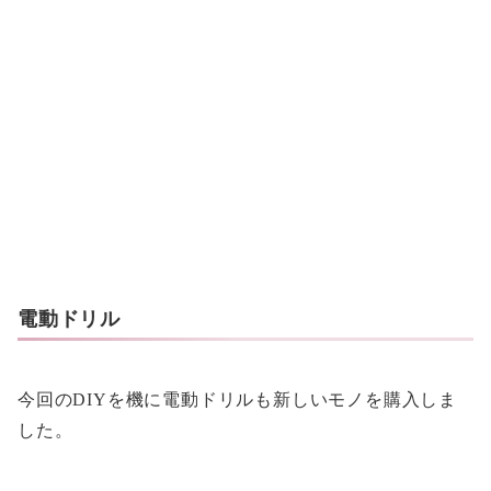
電動ドリル
今回のDIYを機に電動ドリルも新しいモノを購入しま
した。