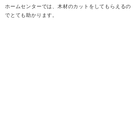
ホームセンターでは、木材のカットをしてもらえるの
でとても助かります。