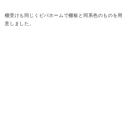
棚受けも同じくビバホームで棚板と同系色のものを用
意しました。