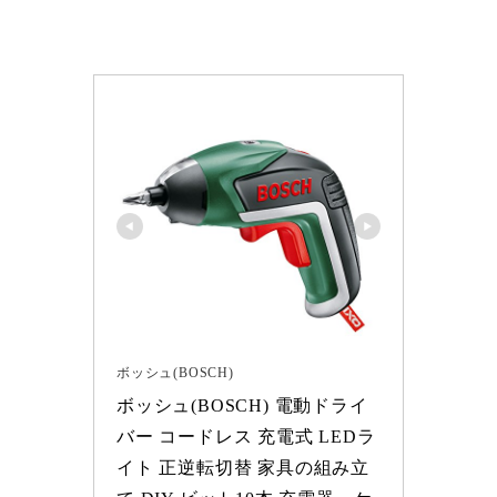
ボッシュ(BOSCH)
ボッシュ(BOSCH) 電動ドライ
バー コードレス 充電式 LEDラ
イト 正逆転切替 家具の組み立