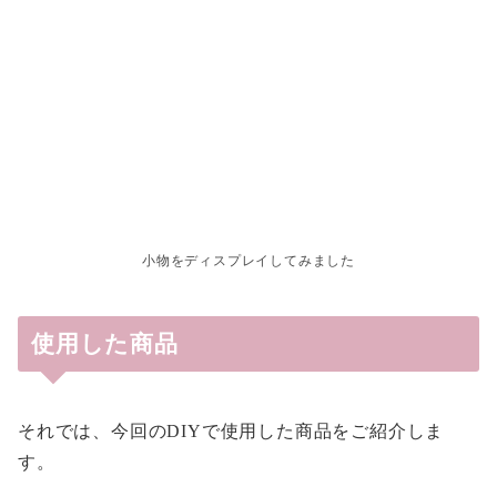
小物をディスプレイしてみました
使用した商品
それでは、今回のDIYで使用した商品をご紹介しま
す。