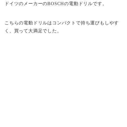
ドイツのメーカーのBOSCHの電動ドリルです。
こちらの電動ドリルはコンパクトで持ち運びもしやす
く、買って大満足でした。