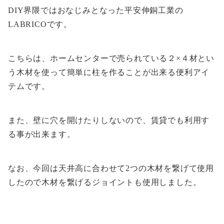
DIY界隈ではおなじみとなった平安伸銅工業の
LABRICOです。
こちらは、ホームセンターで売られている２×４材とい
う木材を使って簡単に柱を作ることが出来る便利アイ
テムです。
また、壁に穴を開けたりしないので、賃貸でも利用す
る事が出来ます。
なお、今回は天井高に合わせて2つの木材を繋げて使用
したので木材を繋げるジョイントも使用しました。