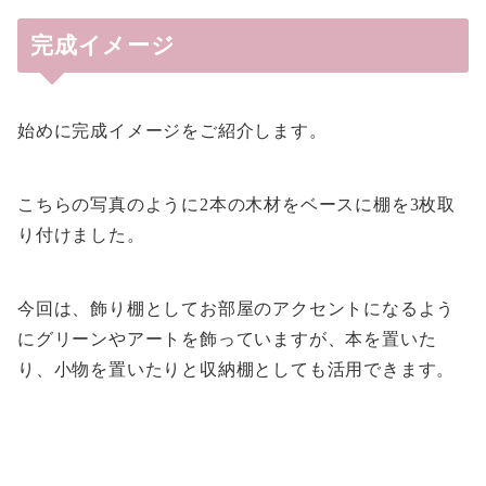
完成イメージ
始めに完成イメージをご紹介します。
こちらの写真のように2本の木材をベースに棚を3枚取
り付けました。
今回は、飾り棚としてお部屋のアクセントになるよう
にグリーンやアートを飾っていますが、本を置いた
り、小物を置いたりと収納棚としても活用できます。