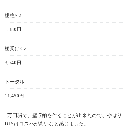
棚柱×２
1,380円
棚受け×２
3,540円
トータル
11,450円
1万円弱で、壁収納を作ることが出来たので、やはり
DIYはコスパが高いなと感じました。