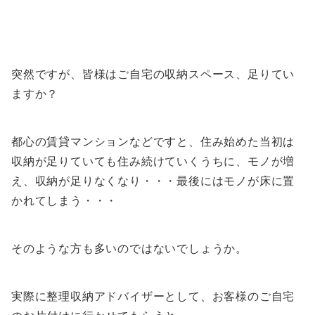
突然ですが、皆様はご自宅の収納スペース、足りてい
ますか？
都心の賃貸マンションなどですと、住み始めた当初は
収納が足りていても住み続けていくうちに、モノが増
え、収納が足りなくなり・・・最後にはモノが床に置
かれてしまう・・・
そのような方も多いのではないでしょうか。
実際に整理収納アドバイザーとして、お客様のご自宅