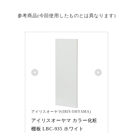
参考商品(今回使用したものとは異なります)
アイリスオーヤマ(IRIS OHYAMA)
アイリスオーヤマ カラー化粧
棚板 LBC-935 ホワイト