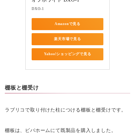
DXO-1
Amazonで見る
楽天市場で見る
Yahoo!ショッピングで見る
棚板と棚受け
ラブリコで取り付けた柱につける棚板と棚受けです。
棚板は、ビバホームにて既製品を購入しました。