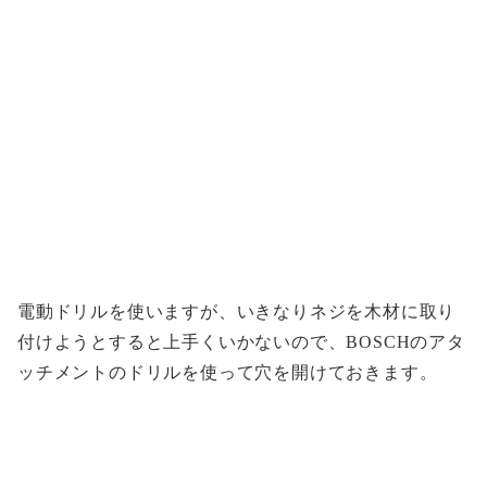
電動ドリルを使いますが、いきなりネジを木材に取り
付けようとすると上手くいかないので、BOSCHのアタ
ッチメントのドリルを使って穴を開けておきます。