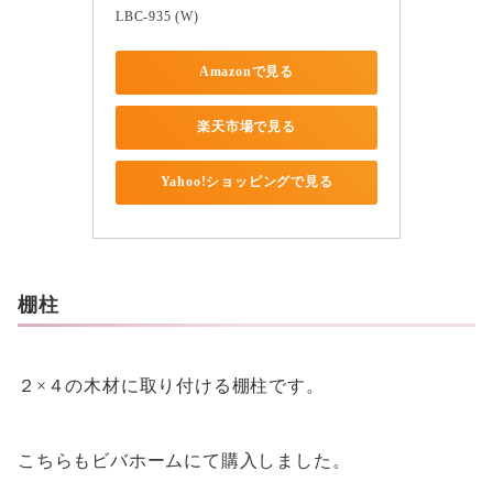
LBC-935 (W)
Amazonで見る
楽天市場で見る
Yahoo!ショッピングで見る
棚柱
２×４の木材に取り付ける棚柱です。
こちらもビバホームにて購入しました。