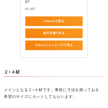
07
PG-407
Amazonで見る
楽天市場で見る
Yahoo!ショッピングで見る
２×４材
メインとなる２×４材です。事前に寸法を測っておき、
希望のサイズにカットしてもらいます。