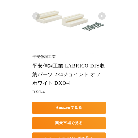
平安伸銅工業
平安伸銅工業 LABRICO DIY収
納パーツ 2×4ジョイント オフ
ホワイト DXO-4
DXO-4
Amazonで見る
楽天市場で見る