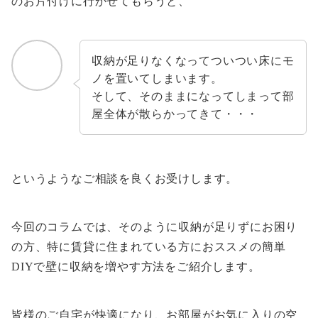
のお片付けに行かせてもらうと、
収納が足りなくなってついつい床にモ
ノを置いてしまいます。
そして、そのままになってしまって部
屋全体が散らかってきて・・・
というようなご相談を良くお受けします。
今回のコラムでは、そのように収納が足りずにお困り
の方、特に賃貸に住まれている方におススメの簡単
DIYで壁に収納を増やす方法をご紹介します。
皆様のご自宅が快適になり、お部屋がお気に入りの空