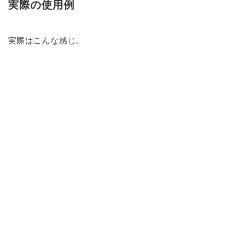
実際の使用例
実際はこんな感じ。