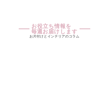
お役立ち情報を
毎週お届けします
お片付けとインテリアのコラム