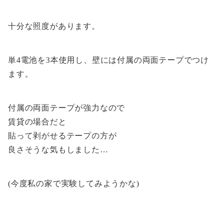
十分な照度があります。
単4電池を3本使用し、壁には付属の両面テープでつけ
ます。
付属の両面テープが強力なので
賃貸の場合だと
貼って剥がせるテープの方が
良さそうな気もしました…
(今度私の家で実験してみようかな)