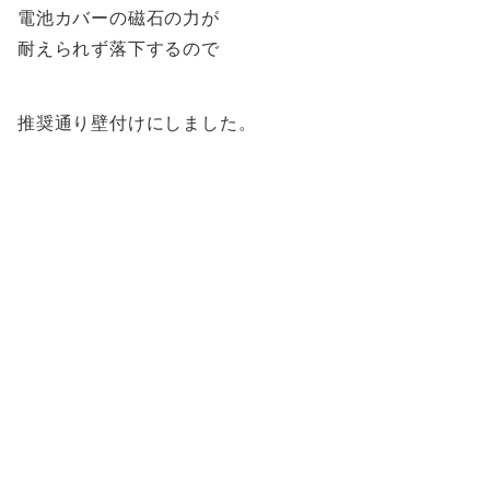
電池カバーの磁石の力が
耐えられず落下するので
推奨通り壁付けにしました。