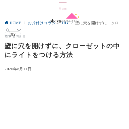
Menu
HOME
お片付けコラム
DIY
壁に穴を開けずに、クローゼットの中にライトをつける方法
DIY
検索
お問合せ
壁に穴を開けずに、クローゼットの中
にライトをつける方法
2020年8月11日