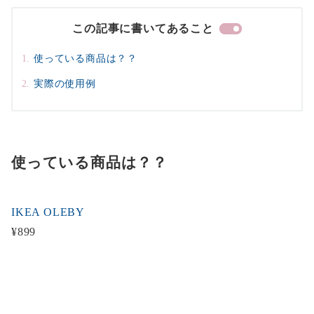
この記事に書いてあること
使っている商品は？？
実際の使用例
使っている商品は？？
IKEA OLEBY
¥899