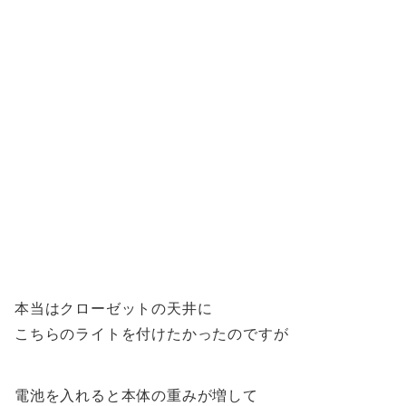
本当はクローゼットの天井に
こちらのライトを付けたかったのですが
電池を入れると本体の重みが増して