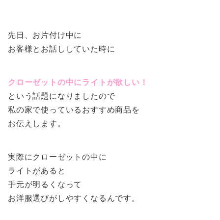
先日、お片付け中に
お客様とお話ししていた時に
クローゼットの中にライトが欲しい！
という話題になりましたので
私の家で使っているおすすめ商品を
お伝えします。
実際にクローゼットの中に
ライトがあると
手元が明るくなって
お洋服選びがしやすくなるんです。