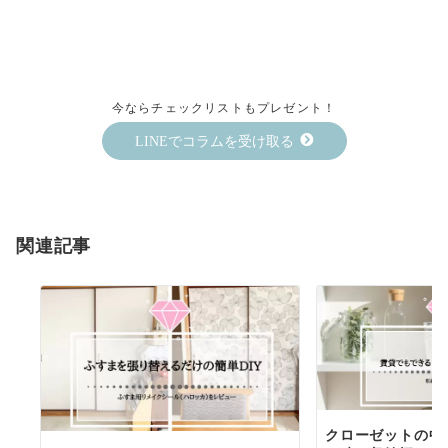
今ならチェックリストもプレゼント！
LINEでコラムを受け取る
関連記事
クローゼットの中