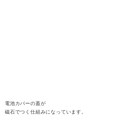
電池カバーの蓋が
磁石でつく仕組みになっています。