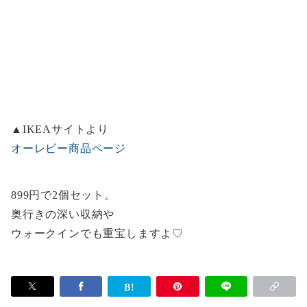
▲IKEAサイトより
オーレビー商品ページ
899円で2個セット。
奥行きの深い収納や
ウォークインでも重宝しますよ♡