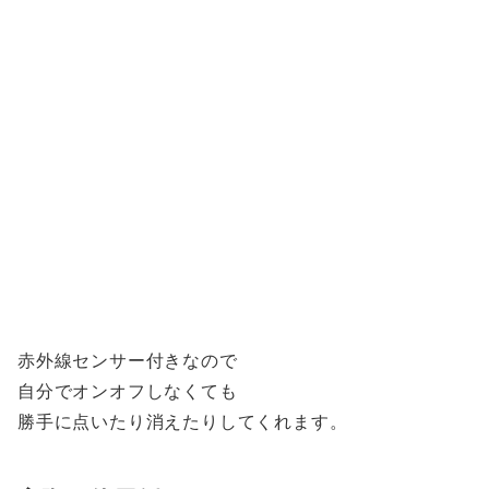
赤外線センサー付きなので
自分でオンオフしなくても
勝手に点いたり消えたりしてくれます。