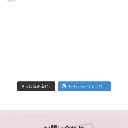
さらに読み込む...
Instagram でフォロー