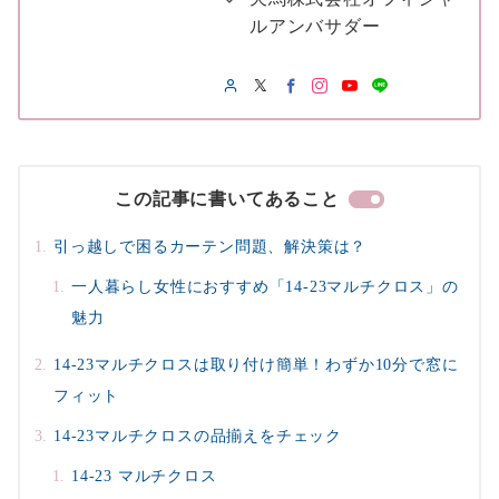
ルアンバサダー
この記事に書いてあること
引っ越しで困るカーテン問題、解決策は？
一人暮らし女性におすすめ「14-23マルチクロス」の
魅力
14-23マルチクロスは取り付け簡単！わずか10分で窓に
フィット
14-23マルチクロスの品揃えをチェック
14-23 マルチクロス