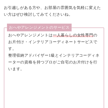
お引越しがある方や、お部屋の雰囲気を気軽に変えた
い方はぜひ検討してみてくださいね。
おへやアレンジメントのサービス
おへやアレンジメントは
一人暮らしの女性専門
の
お片付け・インテリアコーディネートサービスで
す。
整理収納アドバイザー1級とインテリアコーディネ
ーターの資格を持つプロがご自宅のお片付けを行
います。