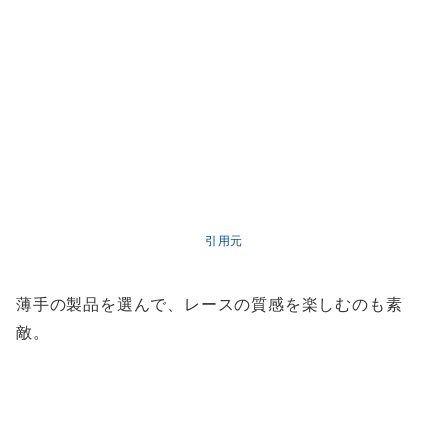
引用元
薄手の製品を選んで、レースの質感を楽しむのも素
敵。