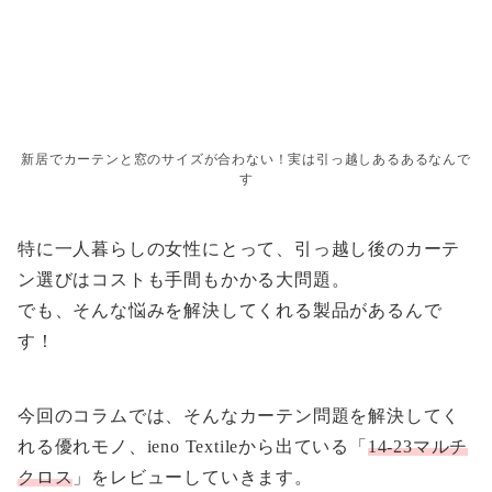
新居でカーテンと窓のサイズが合わない！実は引っ越しあるあるなんで
す
特に一人暮らしの女性にとって、引っ越し後のカーテ
ン選びはコストも手間もかかる大問題。
でも、そんな悩みを解決してくれる製品があるんで
す！
今回のコラムでは、そんなカーテン問題を解決してく
れる優れモノ、ieno Textileから出ている「
14-23マルチ
クロス
」をレビューしていきます。