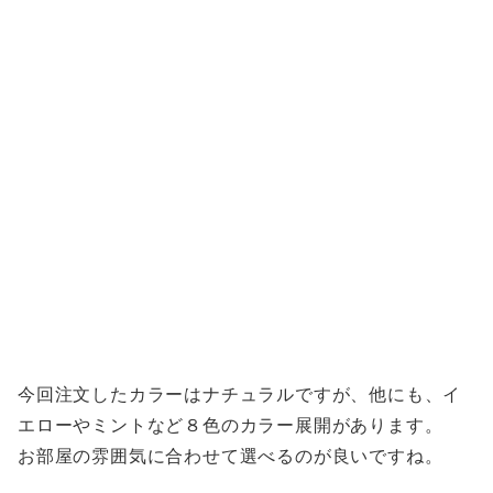
今回注文したカラーはナチュラルですが、他にも、イ
エローやミントなど８色のカラー展開があります。
お部屋の雰囲気に合わせて選べるのが良いですね。