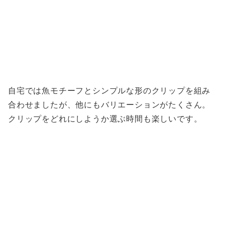
自宅では魚モチーフとシンプルな形のクリップを組み
合わせましたが、他にもバリエーションがたくさん。
クリップをどれにしようか選ぶ時間も楽しいです。