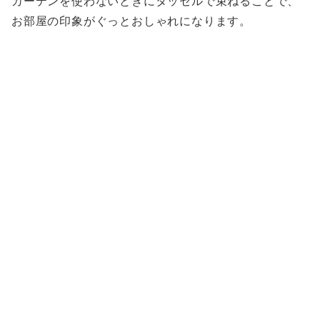
カーテンを使わないときにタッセルで束ねることで、
お部屋の印象がぐっとおしゃれになります。