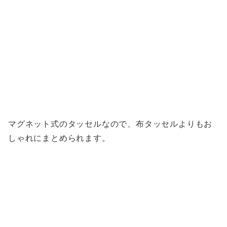
マグネット式のタッセルなので、布タッセルよりもお
しゃれにまとめられます。