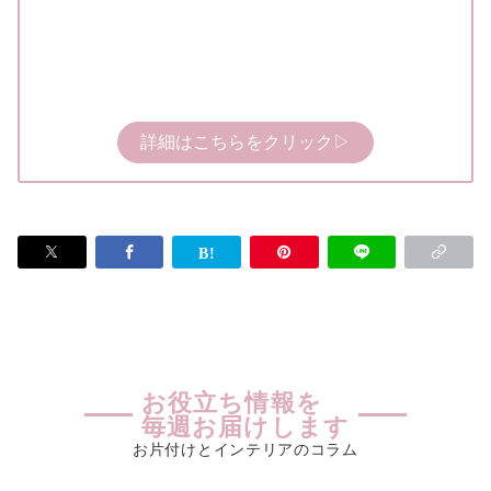
詳細はこちらをクリック▷
お役立ち情報を
毎週お届けします
お片付けとインテリアのコラム