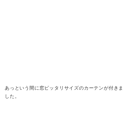
あっという間に窓ピッタリサイズのカーテンが付きま
した。