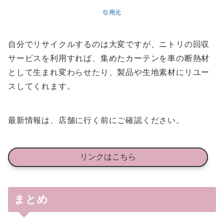
引用元
自分でリサイクルするのは大変ですが、ニトリの回収
サービスを利用すれば、集めたカーテンを車の断熱材
として生まれ変わらせたり、製品や生地素材にリユー
スしてくれます。
最新情報は、店舗に行く前にご確認ください。
リンクはこちら
まとめ