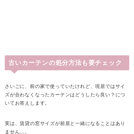
古いカーテンの処分方法も要チェック
さいごに、前の家で使っていたけれど、現居ではサイ
ズが合わなくなったカーテンはどうしたら良い？につ
いてお答えします。
実は、賃貸の窓サイズが前居と一緒になることはあり
ません…。