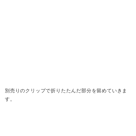
別売りのクリップで折りたたんだ部分を留めていきま
す。