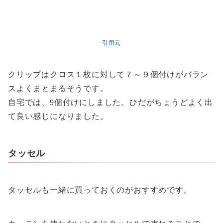
引用元
クリップはクロス１枚に対して７～９個付けがバラン
スよくまとまるそうです。
自宅では、9個付けにしました。ひだがちょうどよく出
て良い感じになりました。
タッセル
タッセルも一緒に買っておくのがおすすめです。