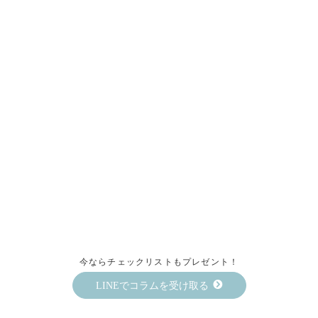
今ならチェックリストもプレゼント！
LINEでコラムを受け取る