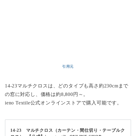
引用元
14-23マルチクロスは、どのタイプも高さ約230cmまで
の窓に対応し、価格は約8,800円～。
ieno Textile公式オンラインストアで購入可能です。
14-23 マルチクロス（カーテン・間仕切り・テーブルク