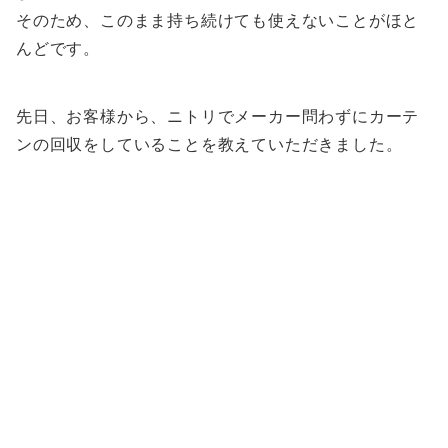
そのため、このまま持ち続けても使えないことがほと
んどです。
先日、お客様から、ニトリでメーカー問わずにカーテ
ンの回収をしていることを教えていただきました。