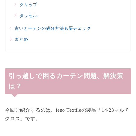
クリップ
タッセル
古いカーテンの処分方法も要チェック
まとめ
引っ越しで困るカーテン問題、解決策
は？
今回ご紹介するのは、ieno Textileの製品「14‐23マルチ
クロス」です。