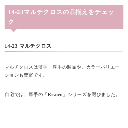
14-23マルチクロスの品揃えをチェッ
ク
14-23 マルチクロス
マルチクロスは薄手・厚手の製品や、カラーバリエー
ションも豊富です。
自宅では、厚手の「
Re.nen
」シリーズを選びました。