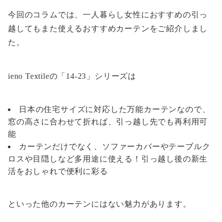
今回のコラムでは、一人暮らし女性におすすめの引っ
越してもまた使えるおすすめカーテンをご紹介しまし
た。
ieno Textileの「14-23」シリーズは
日本の住宅サイズに対応した万能カーテンなので、
窓の高さに合わせて折れば、引っ越し先でも再利用可
能
カーテンだけでなく、ソファーカバーやテーブルク
ロスや目隠しなど多用途に使える！引っ越し後の新生
活をおしゃれで便利に彩る
といった他のカーテンにはない魅力があります。