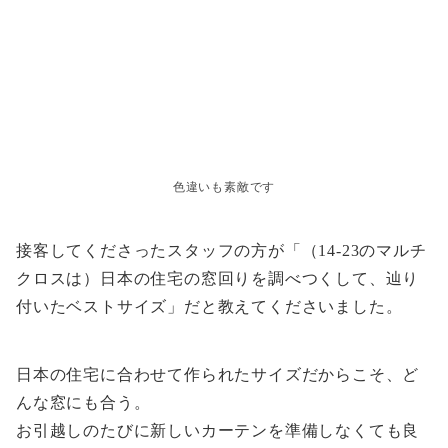
色違いも素敵です
接客してくださったスタッフの方が「（14-23のマルチ
クロスは）日本の住宅の窓回りを調べつくして、辿り
付いたベストサイズ」だと教えてくださいました。
日本の住宅に合わせて作られたサイズだからこそ、ど
んな窓にも合う。
お引越しのたびに新しいカーテンを準備しなくても良