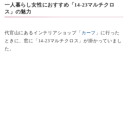
一人暮らし女性におすすめ「14-23マルチクロ
ス」の魅力
代官山にあるインテリアショップ「
カーフ
」に行った
ときに、窓に「14-23マルチクロス」が掛かっていまし
た。