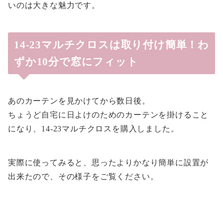
いのは大きな魅力です。
14-23マルチクロスは取り付け簡単！わ
ずか10分で窓にフィット
あのカーテンを見かけてから数日後。
ちょうど自宅に日よけのためのカーテンを掛けること
になり、14-23マルチクロスを購入しました。
実際に使ってみると、思ったよりかなり簡単に設置が
出来たので、その様子をご覧ください。