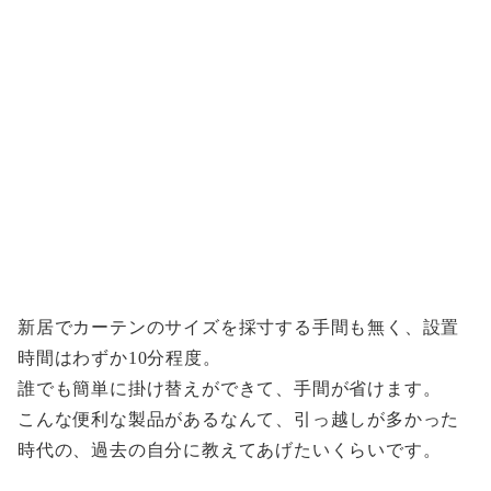
新居でカーテンのサイズを採寸する手間も無く、設置
時間はわずか10分程度。
誰でも簡単に掛け替えができて、手間が省けます。
こんな便利な製品があるなんて、引っ越しが多かった
時代の、過去の自分に教えてあげたいくらいです。