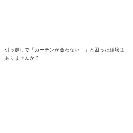
引っ越しで「カーテンが合わない！」と困った経験は
ありませんか？