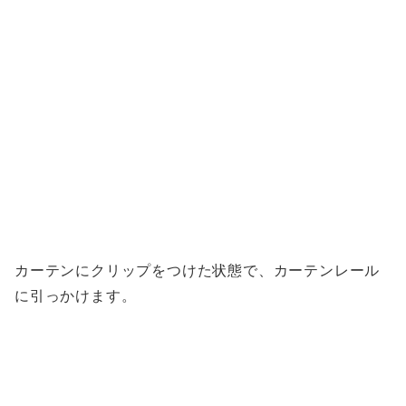
カーテンにクリップをつけた状態で、カーテンレール
に引っかけます。