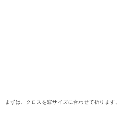
まずは、クロスを窓サイズに合わせて折ります。