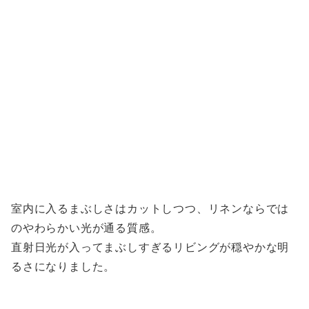
室内に入るまぶしさはカットしつつ、リネンならでは
のやわらかい光が通る質感。
直射日光が入ってまぶしすぎるリビングが穏やかな明
るさになりました。