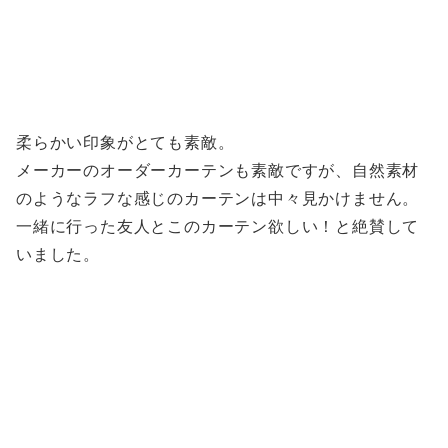
柔らかい印象がとても素敵。
メーカーのオーダーカーテンも素敵ですが、自然素材
のようなラフな感じのカーテンは中々見かけません。
一緒に行った友人とこのカーテン欲しい！と絶賛して
いました。