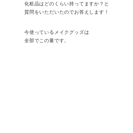
化粧品はどのくらい持ってますか？と
質問をいただいたのでお答えします！
今使っているメイクグッズは
全部でこの量です。