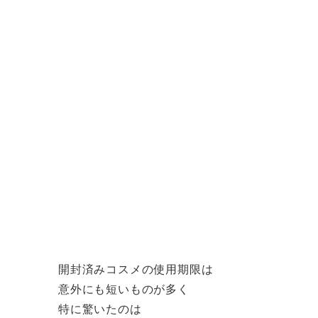
開封済みコスメの使用期限は
意外にも短いものが多く
特に驚いたのは