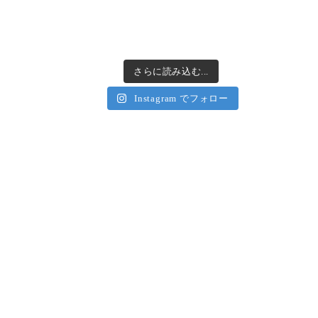
さらに読み込む...
Instagram でフォロー