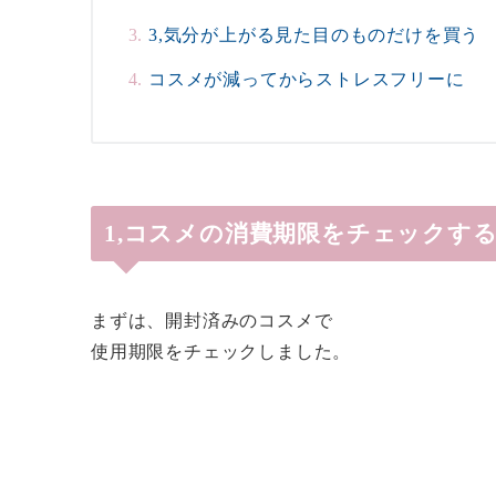
3,気分が上がる見た目のものだけを買う
コスメが減ってからストレスフリーに
1,コスメの消費期限をチェックす
まずは、開封済みのコスメで
使用期限をチェックしました。