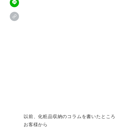
以前、化粧品収納のコラムを書いたところ
お客様から