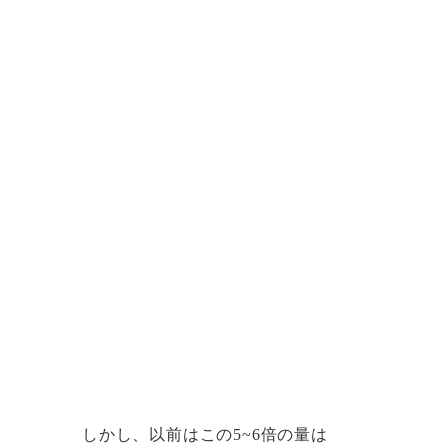
しかし、以前はこの5~6倍の量は