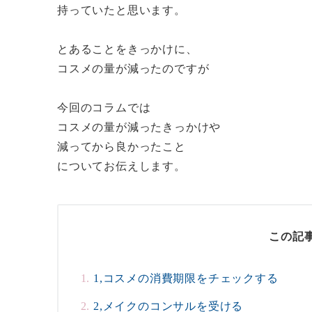
持っていたと思います。
とあることをきっかけに、
コスメの量が減ったのですが
今回のコラムでは
コスメの量が減ったきっかけや
減ってから良かったこと
についてお伝えします。
この記
1,コスメの消費期限をチェックする
2,メイクのコンサルを受ける