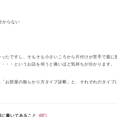
分からない
かったですし、そもそも小さいころから片付けが苦手で親に
て・・・というお話を伺うと痛いほど気持ちが分かります。
に「お部屋の散らかり方タイプ診断」と、それぞれのタイプ
事に書いてあること