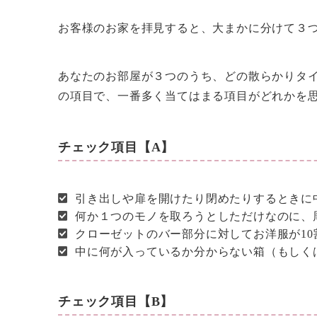
お客様のお家を拝見すると、大まかに分けて３
あなたのお部屋が３つのうち、どの散らかりタイ
の項目で、一番多く当てはまる項目がどれかを
チェック項目【A】
引き出しや扉を開けたり閉めたりするときに
何か１つのモノを取ろうとしただけなのに、
クローゼットのバー部分に対してお洋服が1
中に何が入っているか分からない箱（もしく
チェック項目【B】