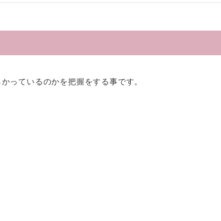
らかっているのかを把握をする事です。