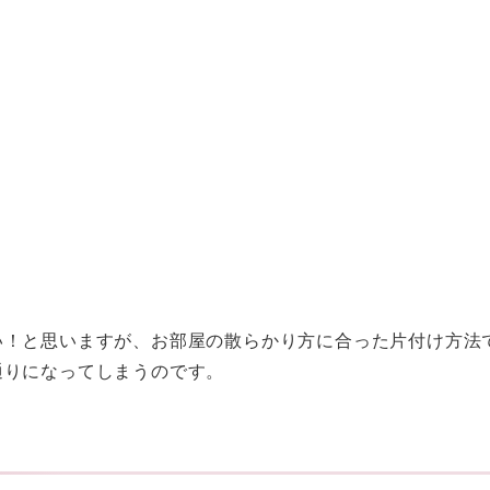
い！と思いますが、お部屋の散らかり方に合った片付け方法
通りになってしまうのです。