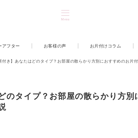
Menu
ーアフター
お客様の声
お片付けコラム
断付き】あなたはどのタイプ？お部屋の散らかり方別におすすめのお片
どのタイプ？お部屋の散らかり方別
説