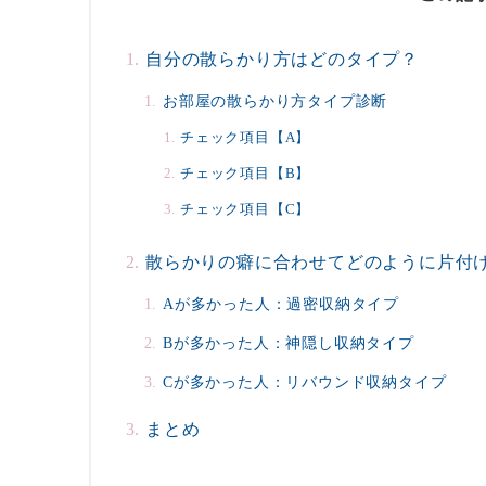
自分の散らかり方はどのタイプ？
お部屋の散らかり方タイプ診断
チェック項目【A】
チェック項目【B】
チェック項目【C】
散らかりの癖に合わせてどのように片付
Aが多かった人：過密収納タイプ
Bが多かった人：神隠し収納タイプ
Cが多かった人：リバウンド収納タイプ
まとめ