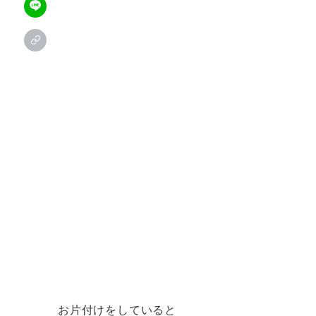
お片付けをしていると