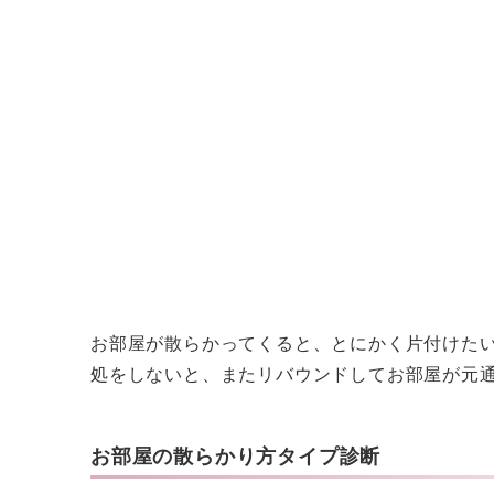
お部屋が散らかってくると、とにかく片付けた
処をしないと、またリバウンドしてお部屋が元
お部屋の散らかり方タイプ診断