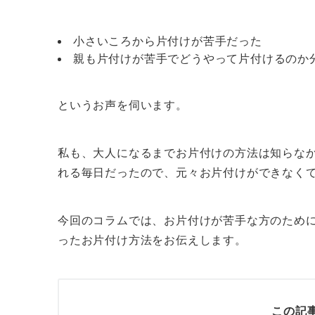
小さいころから片付けが苦手だった
親も片付けが苦手でどうやって片付けるのか
というお声を伺います。
私も、大人になるまでお片付けの方法は知らな
れる毎日だったので、元々お片付けができなく
今回のコラムでは、お片付けが苦手な方のため
ったお片付け方法をお伝えします。
この記